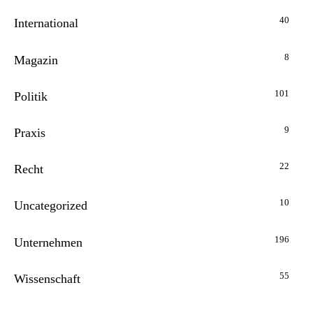
40
International
8
Magazin
101
Politik
9
Praxis
22
Recht
10
Uncategorized
196
Unternehmen
55
Wissenschaft