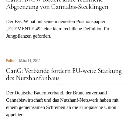
Abgrenzung von Cannabis-Stecklingen
Der BvCW hat mit seinem neuesten Positionspapier
„ELEMENTE 49“ eine klare rechtliche Definition für
Jungpflanzen gefordert.
Politik
März 11, 2025
CanG: Verbände fordern EU-weite Stärkung
des Nutzhanfanbaus
Der Deutsche Bauernverband, der Branchenverband
Cannabiswirtschaft und das Nutzhanf-Netzwerk haben mit
einem gemeinsamen Schreiben an die Europäische Union
appelliert.