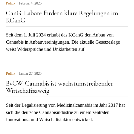
Politik
Februar 4, 2025
CanG: Labore fordern klare Regelungen im
KCanG
Seit dem 1. Juli 2024 erlaubt das KCanG den Anbau von
Cannabis in Anbauvereinigungen. Die aktuelle Gesetzeslage
weist Widersprüche und Unklarheiten auf.
Politik
Januar 27, 2025
BvCW: Cannabis ist wachstumstreibender
Wirtschaftszweig
Seit der Legalisierung von Medizinalcannabis im Jahr 2017 hat
sich die deutsche Cannabisindustrie zu einem zentralen
Innovations- und Wirtschaftsfaktor entwickelt.