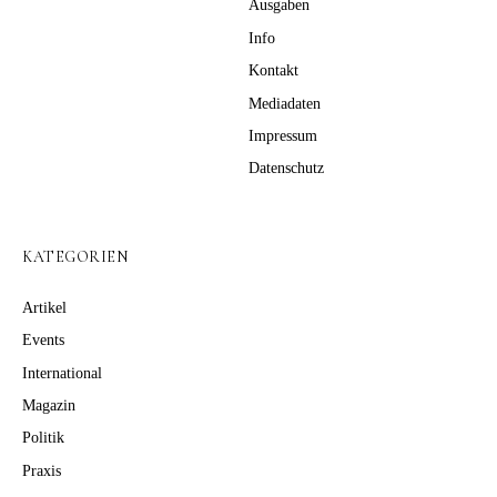
Ausgaben
Info
Kontakt
Mediadaten
Impressum
Datenschutz
KATEGORIEN
Artikel
Events
International
Magazin
Politik
Praxis