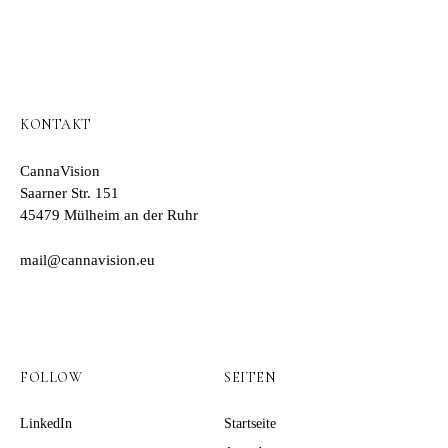
KONTAKT
CannaVision
Saarner Str. 151
45479 Mülheim an der Ruhr
mail@cannavision.eu
FOLLOW
SEITEN
LinkedIn
Startseite