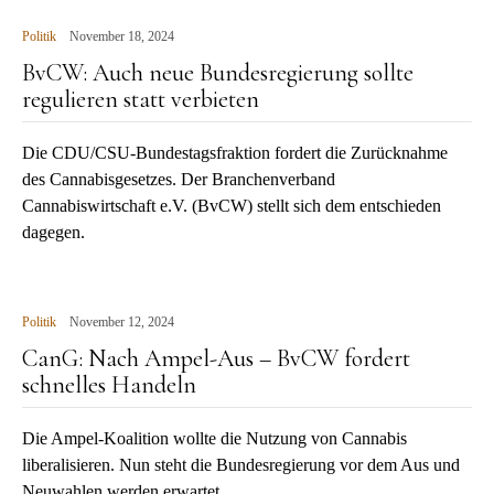
Politik
November 18, 2024
BvCW: Auch neue Bundesregierung sollte
regulieren statt verbieten
Die CDU/CSU-Bundestagsfraktion fordert die Zurücknahme
des Cannabisgesetzes. Der Branchenverband
Cannabiswirtschaft e.V. (BvCW) stellt sich dem entschieden
dagegen.
Politik
November 12, 2024
CanG: Nach Ampel-Aus – BvCW fordert
schnelles Handeln
Die Ampel-Koalition wollte die Nutzung von Cannabis
liberalisieren. Nun steht die Bundesregierung vor dem Aus und
Neuwahlen werden erwartet.