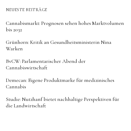
NEUESTE BEITRÄGE
Cannabismarkt: Prognosen sehen hohes Marktvolumen
bis 2032
Grünhorn: Kritik an Gesundheitsministerin Nina
Warken
BvCW: Parlamentarischer Abend der
Cannabiswirtschaft
Demecan: Eigene Produktmarke für medizinisches
Cannabis
Studie: Nutzhanf bietet nachhaltige Perspektiven für
die Landwirtschaft