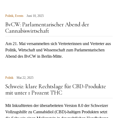
Politik
,
Events
Juni 10, 2025
BvCW: Parlamentarischer Abend der
Cannabiswirtschaft
Am 21. Mai versammelten sich Vertreterinnen und Vertreter aus
Politik, Wirtschaft und Wissenschaft zum Parlamentarischen
Abend des BvCW in Berlin-Mitte.
Politik
Mai 22, 2025
Schweiz: klare Rechtslage für CBD-Produkte
mit unter 1 Prozent THC
Mit Inkrafttreten der überarbeiteten Version 8.0 der Schweizer
Vollzugshilfe zu Cannabidiol (CBD)-haltigen Produkten setzt