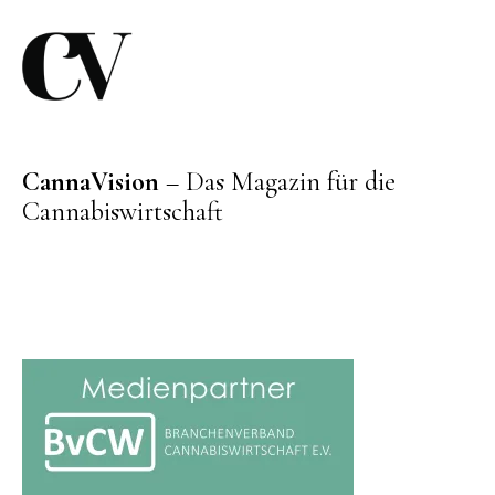
CannaVision
– Das Magazin für die
Cannabiswirtschaft