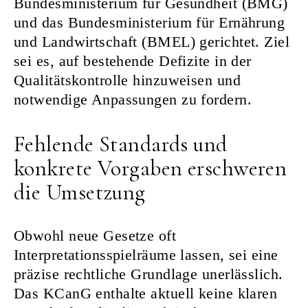
Bundesministerium für Gesundheit (BMG)
und das Bundesministerium für Ernährung
und Landwirtschaft (BMEL) gerichtet. Ziel
sei es, auf bestehende Defizite in der
Qualitätskontrolle hinzuweisen und
notwendige Anpassungen zu fordern.
Fehlende Standards und
konkrete Vorgaben erschweren
die Umsetzung
Obwohl neue Gesetze oft
Interpretationsspielräume lassen, sei eine
präzise rechtliche Grundlage unerlässlich.
Das KCanG enthalte aktuell keine klaren