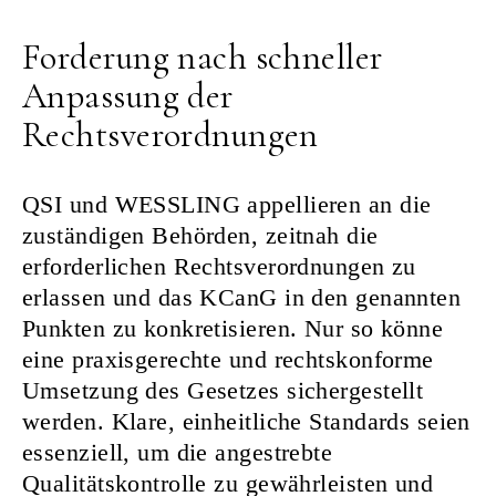
Forderung nach schneller
Anpassung der
Rechtsverordnungen
QSI und WESSLING appellieren an die
zuständigen Behörden, zeitnah die
erforderlichen Rechtsverordnungen zu
erlassen und das KCanG in den genannten
Punkten zu konkretisieren. Nur so könne
eine praxisgerechte und rechtskonforme
Umsetzung des Gesetzes sichergestellt
werden. Klare, einheitliche Standards seien
essenziell, um die angestrebte
Qualitätskontrolle zu gewährleisten und