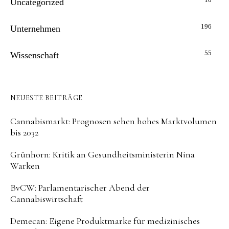
Uncategorized
196
Unternehmen
55
Wissenschaft
NEUESTE BEITRÄGE
Cannabismarkt: Prognosen sehen hohes Marktvolumen
bis 2032
Grünhorn: Kritik an Gesundheitsministerin Nina
Warken
BvCW: Parlamentarischer Abend der
Cannabiswirtschaft
Demecan: Eigene Produktmarke für medizinisches