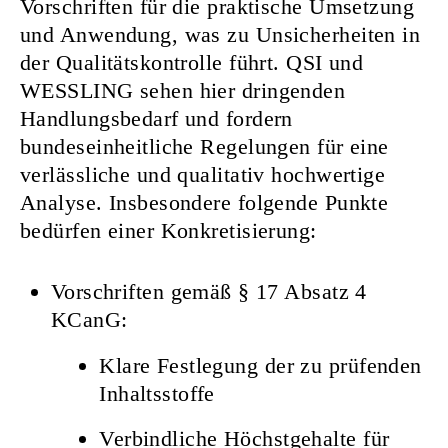
Vorschriften für die praktische Umsetzung
und Anwendung, was zu Unsicherheiten in
der Qualitätskontrolle führt. QSI und
WESSLING sehen hier dringenden
Handlungsbedarf und fordern
bundeseinheitliche Regelungen für eine
verlässliche und qualitativ hochwertige
Analyse. Insbesondere folgende Punkte
bedürfen einer Konkretisierung:
Vorschriften gemäß § 17 Absatz 4
KCanG:
Klare Festlegung der zu prüfenden
Inhaltsstoffe
Verbindliche Höchstgehalte für