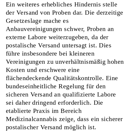
Ein weiteres erhebliches Hindernis stelle
der Versand von Proben dar. Die derzeitige
Gesetzeslage mache es
Anbauvereinigungen schwer, Proben an
externe Labore weiterzugeben, da der
postalische Versand untersagt ist. Dies
führe insbesondere bei kleineren
Vereinigungen zu unverhältnismäßig hohen
Kosten und erschwere eine
flächendeckende Qualitätskontrolle. Eine
bundeseinheitliche Regelung für den
sicheren Versand an qualifizierte Labore
sei daher dringend erforderlich. Die
etablierte Praxis im Bereich
Medizinalcannabis zeige, dass ein sicherer
postalischer Versand möglich ist.