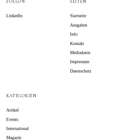
FOLLOW
SEITEN
LinkedIn
Startseite
Ausgaben
Info
Kontakt
Mediadaten
Impressum
Datenschutz
KATEGORIEN
Artikel
Events
International
Magazin