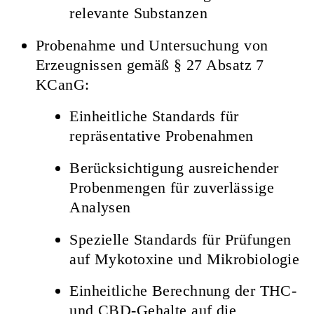
relevante Substanzen
Probenahme und Untersuchung von
Erzeugnissen gemäß § 27 Absatz 7
KCanG:
Einheitliche Standards für
repräsentative Probenahmen
Berücksichtigung ausreichender
Probenmengen für zuverlässige
Analysen
Spezielle Standards für Prüfungen
auf Mykotoxine und Mikrobiologie
Einheitliche Berechnung der THC-
und CBD-Gehalte auf die