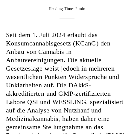
BY
Reading Time:
2 min
CannaVision
Seit dem 1. Juli 2024 erlaubt das
Konsumcannabisgesetz (KCanG) den
Anbau von Cannabis in
Anbauvereinigungen. Die aktuelle
Gesetzeslage weist jedoch in mehreren
wesentlichen Punkten Widersprüche und
Unklarheiten auf. Die DAkkS-
akkreditierten und GMP-zertifizierten
Labore QSI und WESSLING, spezialisiert
auf die Analyse von Nutzhanf und
Medizinalcannabis, haben daher eine
gemeinsame Stellungnahme an das