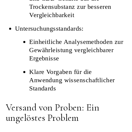
Trockensubstanz zur besseren
Vergleichbarkeit
Untersuchungsstandards:
Einheitliche Analysemethoden zur
Gewährleistung vergleichbarer
Ergebnisse
Klare Vorgaben für die
Anwendung wissenschaftlicher
Standards
Versand von Proben: Ein
ungelöstes Problem