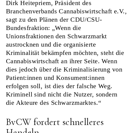
Dirk Heitepriem, Präsident des
Branchenverbands Cannabiswirtschaft e.V.,
sagt zu den Plänen der CDU/CSU-
Bundesfraktion: „Wenn die
Unionsfraktionen den Schwarzmarkt
austrocknen und die organisierte
Kriminalität bekämpfen möchten, steht die
Cannabiswirtschaft an ihrer Seite. Wenn
dies jedoch über die Kriminalisierung von
Patient:innen und Konsument:innen
erfolgen soll, ist dies der falsche Weg.
Kriminell sind nicht die Nutzer, sondern
die Akteure des Schwarzmarktes.“
BvCW fordert schnelleres
Handeln