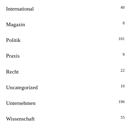
40
International
8
Magazin
101
Politik
9
Praxis
22
Recht
10
Uncategorized
196
Unternehmen
55
Wissenschaft