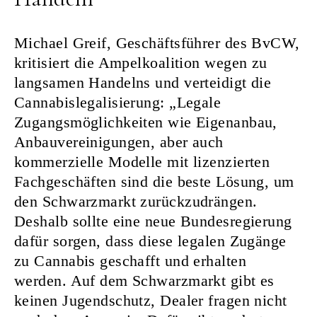
Michael Greif, Geschäftsführer des BvCW,
kritisiert die Ampelkoalition wegen zu
langsamen Handelns und verteidigt die
Cannabislegalisierung: „Legale
Zugangsmöglichkeiten wie Eigenanbau,
Anbauvereinigungen, aber auch
kommerzielle Modelle mit lizenzierten
Fachgeschäften sind die beste Lösung, um
den Schwarzmarkt zurückzudrängen.
Deshalb sollte eine neue Bundesregierung
dafür sorgen, dass diese legalen Zugänge
zu Cannabis geschafft und erhalten
werden. Auf dem Schwarzmarkt gibt es
keinen Jugendschutz, Dealer fragen nicht