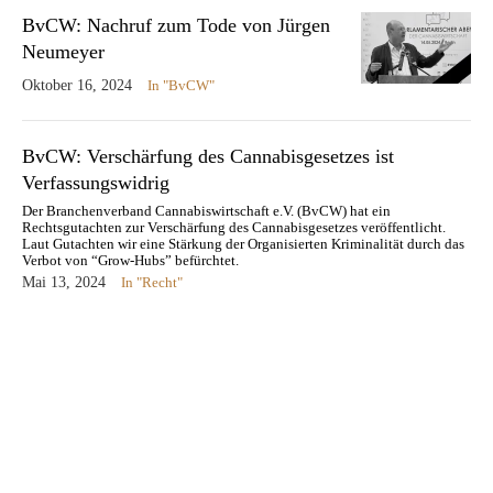
BvCW: Nachruf zum Tode von Jürgen
Neumeyer
Oktober 16, 2024
In "BvCW"
BvCW: Verschärfung des Cannabisgesetzes ist
Verfassungswidrig
Der Branchenverband Cannabiswirtschaft e.V. (BvCW) hat ein
Rechtsgutachten zur Verschärfung des Cannabisgesetzes veröffentlicht.
Laut Gutachten wir eine Stärkung der Organisierten Kriminalität durch das
Verbot von “Grow-Hubs” befürchtet.
Mai 13, 2024
In "Recht"