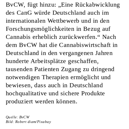
BvCW, fügt hinzu: „Eine Rückabwicklung
des CanG würde Deutschland auch im
internationalen Wettbewerb und in den
Forschungsmöglichkeiten in Bezug auf
Cannabis erheblich zurückwerfen.“ Nach
dem BvCW hat die Cannabiswirtschaft in
Deutschland in den vergangenen Jahren
hunderte Arbeitsplätze geschaffen,
tausenden Patienten Zugang zu dringend
notwendigen Therapien ermöglicht und
bewiesen, dass auch in Deutschland
hochqualitative und sichere Produkte
produziert werden können.
Quelle: BvCW
Bild: Robert diam/Pixabay