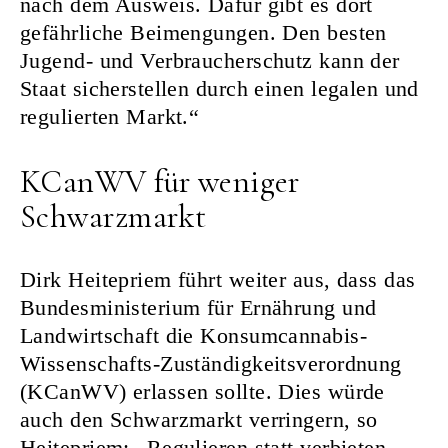
nach dem Ausweis. Dafür gibt es dort
gefährliche Beimengungen. Den besten
Jugend- und Verbraucherschutz kann der
Staat sicherstellen durch einen legalen und
regulierten Markt.“
KCanWV für weniger
Schwarzmarkt
Dirk Heitepriem führt weiter aus, dass das
Bundesministerium für Ernährung und
Landwirtschaft die Konsumcannabis-
Wissenschafts-Zuständigkeitsverordnung
(KCanWV) erlassen sollte. Dies würde
auch den Schwarzmarkt verringern, so
Heitepriem: „Regulieren statt verbieten –