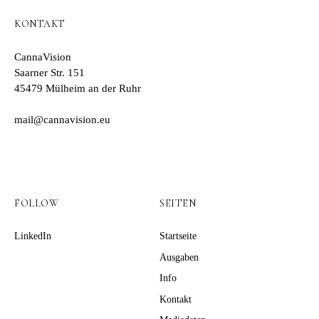
KONTAKT
CannaVision
Saarner Str. 151
45479 Mülheim an der Ruhr
mail@cannavision.eu
FOLLOW
SEITEN
LinkedIn
Startseite
Ausgaben
Info
Kontakt