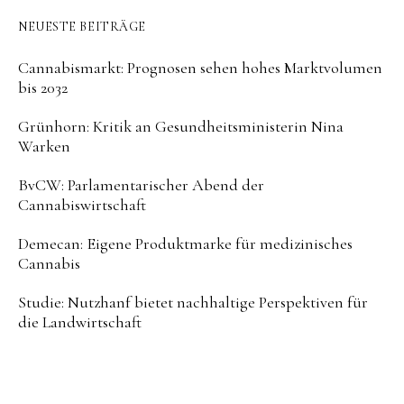
NEUESTE BEITRÄGE
Cannabismarkt: Prognosen sehen hohes Marktvolumen
bis 2032
Grünhorn: Kritik an Gesundheitsministerin Nina
Warken
BvCW: Parlamentarischer Abend der
Cannabiswirtschaft
Demecan: Eigene Produktmarke für medizinisches
Cannabis
Studie: Nutzhanf bietet nachhaltige Perspektiven für
die Landwirtschaft