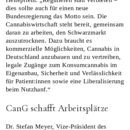
dies sollte auch für einen neue
Bundesregierung das Motto sein. Die
Cannabiswirtschaft steht bereit, gemeinsam
daran zu arbeiten, den Schwarzmarkt
auszutrocknen. Dazu braucht es
kommerzielle Möglichkeiten, Cannabis in
Deutschland anzubauen und zu vertreiben,
legale Zugänge zum Konsumcannabis im
Eigenanbau, Sicherheit und Verlässlichkeit
für Patient:innen sowie eine Liberalisierung
beim Nutzhanf.“
CanG schafft Arbeitsplätze
Dr. Stefan Meyer, Vize-Präsident des