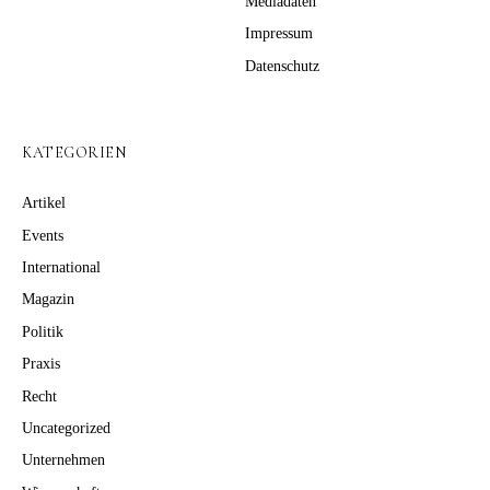
Mediadaten
Impressum
Datenschutz
KATEGORIEN
Artikel
Events
International
Magazin
Politik
Praxis
Recht
Uncategorized
Unternehmen