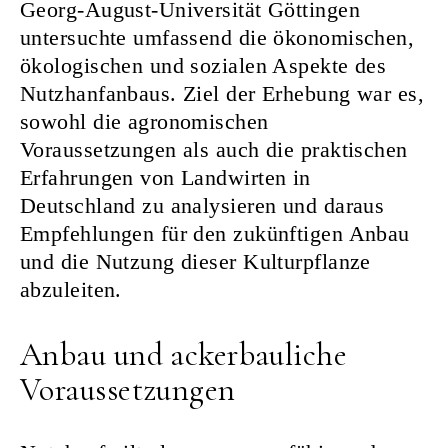
Georg-August-Universität Göttingen
untersuchte umfassend die ökonomischen,
ökologischen und sozialen Aspekte des
Nutzhanfanbaus. Ziel der Erhebung war es,
sowohl die agronomischen
Voraussetzungen als auch die praktischen
Erfahrungen von Landwirten in
Deutschland zu analysieren und daraus
Empfehlungen für den zukünftigen Anbau
und die Nutzung dieser Kulturpflanze
abzuleiten.
Anbau und ackerbauliche
Voraussetzungen