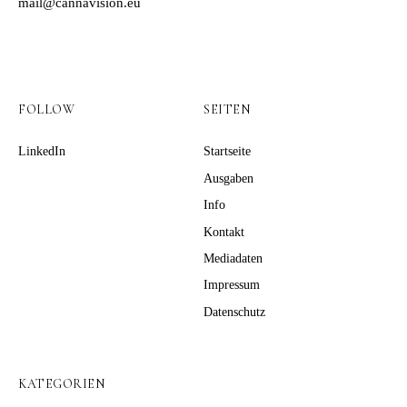
mail@cannavision.eu
FOLLOW
SEITEN
LinkedIn
Startseite
Ausgaben
Info
Kontakt
Mediadaten
Impressum
Datenschutz
KATEGORIEN