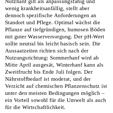
Nutzhanf gilt als anpassungsfähig und
wenig krankheitsanfällig, stellt aber
dennoch spezifische Anforderungen an
Standort und Pflege. Optimal wächst die
Pflanze auf tiefgründigen, humosen Böden
mit guter Wasserversorgung. Der pH-Wert
sollte neutral bis leicht basisch sein. Die
Aussaatzeiten richten sich nach der
Nutzungsrichtung: Sommerhanf wird ab
Mitte April ausgesät, Winterhanf kann als
Zweitfrucht bis Ende Juli folgen. Der
Nährstoffbedarf ist moderat, und der
Verzicht auf chemischen Pflanzenschutz ist
unter den meisten Bedingungen möglich –
ein Vorteil sowohl für die Umwelt als auch
für die Wirtschaftlichkeit.