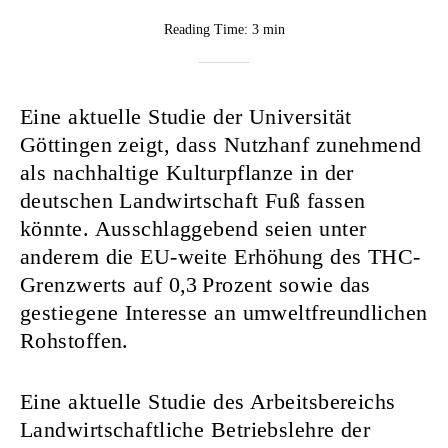
BY
Reading Time:
3 min
CannaVision
Eine aktuelle Studie der Universität
Göttingen zeigt, dass Nutzhanf zunehmend
als nachhaltige Kulturpflanze in der
deutschen Landwirtschaft Fuß fassen
könnte. Ausschlaggebend seien unter
anderem die EU-weite Erhöhung des THC-
Grenzwerts auf 0,3 Prozent sowie das
gestiegene Interesse an umweltfreundlichen
Rohstoffen.
Eine aktuelle Studie des Arbeitsbereichs
Landwirtschaftliche Betriebslehre der