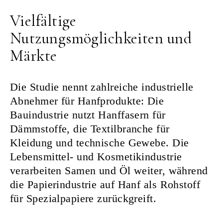
Vielfältige
Nutzungsmöglichkeiten und
Märkte
Die Studie nennt zahlreiche industrielle
Abnehmer für Hanfprodukte: Die
Bauindustrie nutzt Hanffasern für
Dämmstoffe, die Textilbranche für
Kleidung und technische Gewebe. Die
Lebensmittel- und Kosmetikindustrie
verarbeiten Samen und Öl weiter, während
die Papierindustrie auf Hanf als Rohstoff
für Spezialpapiere zurückgreift.