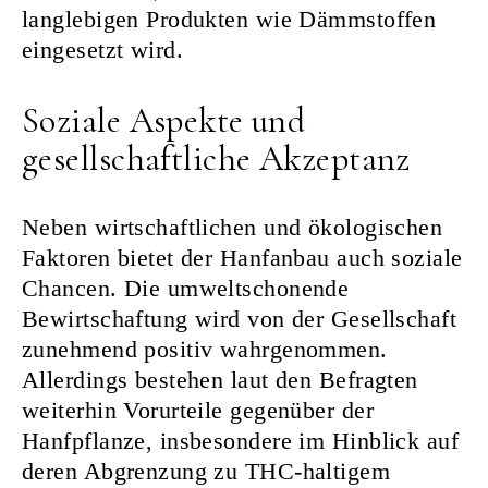
langlebigen Produkten wie Dämmstoffen
eingesetzt wird.
Soziale Aspekte und
gesellschaftliche Akzeptanz
Neben wirtschaftlichen und ökologischen
Faktoren bietet der Hanfanbau auch soziale
Chancen. Die umweltschonende
Bewirtschaftung wird von der Gesellschaft
zunehmend positiv wahrgenommen.
Allerdings bestehen laut den Befragten
weiterhin Vorurteile gegenüber der
Hanfpflanze, insbesondere im Hinblick auf
deren Abgrenzung zu THC-haltigem