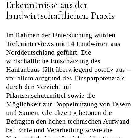
Erkenntnisse aus der
landwirtschaftlichen Praxis
Im Rahmen der Untersuchung wurden
Tiefeninterviews mit 14 Landwirten aus
Norddeutschland geführt. Die
wirtschaftliche Einschätzung des
Hanfanbaus fällt überwiegend positiv aus –
vor allem aufgrund des Einsparpotenzials
durch den Verzicht auf
Pflanzenschutzmittel sowie die
Möglichkeit zur Doppelnutzung von Fasern
und Samen. Gleichzeitig betonen die
Befragten den hohen technischen Aufwand
bei Ernte und Verarbeitung sowie die