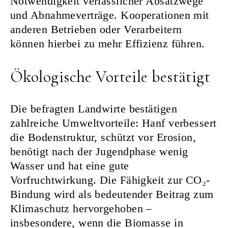
Notwendigkeit verlässlicher Absatzwege
und Abnahmeverträge. Kooperationen mit
anderen Betrieben oder Verarbeitern
können hierbei zu mehr Effizienz führen.
Ökologische Vorteile bestätigt
Die befragten Landwirte bestätigen
zahlreiche Umweltvorteile: Hanf verbessert
die Bodenstruktur, schützt vor Erosion,
benötigt nach der Jugendphase wenig
Wasser und hat eine gute
Vorfruchtwirkung. Die Fähigkeit zur CO₂-
Bindung wird als bedeutender Beitrag zum
Klimaschutz hervorgehoben –
insbesondere, wenn die Biomasse in