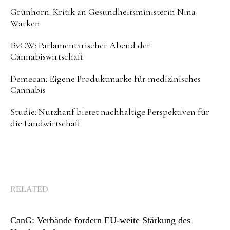
Grünhorn: Kritik an Gesundheitsministerin Nina
Warken
BvCW: Parlamentarischer Abend der
Cannabiswirtschaft
Demecan: Eigene Produktmarke für medizinisches
Cannabis
Studie: Nutzhanf bietet nachhaltige Perspektiven für
die Landwirtschaft
RELATED
CanG: Verbände fordern EU-weite Stärkung des