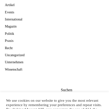
Artikel
Events
International
Magazin
Politik
Praxis
Recht
Uncategorized
Unternehmen
Wissenschaft
Suchen
Suchen
We use cookies on our website to give you the most relevant
experience by remembering your preferences and repeat visits.