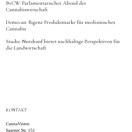
BvCW: Parlamentarischer Abend der
Cannabiswirtschaft
Demecan: Eigene Produktmarke für medizinisches
Cannabis
Studie: Nutzhanf bietet nachhaltige Perspektiven für
die Landwirtschaft
KONTAKT
CannaVision
Saarner Str. 151