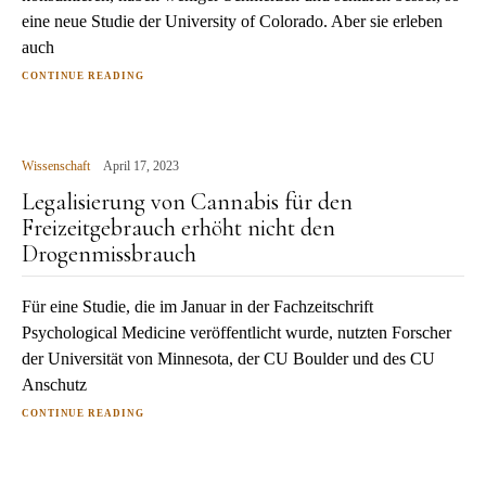
eine neue Studie der University of Colorado. Aber sie erleben
auch
CONTINUE READING
Wissenschaft
April 17, 2023
Legalisierung von Cannabis für den
Freizeitgebrauch erhöht nicht den
Drogenmissbrauch
Für eine Studie, die im Januar in der Fachzeitschrift
Psychological Medicine veröffentlicht wurde, nutzten Forscher
der Universität von Minnesota, der CU Boulder und des CU
Anschutz
CONTINUE READING