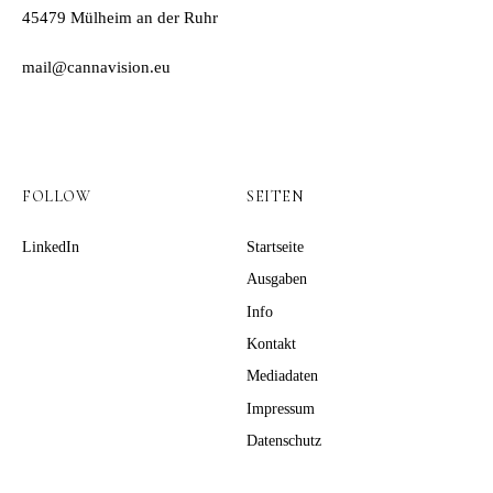
45479 Mülheim an der Ruhr
mail@cannavision.eu
FOLLOW
SEITEN
LinkedIn
Startseite
Ausgaben
Info
Kontakt
Mediadaten
Impressum
Datenschutz