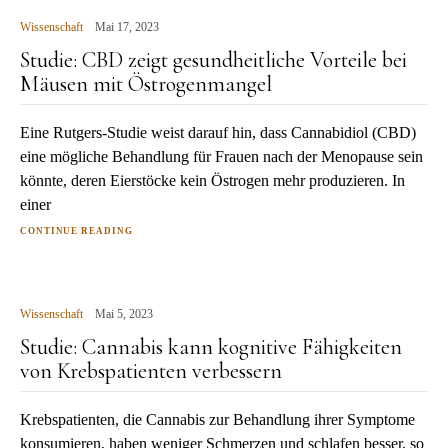
Wissenschaft
Mai 17, 2023
Studie: CBD zeigt gesundheitliche Vorteile bei
Mäusen mit Östrogenmangel
Eine Rutgers-Studie weist darauf hin, dass Cannabidiol (CBD)
eine mögliche Behandlung für Frauen nach der Menopause sein
könnte, deren Eierstöcke kein Östrogen mehr produzieren. In
einer
CONTINUE READING
Wissenschaft
Mai 5, 2023
Studie: Cannabis kann kognitive Fähigkeiten
von Krebspatienten verbessern
Krebspatienten, die Cannabis zur Behandlung ihrer Symptome
konsumieren, haben weniger Schmerzen und schlafen besser, so