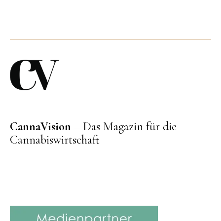
CannaVision
– Das Magazin für die
Cannabiswirtschaft