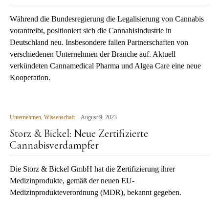
Während die Bundesregierung die Legalisierung von Cannabis
vorantreibt, positioniert sich die Cannabisindustrie in
Deutschland neu. Insbesondere fallen Partnerschaften von
verschiedenen Unternehmen der Branche auf. Aktuell
verkündeten Cannamedical Pharma und Algea Care eine neue
Kooperation.
Unternehmen
,
Wissenschaft
August 9, 2023
Storz & Bickel: Neue Zertifizierte
Cannabisverdampfer
Die Storz & Bickel GmbH hat die Zertifizierung ihrer
Medizinprodukte, gemäß der neuen EU-
Medizinprodukteverordnung (MDR), bekannt gegeben.