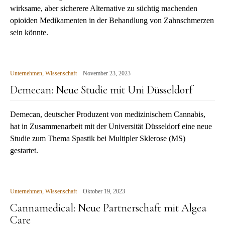
wirksame, aber sicherere Alternative zu süchtig machenden
opioiden Medikamenten in der Behandlung von Zahnschmerzen
sein könnte.
Unternehmen
,
Wissenschaft
November 23, 2023
Demecan: Neue Studie mit Uni Düsseldorf
Demecan, deutscher Produzent von medizinischem Cannabis,
hat in Zusammenarbeit mit der Universität Düsseldorf eine neue
Studie zum Thema Spastik bei Multipler Sklerose (MS)
gestartet.
Unternehmen
,
Wissenschaft
Oktober 19, 2023
Cannamedical: Neue Partnerschaft mit Algea
Care