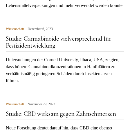
Lebensmittelverpackungen und mehr verwendet werden könnte.
Wissenschaft
Dezember 6, 2023
Studie: Cannabinoide vielversprechend für
Pestizidentwicklung
Untersuchungen der Cornell University, Ithaca, USA, zeigten,
dass höhere Cannabinoidkonzentrationen in Hanfblättern zu
verhältnismäßig geringeren Schäden durch Insektenlarven
führen.
Wissenschaft
November 29, 2023
Studie: CBD wirksam gegen Zahnschmerzen
Neue Forschung deutet darauf hin, dass CBD eine ebenso