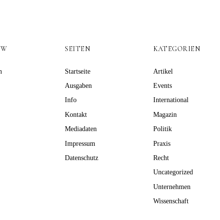
OW
SEITEN
KATEGORIEN
n
Startseite
Artikel
Ausgaben
Events
Info
International
Kontakt
Magazin
Mediadaten
Politik
Impressum
Praxis
Datenschutz
Recht
Uncategorized
Unternehmen
Wissenschaft