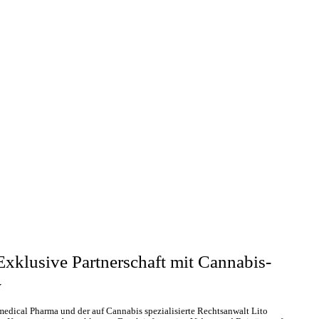
xklusive Partnerschaft mit Cannabis-
w
edical Pharma und der auf Cannabis spezialisierte Rechtsanwalt Lito