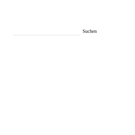
Suchen
Suchen