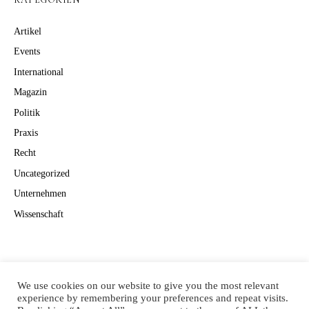
Artikel
Events
International
Magazin
Politik
Praxis
Recht
Uncategorized
Unternehmen
Wissenschaft
Suchen
Suchen
We use cookies on our website to give you the most relevant
experience by remembering your preferences and repeat visits.