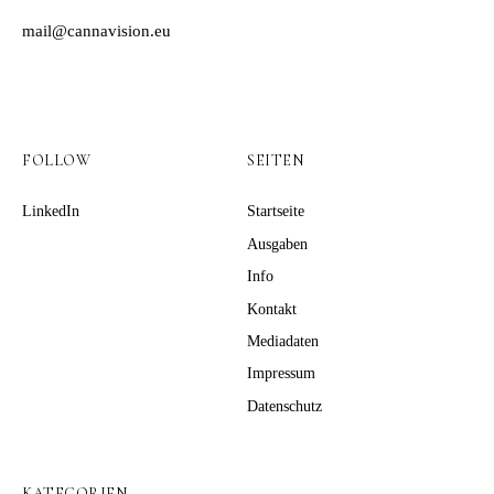
mail@cannavision.eu
FOLLOW
SEITEN
LinkedIn
Startseite
Ausgaben
Info
Kontakt
Mediadaten
Impressum
Datenschutz
KATEGORIEN