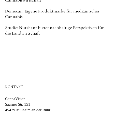
Demecan: Eigene Produktmarke für medizinisches
Cannabis
Studie: Nutzhanf bietet nachhaltige Perspektiven für
die Landwirtschaft
KONTAKT
CannaVision
Saarner Str. 151
45479 Mülheim an der Ruhr