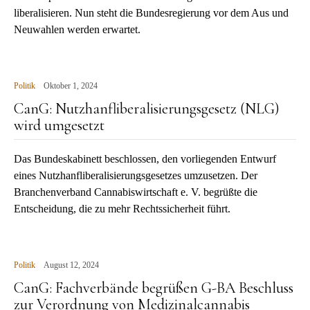
liberalisieren. Nun steht die Bundesregierung vor dem Aus und
Neuwahlen werden erwartet.
Politik
Oktober 1, 2024
CanG: Nutzhanfliberalisierungsgesetz (NLG)
wird umgesetzt
Das Bundeskabinett beschlossen, den vorliegenden Entwurf
eines Nutzhanfliberalisierungsgesetzes umzusetzen. Der
Branchenverband Cannabiswirtschaft e. V. begrüßte die
Entscheidung, die zu mehr Rechtssicherheit führt.
Politik
August 12, 2024
CanG: Fachverbände begrüßen G-BA Beschluss
zur Verordnung von Medizinalcannabis