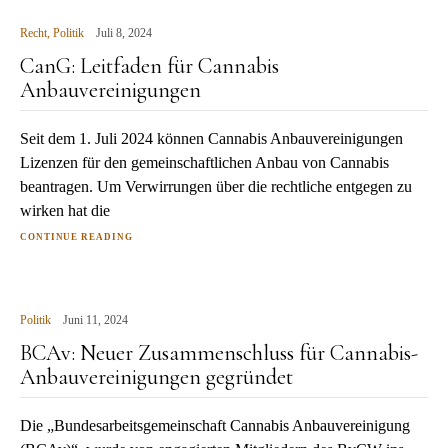
Recht
,
Politik
Juli 8, 2024
CanG: Leitfaden für Cannabis
Anbauvereinigungen
Seit dem 1. Juli 2024 können Cannabis Anbauvereinigungen
Lizenzen für den gemeinschaftlichen Anbau von Cannabis
beantragen. Um Verwirrungen über die rechtliche entgegen zu
wirken hat die
CONTINUE READING
Politik
Juni 11, 2024
BCAv: Neuer Zusammenschluss für Cannabis-
Anbauvereinigungen gegründet
Die „Bundesarbeitsgemeinschaft Cannabis Anbauvereinigung