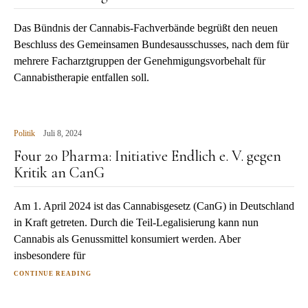
Das Bündnis der Cannabis-Fachverbände begrüßt den neuen
Beschluss des Gemeinsamen Bundesausschusses, nach dem für
mehrere Facharztgruppen der Genehmigungsvorbehalt für
Cannabistherapie entfallen soll.
Politik
Juli 8, 2024
Four 20 Pharma: Initiative Endlich e. V. gegen
Kritik an CanG
Am 1. April 2024 ist das Cannabisgesetz (CanG) in Deutschland
in Kraft getreten. Durch die Teil-Legalisierung kann nun
Cannabis als Genussmittel konsumiert werden. Aber
insbesondere für
CONTINUE READING