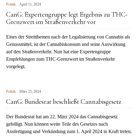
Politik
April 11, 2024
CanG: Expertengruppe legt Ergebnis zu THC-
Grenzwert im Straßenverkehr vor
Eines der Streitthemen nach der Legalisierung von Cannabis als
Genussmittel, ist der Cannabiskonsum und seine Auswirkung
auf den Straßenverkehr. Nun hat eine Expertengruppe
Empfehlungen zum THC-Grenzwert im Straßenverkehr
vorgelegt.
Politik
März 25, 2024
CanG: Bundesrat beschließt Cannabisgesetz
Der Bundesrat hat am 22. März 2024 das Cannabisgesetz
gebilligt. Nun können weite Teile des Gesetzes nach
Ausfertigung und Verkündung zum 1. April 2024 in Kraft treten.