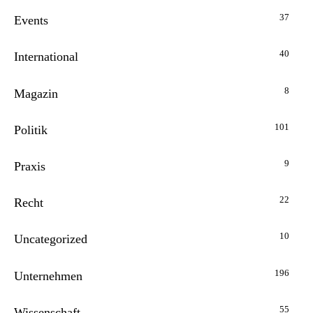
37
Events
40
International
8
Magazin
101
Politik
9
Praxis
22
Recht
10
Uncategorized
196
Unternehmen
55
Wissenschaft