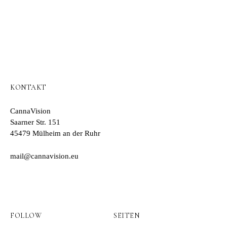
KONTAKT
CannaVision
Saarner Str. 151
45479 Mülheim an der Ruhr
mail@cannavision.eu
FOLLOW
SEITEN