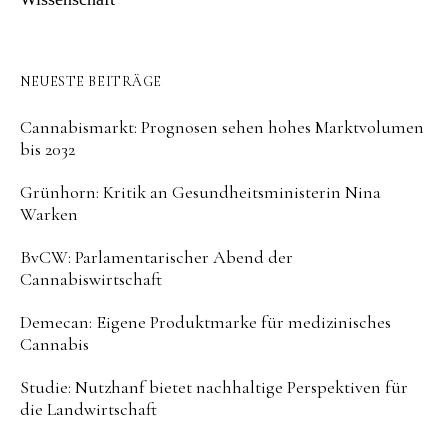
NEUESTE BEITRÄGE
Cannabismarkt: Prognosen sehen hohes Marktvolumen
bis 2032
Grünhorn: Kritik an Gesundheitsministerin Nina
Warken
BvCW: Parlamentarischer Abend der
Cannabiswirtschaft
Demecan: Eigene Produktmarke für medizinisches
Cannabis
Studie: Nutzhanf bietet nachhaltige Perspektiven für
die Landwirtschaft