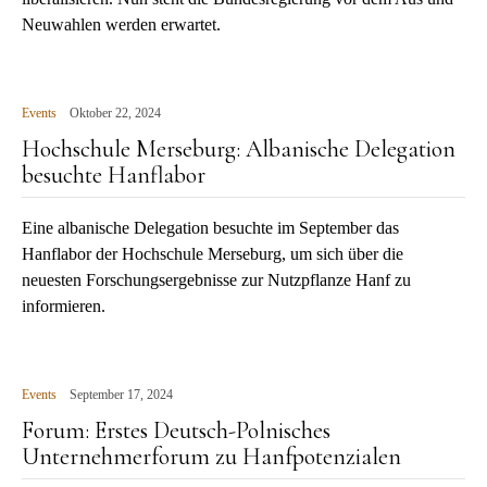
Neuwahlen werden erwartet.
Events
Oktober 22, 2024
Hochschule Merseburg: Albanische Delegation
besuchte Hanflabor
Eine albanische Delegation besuchte im September das
Hanflabor der Hochschule Merseburg, um sich über die
neuesten Forschungsergebnisse zur Nutzpflanze Hanf zu
informieren.
Events
September 17, 2024
Forum: Erstes Deutsch-Polnisches
Unternehmerforum zu Hanfpotenzialen