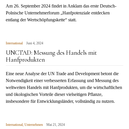
Am 26. September 2024 findet in Anklam das erste Deutsch-
Polnische Unternehmerforum „Hanfpotenziale entdecken
entlang der Wertschöpfungskette“ statt.
International
Juni 4, 2024
UNCTAD: Messung des Handels mit
Hanfprodukten
Eine neue Analyse der UN Trade and Development betont die
Notwendigkeit einer verbesserten Erfassung und Messung des
weltweiten Handels mit Hanfprodukten, um die wirtschaftlichen
und ökologischen Vorteile dieser vielseitigen Pflanze,
insbesondere für Entwicklungsländer, vollständig zu nutzen.
International
,
Unternehmen
Mai 21, 2024