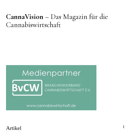
CannaVision
– Das Magazin für die
Cannabiswirtschaft
1
Artikel