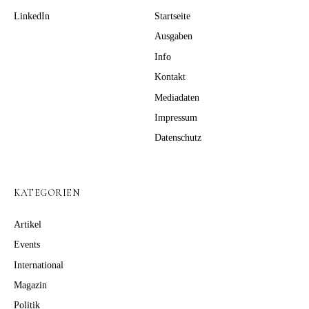
LinkedIn
Startseite
Ausgaben
Info
Kontakt
Mediadaten
Impressum
Datenschutz
KATEGORIEN
Artikel
Events
International
Magazin
Politik