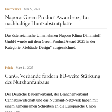
Unternehmen
Mai 27, 2025
Naporo: Green Product Award 2025 für
nachhaltige Hanfsubstratplatte
Das österreichische Unternehmen Naporo Klima Dämmstoff
GmbH wurde mit dem Green Product Award 2025 in der
Kategorie „Gebäude-Design“ ausgezeichnet.
Politik
März 11, 2025
CanG: Verbände fordern EU-weite Stärkung
des Nutzhanfanbaus
Der Deutsche Bauernverband, der Branchenverband
Cannabiswirtschaft und das Nutzhanf-Netzwerk haben mit
einem gemeinsamen Schreiben an die Europäische Union