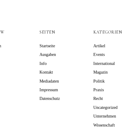
OW
SEITEN
KATEGORIEN
n
Startseite
Artikel
Ausgaben
Events
Info
International
Kontakt
Magazin
Mediadaten
Politik
Impressum
Praxis
Datenschutz
Recht
Uncategorized
Unternehmen
Wissenschaft