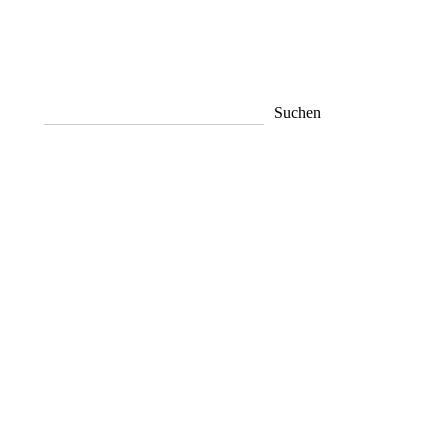
Suchen
Suchen