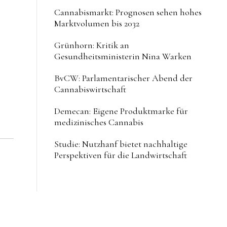
Cannabismarkt: Prognosen sehen hohes
Marktvolumen bis 2032
Grünhorn: Kritik an
Gesundheitsministerin Nina Warken
BvCW: Parlamentarischer Abend der
Cannabiswirtschaft
Demecan: Eigene Produktmarke für
medizinisches Cannabis
Studie: Nutzhanf bietet nachhaltige
Perspektiven für die Landwirtschaft