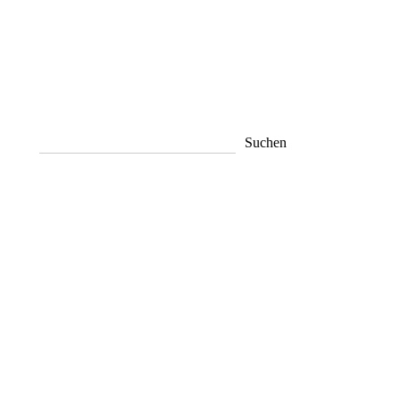
Suchen
Suchen