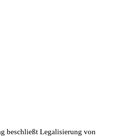
 beschließt Legalisierung von