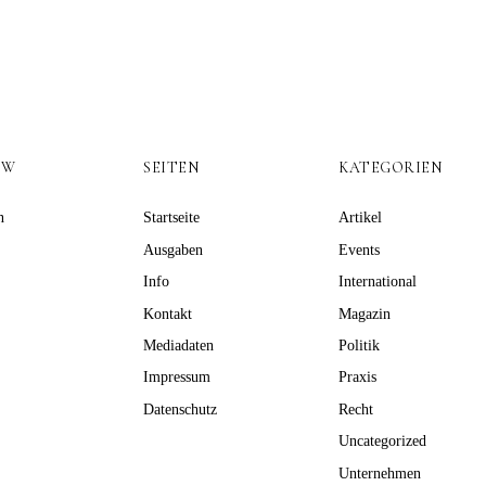
OW
SEITEN
KATEGORIEN
n
Startseite
Artikel
Ausgaben
Events
Info
International
Kontakt
Magazin
Mediadaten
Politik
Impressum
Praxis
Datenschutz
Recht
Uncategorized
Unternehmen