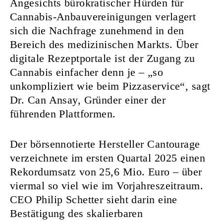
Angesichts bürokratischer Hürden für
Cannabis-Anbauvereinigungen verlagert
sich die Nachfrage zunehmend in den
Bereich des medizinischen Markts. Über
digitale Rezeptportale ist der Zugang zu
Cannabis einfacher denn je – „so
unkompliziert wie beim Pizzaservice“, sagt
Dr. Can Ansay, Gründer einer der
führenden Plattformen.
Der börsennotierte Hersteller Cantourage
verzeichnete im ersten Quartal 2025 einen
Rekordumsatz von 25,6 Mio. Euro – über
viermal so viel wie im Vorjahreszeitraum.
CEO Philip Schetter sieht darin eine
Bestätigung des skalierbaren