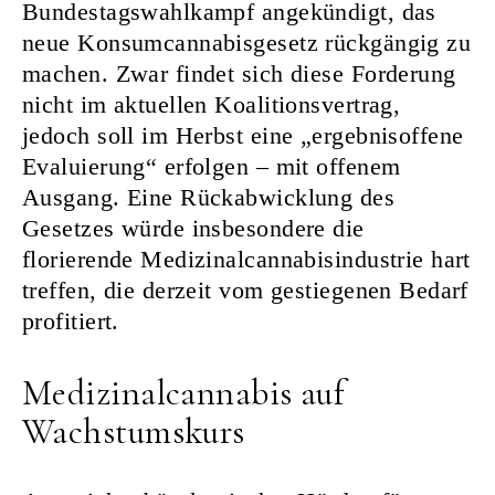
Bundestagswahlkampf angekündigt, das
neue Konsumcannabisgesetz rückgängig zu
machen. Zwar findet sich diese Forderung
nicht im aktuellen Koalitionsvertrag,
jedoch soll im Herbst eine „ergebnisoffene
Evaluierung“ erfolgen – mit offenem
Ausgang. Eine Rückabwicklung des
Gesetzes würde insbesondere die
florierende Medizinalcannabisindustrie hart
treffen, die derzeit vom gestiegenen Bedarf
profitiert.
Medizinalcannabis auf
Wachstumskurs