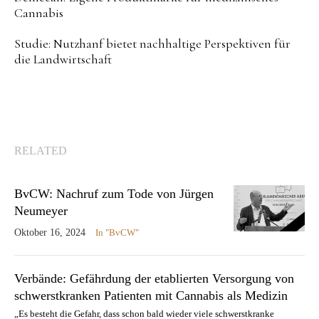
Cannabis
Studie: Nutzhanf bietet nachhaltige Perspektiven für
die Landwirtschaft
RELATED
BvCW: Nachruf zum Tode von Jürgen
Neumeyer
Oktober 16, 2024
In "BvCW"
Verbände: Gefährdung der etablierten Versorgung von
schwerstkranken Patienten mit Cannabis als Medizin
„Es besteht die Gefahr, dass schon bald wieder viele schwerstkranke