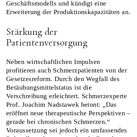
Geschäftsmodells und kündigt eine
Erweiterung der Produktionskapazitäten an.
Stärkung der
Patientenversorgung
Neben wirtschaftlichen Impulsen
profitieren auch Schmerzpatienten von der
Gesetzesreform. Durch den Wegfall des
Betäubungsmittelstatus ist die
Verschreibung erleichtert. Schmerzexperte
Prof. Joachim Nadstawek betont: „Das
eröffnet neue therapeutische Perspektiven –
gerade bei chronischen Schmerzen.“
Voraussetzung sei jedoch ein umfassendes