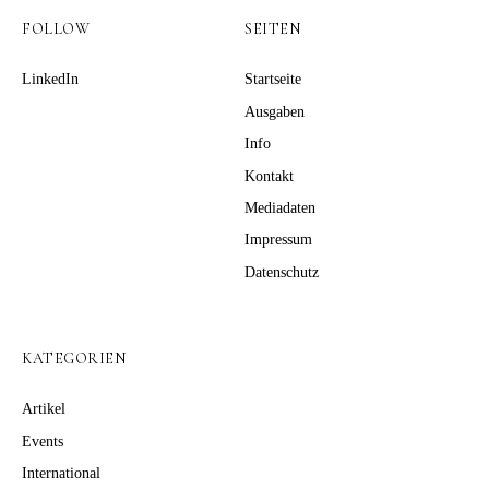
FOLLOW
SEITEN
LinkedIn
Startseite
Ausgaben
Info
Kontakt
Mediadaten
Impressum
Datenschutz
KATEGORIEN
Artikel
Events
International