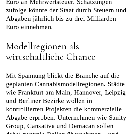
Euro an Mehrwertsteuer. Schätzungen
zufolge könnte der Staat durch Steuern und
Abgaben jährlich bis zu drei Milliarden
Euro einnehmen.
Modellregionen als
wirtschaftliche Chance
Mit Spannung blickt die Branche auf die
geplanten Cannabismodellregionen. Städte
wie Frankfurt am Main, Hannover, Leipzig
und Berliner Bezirke wollen in
kontrollierten Projekten die kommerzielle
Abgabe erproben. Unternehmen wie Sanity
Group, Cansativa und Demacan sollen