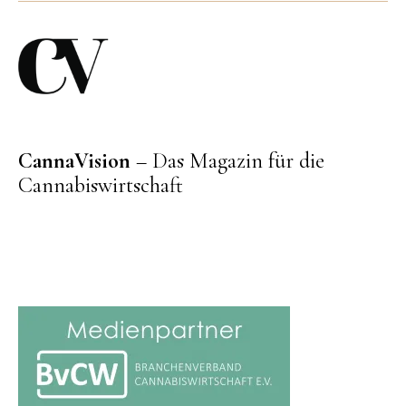
CannaVision
– Das Magazin für die
Cannabiswirtschaft