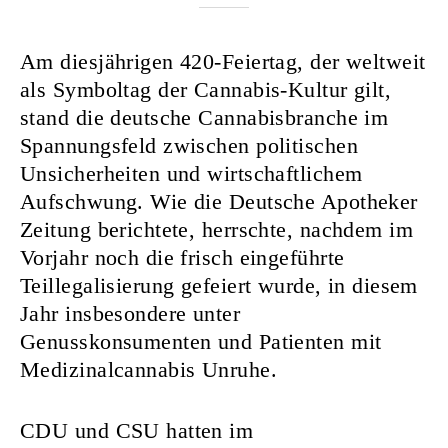
Am diesjährigen 420-Feiertag, der weltweit
als Symboltag der Cannabis-Kultur gilt,
stand die deutsche Cannabisbranche im
Spannungsfeld zwischen politischen
Unsicherheiten und wirtschaftlichem
Aufschwung. Wie die Deutsche Apotheker
Zeitung berichtete, herrschte, nachdem im
Vorjahr noch die frisch eingeführte
Teillegalisierung gefeiert wurde, in diesem
Jahr insbesondere unter
Genusskonsumenten und Patienten mit
Medizinalcannabis Unruhe.
CDU und CSU hatten im