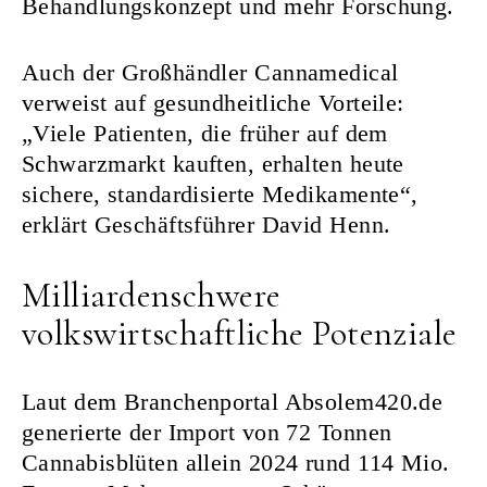
Behandlungskonzept und mehr Forschung.
Auch der Großhändler Cannamedical
verweist auf gesundheitliche Vorteile:
„Viele Patienten, die früher auf dem
Schwarzmarkt kauften, erhalten heute
sichere, standardisierte Medikamente“,
erklärt Geschäftsführer David Henn.
Milliardenschwere
volkswirtschaftliche Potenziale
Laut dem Branchenportal Absolem420.de
generierte der Import von 72 Tonnen
Cannabisblüten allein 2024 rund 114 Mio.