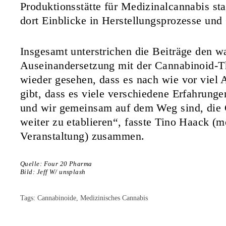
Produktionsstätte für Medizinalcannabis st
dort Einblicke in Herstellungsprozesse und 
Insgesamt unterstrichen die Beiträge den w
Auseinandersetzung mit der Cannabinoid-T
wieder gesehen, dass es nach wie vor viel
gibt, dass es viele verschiedene Erfahrung
und wir gemeinsam auf dem Weg sind, die 
weiter zu etablieren“, fasste Tino Haack (m
Veranstaltung) zusammen.
Quelle: Four 20 Pharma
Bild: Jeff W/ unsplash
Tags:
Cannabinoide
,
Medizinisches Cannabis