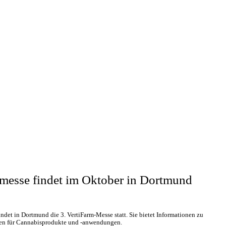
messe findet im Oktober in Dortmund
ndet in Dortmund die 3. VertiFarm-Messe statt. Sie bietet Informationen zu
ten für Cannabisprodukte und -anwendungen.