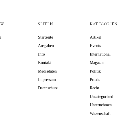
OW
SEITEN
KATEGORIEN
n
Startseite
Artikel
Ausgaben
Events
Info
International
Kontakt
Magazin
Mediadaten
Politik
Impressum
Praxis
Datenschutz
Recht
Uncategorized
Unternehmen
Wissenschaft