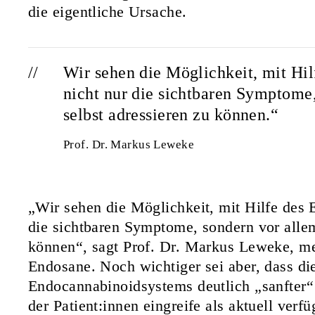
die eigentliche Ursache.
Wir sehen die Möglichkeit, mit Hi
nicht nur die sichtbaren Symptome
selbst adressieren zu können.“
Prof. Dr. Markus Leweke
„Wir sehen die Möglichkeit, mit Hilfe des
die sichtbaren Symptome, sondern vor allem
können“, sagt Prof. Dr. Markus Leweke, me
Endosane. Noch wichtiger sei aber, dass d
Endocannabinoidsystems deutlich „sanfter“
der Patient:innen eingreife als aktuell ve