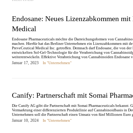
Endosane: Neues Lizenzabkommen mit 
Medical
Endosane Pharmaceuticals möchte die Darreichungsformen von Cannabinoi
machen. Hierfür hat das Berliner Unternehmen ein Lizenzabkommen mit 
PreveCeutical Medical Inc. getroffen. Demnach darf Endosane, die von der
entwickelten Sol-Gel-Technologie für die Verabreichung von Cannabinoid
weiterentwickeln. Effektive Verabreichung von Cannabinoiden Endosane ve
Januar 17, 2023
In "Unternehmen"
Canify: Partnerschaft mit Somai Pharma
Die Canify AG gibt die Partnerschaft mit Somai Pharmaceuticals bekannt. 
Vermarktung einer differenzierten Produktlinie auf Cannabinoidbasis in De
Unternehmen soll die Partnerschaft einen Umsatz von fünf Millionen Euro 
Januar 10, 2024
In "Unternehmen"