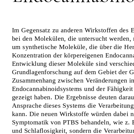
Im Gegensatz zu anderen Wirkstoffen des E
bei den Molekülen, die untersucht werden,
um synthetische Moleküle, die über die 
Konzentration der körpereigenen Endocann
Entwicklung dieser Moleküle sind verschie
Grundlagenforschung auf dem Gebiet der Ge
Zusammenhang zwischen Veränderungen in 
Endocannabinoidsystems und der Fähigkeit
gezeigt haben. Die Ergebnisse deuten darauf
Ansprache dieses Systems die Verarbeitung
kann. Die neuen Wirkstoffe würden dabei ni
Symptomatik von PTBS behandeln, wie z. B
und Schlaflosigkeit, sondern die Verarbeitu