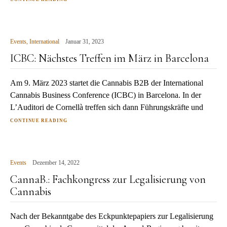
Events
,
International
Januar 31, 2023
ICBC: Nächstes Treffen im März in Barcelona
Am 9. März 2023 startet die Cannabis B2B der International
Cannabis Business Conference (ICBC) in Barcelona. In der
L’Auditori de Cornellà treffen sich dann Führungskräfte und
CONTINUE READING
Events
Dezember 14, 2022
CannaB.: Fachkongress zur Legalisierung von
Cannabis
Nach der Bekanntgabe des Eckpunktepapiers zur Legalisierung