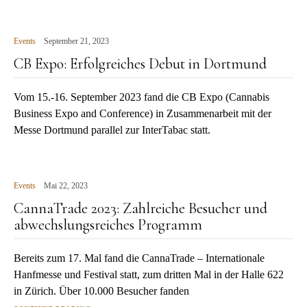
Events
September 21, 2023
CB Expo: Erfolgreiches Debut in Dortmund
Vom 15.-16. September 2023 fand die CB Expo (Cannabis
Business Expo and Conference) in Zusammenarbeit mit der
Messe Dortmund parallel zur InterTabac statt.
Events
Mai 22, 2023
CannaTrade 2023: Zahlreiche Besucher und
abwechslungsreiches Programm
Bereits zum 17. Mal fand die CannaTrade – Internationale
Hanfmesse und Festival statt, zum dritten Mal in der Halle 622
in Zürich. Über 10.000 Besucher fanden