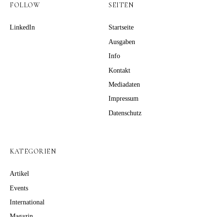
FOLLOW
SEITEN
LinkedIn
Startseite
Ausgaben
Info
Kontakt
Mediadaten
Impressum
Datenschutz
KATEGORIEN
Artikel
Events
International
Magazin