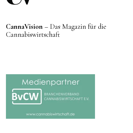
CannaVision
– Das Magazin für die
Cannabiswirtschaft