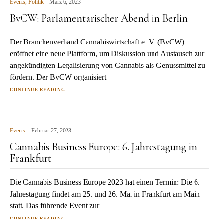
Events
,
Politik
März 6, 2023
BvCW: Parlamentarischer Abend in Berlin
Der Branchenverband Cannabiswirtschaft e. V. (BvCW)
eröffnet eine neue Plattform, um Diskussion und Austausch zur
angekündigten Legalisierung von Cannabis als Genussmittel zu
fördern. Der BvCW organisiert
CONTINUE READING
Events
Februar 27, 2023
Cannabis Business Europe: 6. Jahrestagung in
Frankfurt
Die Cannabis Business Europe 2023 hat einen Termin: Die 6.
Jahrestagung findet am 25. und 26. Mai in Frankfurt am Main
statt. Das führende Event zur
CONTINUE READING