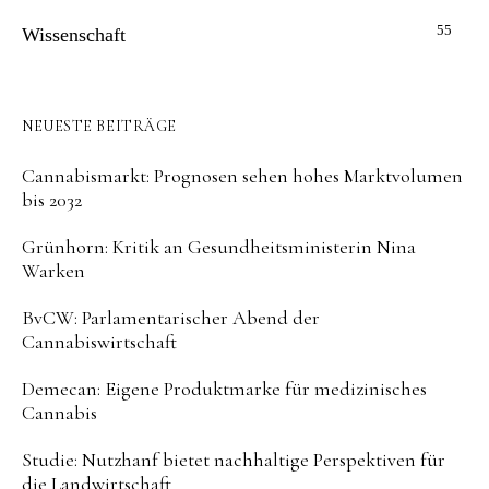
55
Wissenschaft
NEUESTE BEITRÄGE
Cannabismarkt: Prognosen sehen hohes Marktvolumen
bis 2032
Grünhorn: Kritik an Gesundheitsministerin Nina
Warken
BvCW: Parlamentarischer Abend der
Cannabiswirtschaft
Demecan: Eigene Produktmarke für medizinisches
Cannabis
Studie: Nutzhanf bietet nachhaltige Perspektiven für
die Landwirtschaft