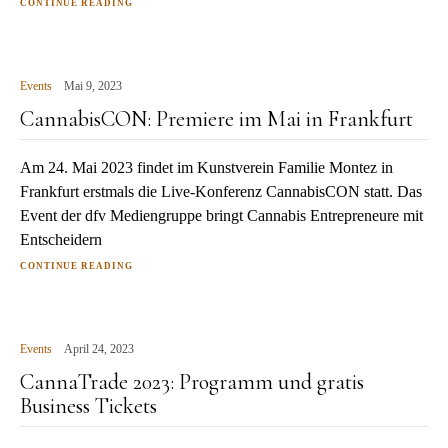
CONTINUE READING
Events
Mai 9, 2023
CannabisCON: Premiere im Mai in Frankfurt
Am 24. Mai 2023 findet im Kunstverein Familie Montez in
Frankfurt erstmals die Live-Konferenz CannabisCON statt. Das
Event der dfv Mediengruppe bringt Cannabis Entrepreneure mit
Entscheidern
CONTINUE READING
Events
April 24, 2023
CannaTrade 2023: Programm und gratis
Business Tickets