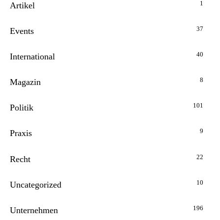
1
Artikel
37
Events
40
International
8
Magazin
101
Politik
9
Praxis
22
Recht
10
Uncategorized
196
Unternehmen