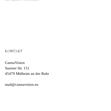
KONTAKT
CannaVision
Saarner Str. 151
45479 Mülheim an der Ruhr
mail@cannavision.eu