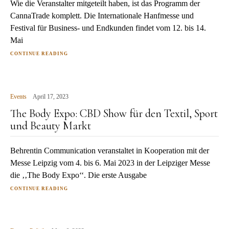
Wie die Veranstalter mitgeteilt haben, ist das Programm der
CannaTrade komplett. Die Internationale Hanfmesse und
Festival für Business- und Endkunden findet vom 12. bis 14.
Mai
CONTINUE READING
Events
April 17, 2023
The Body Expo: CBD Show für den Textil, Sport
und Beauty Markt
Behrentin Communication veranstaltet in Kooperation mit der
Messe Leipzig vom 4. bis 6. Mai 2023 in der Leipziger Messe
die ‚‚The Body Expo‘‘. Die erste Ausgabe
CONTINUE READING