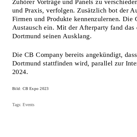
Zuhörer Vorträge und Panels zu verschiede
und Praxis, verfolgen. Zusätzlich bot der A
Firmen und Produkte kennenzulernen. Die
Austausch ein. Mit der Afterparty fand das
Dortmund seinen Ausklang.
Die CB Company bereits angekündigt, dass
Dortmund stattfinden wird, parallel zur In
2024.
Bild: CB Expo 2023
Tags:
Events