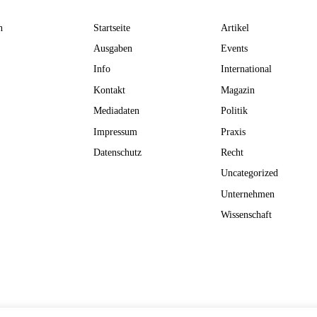
n
Startseite
Artikel
Ausgaben
Events
Info
International
Kontakt
Magazin
Mediadaten
Politik
Impressum
Praxis
Datenschutz
Recht
Uncategorized
Unternehmen
Wissenschaft