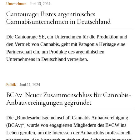
Unternehmen
Juni 13, 2024
Cantourage: Erstes argentinisches
Cannabisunternehmen in Deutschland
Die Cantourage SE, ein Unternehmen für die Produktion und
den Vertrieb von Cannabis, geht mit Patagonia Heritage eine
Partnerschaft ein, um Produkte des argentinischen
Unternehmens in Deutschland vertreiben.
Politik
Juni 11, 2024
BCAv: Neuer Zusammenschluss für Cannabis-
Anbauvereinigungen gegründet
Die „Bundesarbeitsgemeinschaft Cannabis Anbauvereinigung
(BCAv)“, wurde von engagierten Mitgliedern des BvCW ins
Leben gerufen, um die Interessen der Anbauclubs professionell