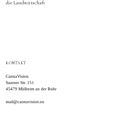
die Landwirtschaft
KONTAKT
CannaVision
Saarner Str. 151
45479 Mülheim an der Ruhr
mail@cannavision.eu