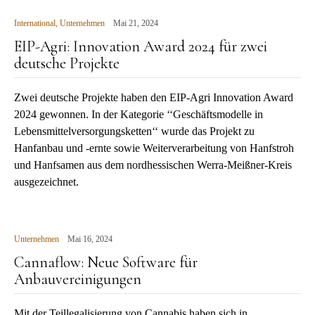
International
,
Unternehmen
Mai 21, 2024
EIP-Agri: Innovation Award 2024 für zwei
deutsche Projekte
Zwei deutsche Projekte haben den EIP-Agri Innovation Award
2024 gewonnen. In der Kategorie ‘‘Geschäftsmodelle in
Lebensmittelversorgungsketten‘‘ wurde das Projekt zu
Hanfanbau und -ernte sowie Weiterverarbeitung von Hanfstroh
und Hanfsamen aus dem nordhessischen Werra-Meißner-Kreis
ausgezeichnet.
Unternehmen
Mai 16, 2024
Cannaflow: Neue Software für
Anbauvereinigungen
Mit der Teillegalisierung von Cannabis haben sich in