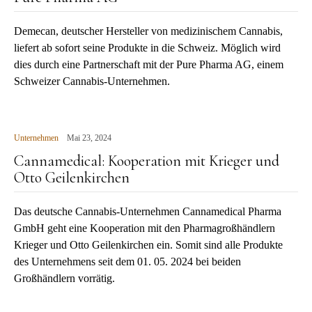
Demecan, deutscher Hersteller von medizinischem Cannabis,
liefert ab sofort seine Produkte in die Schweiz. Möglich wird
dies durch eine Partnerschaft mit der Pure Pharma AG, einem
Schweizer Cannabis-Unternehmen.
Unternehmen
Mai 23, 2024
Cannamedical: Kooperation mit Krieger und
Otto Geilenkirchen
Das deutsche Cannabis-Unternehmen Cannamedical Pharma
GmbH geht eine Kooperation mit den Pharmagroßhändlern
Krieger und Otto Geilenkirchen ein. Somit sind alle Produkte
des Unternehmens seit dem 01. 05. 2024 bei beiden
Großhändlern vorrätig.