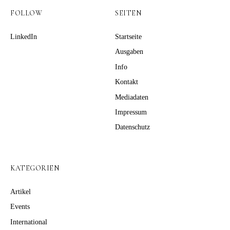
FOLLOW
SEITEN
LinkedIn
Startseite
Ausgaben
Info
Kontakt
Mediadaten
Impressum
Datenschutz
KATEGORIEN
Artikel
Events
International