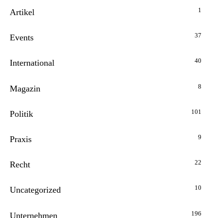
1
Artikel
37
Events
40
International
8
Magazin
101
Politik
9
Praxis
22
Recht
10
Uncategorized
196
Unternehmen