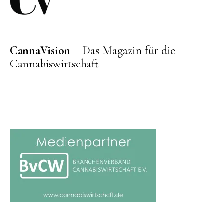
CannaVision
– Das Magazin für die
Cannabiswirtschaft