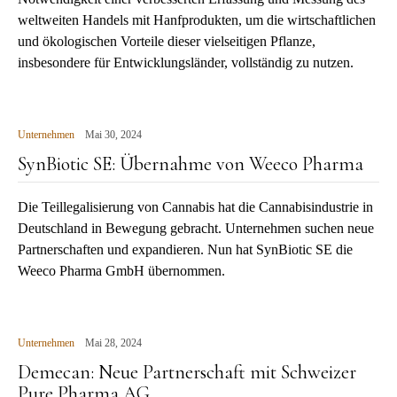
weltweiten Handels mit Hanfprodukten, um die wirtschaftlichen
und ökologischen Vorteile dieser vielseitigen Pflanze,
insbesondere für Entwicklungsländer, vollständig zu nutzen.
Unternehmen
Mai 30, 2024
SynBiotic SE: Übernahme von Weeco Pharma
Die Teillegalisierung von Cannabis hat die Cannabisindustrie in
Deutschland in Bewegung gebracht. Unternehmen suchen neue
Partnerschaften und expandieren. Nun hat SynBiotic SE die
Weeco Pharma GmbH übernommen.
Unternehmen
Mai 28, 2024
Demecan: Neue Partnerschaft mit Schweizer
Pure Pharma AG