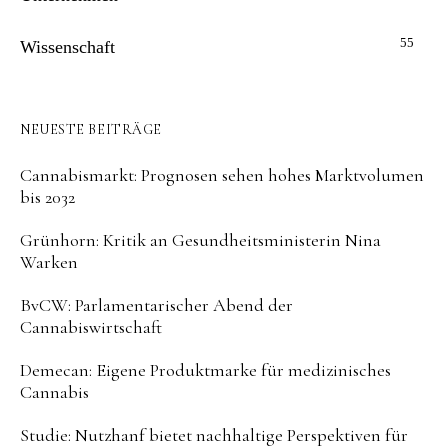
55
Wissenschaft
NEUESTE BEITRÄGE
Cannabismarkt: Prognosen sehen hohes Marktvolumen
bis 2032
Grünhorn: Kritik an Gesundheitsministerin Nina
Warken
BvCW: Parlamentarischer Abend der
Cannabiswirtschaft
Demecan: Eigene Produktmarke für medizinisches
Cannabis
Studie: Nutzhanf bietet nachhaltige Perspektiven für