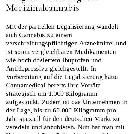
Medizinalcannabis
Mit der partiellen Legalisierung wandelt
sich Cannabis zu einem
verschreibungspflichtigen Arzneimittel und
ist somit vergleichbaren Medikamenten
wie hoch dosiertem Ibuprofen und
Antidepressiva gleichgestellt. In
Vorbereitung auf die Legalisierung hatte
Cannamedical bereits ihre Vorräte
strategisch um 1.000 Kilogramm
aufgestockt. Zudem ist das Unternehmen in
der Lage, bis zu 60.000 Kilogramm pro
Jahr speziell für den deutschen Markt zu
veredeln und anzubieten. Nun hat man mit