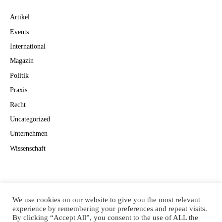
Artikel
Events
International
Magazin
Politik
Praxis
Recht
Uncategorized
Unternehmen
Wissenschaft
Suchen
Suchen
We use cookies on our website to give you the most relevant
experience by remembering your preferences and repeat visits.
By clicking “Accept All”, you consent to the use of ALL the