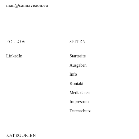
mail@cannavision.eu
FOLLOW
SEITEN
LinkedIn
Startseite
Ausgaben
Info
Kontakt
Mediadaten
Impressum
Datenschutz
KATEGORIEN