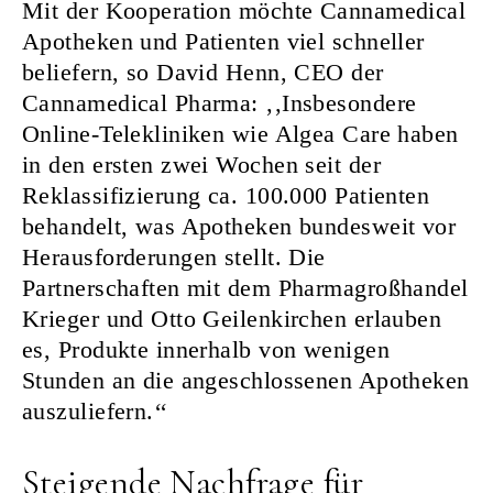
Mit der Kooperation möchte Cannamedical
Apotheken und Patienten viel schneller
beliefern, so David Henn, CEO der
Cannamedical Pharma: ‚‚Insbesondere
Online-Telekliniken wie Algea Care haben
in den ersten zwei Wochen seit der
Reklassifizierung ca. 100.000 Patienten
behandelt, was Apotheken bundesweit vor
Herausforderungen stellt. Die
Partnerschaften mit dem Pharmagroßhandel
Krieger und Otto Geilenkirchen erlauben
es, Produkte innerhalb von wenigen
Stunden an die angeschlossenen Apotheken
auszuliefern.‘‘
Steigende Nachfrage für