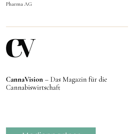
Pharma AG
CannaVision
– Das Magazin für die
Cannabiswirtschaft