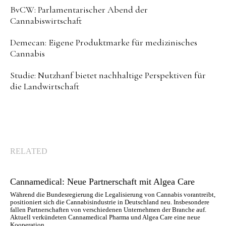
BvCW: Parlamentarischer Abend der
Cannabiswirtschaft
Demecan: Eigene Produktmarke für medizinisches
Cannabis
Studie: Nutzhanf bietet nachhaltige Perspektiven für
die Landwirtschaft
RELATED
Cannamedical: Neue Partnerschaft mit Algea Care
Während die Bundesregierung die Legalisierung von Cannabis vorantreibt,
positioniert sich die Cannabisindustrie in Deutschland neu. Insbesondere
fallen Partnerschaften von verschiedenen Unternehmen der Branche auf.
Aktuell verkündeten Cannamedical Pharma und Algea Care eine neue
Kooperation.