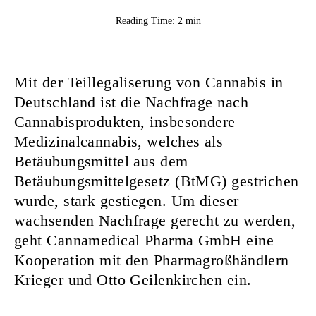
BY
Reading Time:
2 min
Rebekka
Nurkanovic
Mit der Teillegaliserung von Cannabis in
Deutschland ist die Nachfrage nach
Cannabisprodukten, insbesondere
Medizinalcannabis, welches als
Betäubungsmittel aus dem
Betäubungsmittelgesetz (BtMG) gestrichen
wurde, stark gestiegen. Um dieser
wachsenden Nachfrage gerecht zu werden,
geht Cannamedical Pharma GmbH eine
Kooperation mit den Pharmagroßhändlern
Krieger und Otto Geilenkirchen ein.