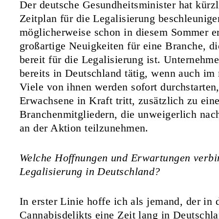
Der deutsche Gesundheitsminister hat
kürz
Zeitplan für die Legalisierung beschleunige
möglicherweise schon in diesem Sommer er
großartige Neuigkeiten für eine Branche, di
bereit für die Legalisierung ist. Unternehme
bereits in Deutschland tätig, wenn auch im
Viele von ihnen werden sofort durchstarten,
Erwachsene in Kraft tritt, zusätzlich zu 
Branchenmitgliedern, die unweigerlich n
an der Aktion teilzunehmen.
Welche Hoffnungen und Erwartungen verbin
Legalisierung in Deutschland?
In erster Linie hoffe ich als jemand, der i
Cannabisdelikts eine Zeit lang in Deutschla