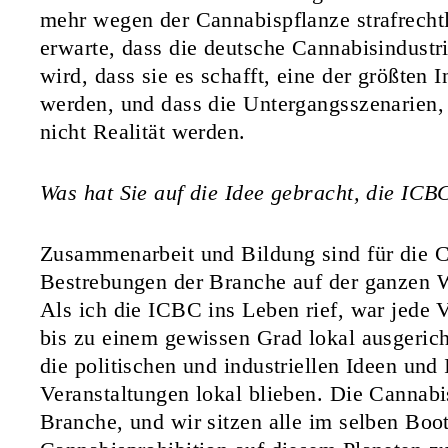
mehr wegen der Cannabispflanze strafrecht
erwarte, dass die deutsche Cannabisindustr
wird, dass sie es schafft, eine der größten 
werden, und dass die Untergangsszenarien,
nicht Realität werden.
Was hat Sie auf die Idee gebracht, die ICB
Zusammenarbeit und Bildung sind für die 
Bestrebungen der Branche auf der ganzen 
Als ich die ICBC ins Leben rief, war jede 
bis zu einem gewissen Grad lokal ausgerich
die politischen und industriellen Ideen und
Veranstaltungen lokal blieben. Die Cannabi
Branche, und wir sitzen alle im selben Boo