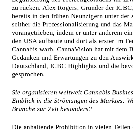
zu rücken. Alex Rogers, Gründer der ICBC, 
bereits in den frühen Neunzigern unter der
seither die Professionalisierung und das M
vorangetrieben, indem er unter anderem ein
den USA aufbaute und dort als erster im Fe
Cannabis warb. CannaVision hat mit dem B
Gedanken und Erwartungen zu den Auswirku
Deutschland, ICBC Highlights und die be
gesprochen.
Sie organisieren weltweit Cannabis Busine
Einblick in die Strömungen des Marktes. W
Branche zur Zeit besonders?
Die anhaltende Prohibition in vielen Teilen