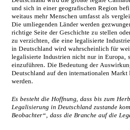
und sich in einer geografischen Region befi
weitaus mehr Menschen umfasst als vergle
Die umliegenden Länder werden gezwungen 
richtige Seite der Geschichte zu stellen ode
zu verzichten, die eine legalisierte Industri
in Deutschland wird wahrscheinlich für wei
legalisierte Industrien nicht nur in Europa,
einzuführen. Die Bedeutung der Auswirkung
Deutschland auf den internationalen Markt
werden.
Es besteht die Hoffnung, dass bis zum Herb
Legalisierung in Deutschland zustande kom
Beobachter“, dass die Branche auf die Lega