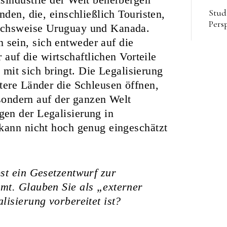
Stud
nden, die, einschließlich Touristen,
Pers
ichsweise Uruguay und Kanada.
sein, sich entweder auf die
r auf die wirtschaftlichen Vorteile
e mit sich bringt. Die Legalisierung
tere Länder die Schleusen öffnen,
 sondern auf der ganzen Welt
en der Legalisierung in
 kann nicht hoch genug eingeschätzt
st ein Gesetzentwurf zur
mt. Glauben Sie als „externer
lisierung vorbereitet ist?