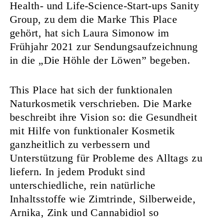
Health- und Life-Science-Start-ups Sanity
Group, zu dem die Marke This Place
gehört, hat sich Laura Simonow im
Frühjahr 2021 zur Sendungsaufzeichnung
in die „Die Höhle der Löwen” begeben.
This Place hat sich der funktionalen
Naturkosmetik verschrieben. Die Marke
beschreibt ihre Vision so: die Gesundheit
mit Hilfe von funktionaler Kosmetik
ganzheitlich zu verbessern und
Unterstützung für Probleme des Alltags zu
liefern. In jedem Produkt sind
unterschiedliche, rein natürliche
Inhaltsstoffe wie Zimtrinde, Silberweide,
Arnika, Zink und Cannabidiol so