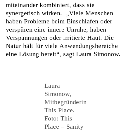
miteinander kombiniert, dass sie
synergetisch wirken. „Viele Menschen
haben Probleme beim Einschlafen oder
verspüren eine innere Unruhe, haben
Verspannungen oder irritierte Haut. Die
Natur hält für viele Anwendungsbereiche
eine Lösung bereit“, sagt Laura Simonow.
Laura
Simonow,
Mitbegründerin
This Place.
Foto: This
Place – Sanity