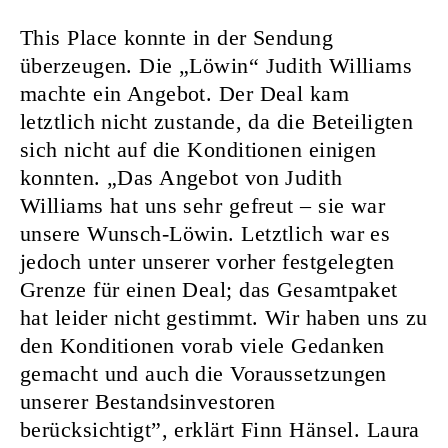
This Place konnte in der Sendung
überzeugen. Die „Löwin“ Judith Williams
machte ein Angebot. Der Deal kam
letztlich nicht zustande, da die Beteiligten
sich nicht auf die Konditionen einigen
konnten. „Das Angebot von Judith
Williams hat uns sehr gefreut – sie war
unsere Wunsch-Löwin. Letztlich war es
jedoch unter unserer vorher festgelegten
Grenze für einen Deal; das Gesamtpaket
hat leider nicht gestimmt. Wir haben uns zu
den Konditionen vorab viele Gedanken
gemacht und auch die Voraussetzungen
unserer Bestandsinvestoren
berücksichtigt”, erklärt Finn Hänsel. Laura