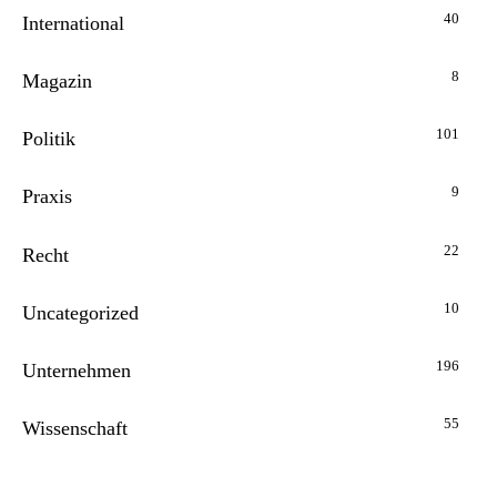
40
International
8
Magazin
101
Politik
9
Praxis
22
Recht
10
Uncategorized
196
Unternehmen
55
Wissenschaft