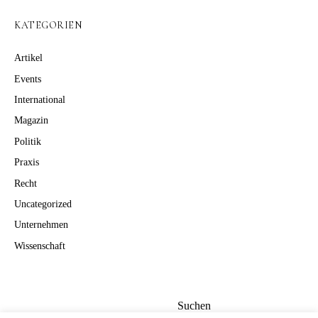
KATEGORIEN
Artikel
Events
International
Magazin
Politik
Praxis
Recht
Uncategorized
Unternehmen
Wissenschaft
Suchen
Suchen