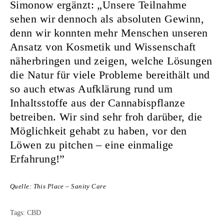
Simonow ergänzt: „Unsere Teilnahme
sehen wir dennoch als absoluten Gewinn,
denn wir konnten mehr Menschen unseren
Ansatz von Kosmetik und Wissenschaft
näherbringen und zeigen, welche Lösungen
die Natur für viele Probleme bereithält und
so auch etwas Aufklärung rund um
Inhaltsstoffe aus der Cannabispflanze
betreiben. Wir sind sehr froh darüber, die
Möglichkeit gehabt zu haben, vor den
Löwen zu pitchen – eine einmalige
Erfahrung!”
Quelle: This Place – Sanity Care
Tags:
CBD