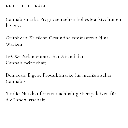
NEUESTE BEITRÄGE
Cannabismarkt: Prognosen sehen hohes Marktvolumen
bis 2032
Grünhorn: Kritik an Gesundheitsministerin Nina
Warken
BvCW: Parlamentarischer Abend der
Cannabiswirtschaft
Demecan: Eigene Produktmarke für medizinisches
Cannabis
Studie: Nutzhanf bietet nachhaltige Perspektiven für
die Landwirtschaft