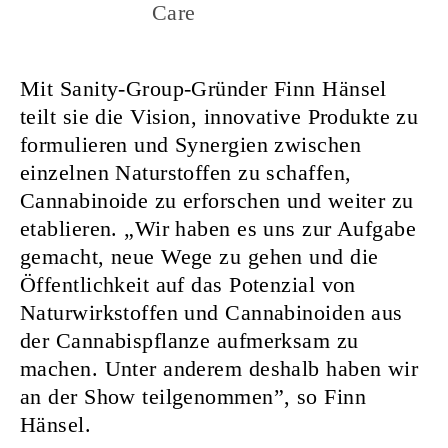
Care
Mit Sanity-Group-Gründer Finn Hänsel
teilt sie die Vision, innovative Produkte zu
formulieren und Synergien zwischen
einzelnen Naturstoffen zu schaffen,
Cannabinoide zu erforschen und weiter zu
etablieren. „Wir haben es uns zur Aufgabe
gemacht, neue Wege zu gehen und die
Öffentlichkeit auf das Potenzial von
Naturwirkstoffen und Cannabinoiden aus
der Cannabispflanze aufmerksam zu
machen. Unter anderem deshalb haben wir
an der Show teilgenommen”, so Finn
Hänsel.