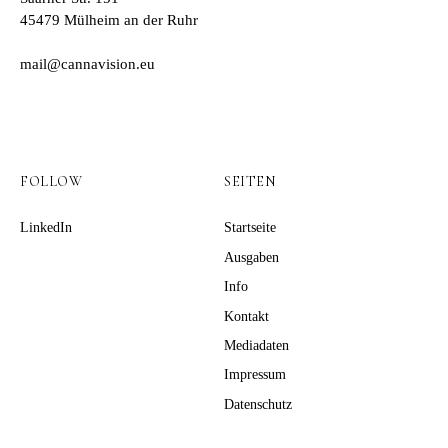
45479 Mülheim an der Ruhr
mail@cannavision.eu
FOLLOW
SEITEN
LinkedIn
Startseite
Ausgaben
Info
Kontakt
Mediadaten
Impressum
Datenschutz