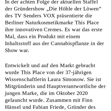
In der achten Folge der aktuellen Staffel
der Gründershow „Die Höhle der Löwen”
des TV Senders VOX präsentierte die
Berliner Naturkosmetikmarke This Place
ihre innovativen Cremes. Es war das erste
Mal, dass ein Produkt mit einem
Inhaltsstoff aus der Cannabispflanze in der
Show war.
Entwickelt und auf den Markt gebracht
wurde This Place von der 37-jährigen
Wissenschaftlerin Laura Simonow. Sie ist
Mitgründerin und Hauptverantwortliche der
jungen Marke, die im Oktober 2020
gelauncht wurde. Zusammen mit Finn
Hänsel und Fabian Friede, Gründer des