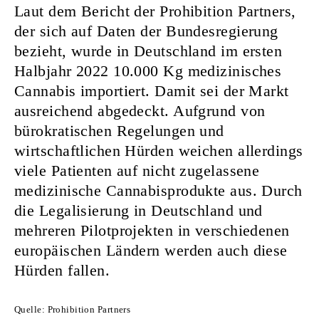
Laut dem Bericht der Prohibition Partners,
der sich auf Daten der Bundesregierung
bezieht, wurde in Deutschland im ersten
Halbjahr 2022 10.000 Kg medizinisches
Cannabis importiert. Damit sei der Markt
ausreichend abgedeckt. Aufgrund von
bürokratischen Regelungen und
wirtschaftlichen Hürden weichen allerdings
viele Patienten auf nicht zugelassene
medizinische Cannabisprodukte aus. Durch
die Legalisierung in Deutschland und
mehreren Pilotprojekten in verschiedenen
europäischen Ländern werden auch diese
Hürden fallen.
Quelle: Prohibition Partners