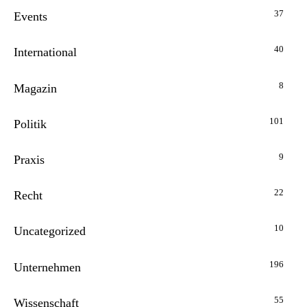
37
Events
40
International
8
Magazin
101
Politik
9
Praxis
22
Recht
10
Uncategorized
196
Unternehmen
55
Wissenschaft