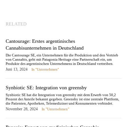
RELATED
Cantourage: Erstes argentinisches
Cannabisunternehmen in Deutschland
Die Cantourage SE, ein Unternehmen für die Produktion und den Vertrieb
von Cannabis, geht mit Patagonia Heritage eine Partnerschaft ein, um
Produkte des argentinischen Unternehmens in Deutschland vertreiben.
Juni 13, 2024
In "Unternehmen"
Synbiotic SE: Integration von greensby
Synbiotic SE hat die Integration von greensby mit dem Erwerb von 50,2
Prozent der Anteile bekannt gegeben. Greensby ist eine zentrale Plattform,
die Patienten, Apotheken, Telemediziner und Konsumenten verbindet.
November 28, 2024
In "Unternehmen"