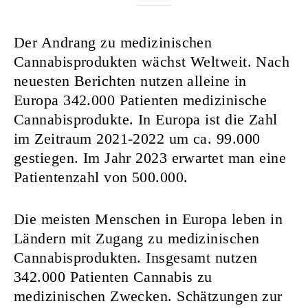
Der Andrang zu medizinischen
Cannabisprodukten wächst Weltweit. Nach
neuesten Berichten nutzen alleine in
Europa 342.000 Patienten medizinische
Cannabisprodukte. In Europa ist die Zahl
im Zeitraum 2021-2022 um ca. 99.000
gestiegen. Im Jahr 2023 erwartet man eine
Patientenzahl von 500.000.
Die meisten Menschen in Europa leben in
Ländern mit Zugang zu medizinischen
Cannabisprodukten. Insgesamt nutzen
342.000 Patienten Cannabis zu
medizinischen Zwecken. Schätzungen zur