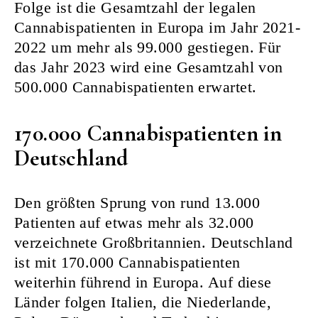
Folge ist die Gesamtzahl der legalen
Cannabispatienten in Europa im Jahr 2021-
2022 um mehr als 99.000 gestiegen. Für
das Jahr 2023 wird eine Gesamtzahl von
500.000 Cannabispatienten erwartet.
170.000 Cannabispatienten in
Deutschland
Den größten Sprung von rund 13.000
Patienten auf etwas mehr als 32.000
verzeichnete Großbritannien. Deutschland
ist mit 170.000 Cannabispatienten
weiterhin führend in Europa. Auf diese
Länder folgen Italien, die Niederlande,