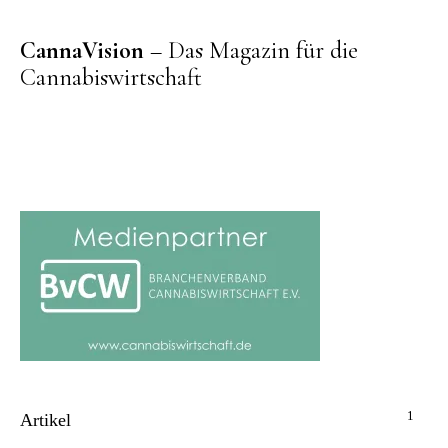
CannaVision
– Das Magazin für die
Cannabiswirtschaft
1
Artikel