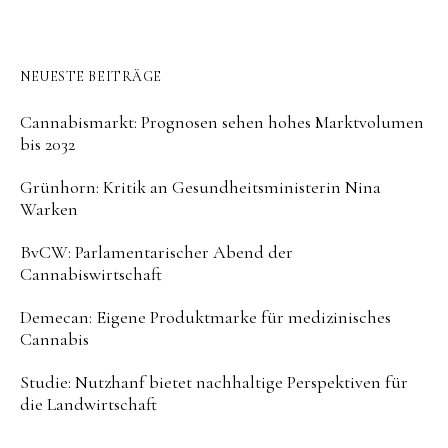
NEUESTE BEITRÄGE
Cannabismarkt: Prognosen sehen hohes Marktvolumen
bis 2032
Grünhorn: Kritik an Gesundheitsministerin Nina
Warken
BvCW: Parlamentarischer Abend der
Cannabiswirtschaft
Demecan: Eigene Produktmarke für medizinisches
Cannabis
Studie: Nutzhanf bietet nachhaltige Perspektiven für
die Landwirtschaft