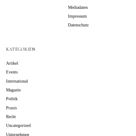
Mediadaten
Impressum
Datenschutz
KATEGORIEN
Artikel
Events
International
Magazin
Politik
Praxis
Recht
Uncategorized
Unternehmen