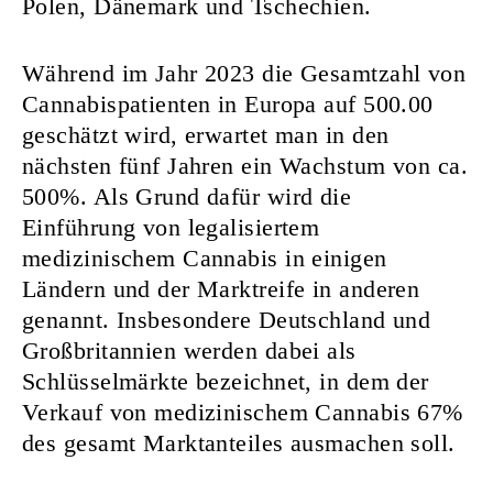
Polen, Dänemark und Tschechien.
Während im Jahr 2023 die Gesamtzahl von
Cannabispatienten in Europa auf 500.00
geschätzt wird, erwartet man in den
nächsten fünf Jahren ein Wachstum von ca.
500%. Als Grund dafür wird die
Einführung von legalisiertem
medizinischem Cannabis in einigen
Ländern und der Marktreife in anderen
genannt. Insbesondere Deutschland und
Großbritannien werden dabei als
Schlüsselmärkte bezeichnet, in dem der
Verkauf von medizinischem Cannabis 67%
des gesamt Marktanteiles ausmachen soll.