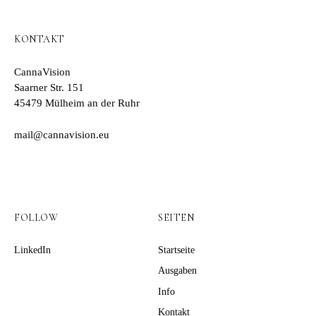
KONTAKT
CannaVision
Saarner Str. 151
45479 Mülheim an der Ruhr
mail@cannavision.eu
FOLLOW
SEITEN
LinkedIn
Startseite
Ausgaben
Info
Kontakt