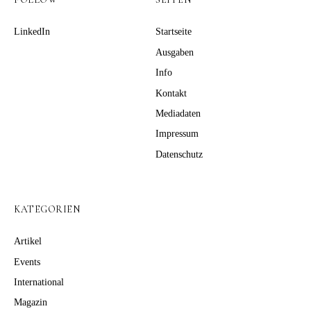
LinkedIn
Startseite
Ausgaben
Info
Kontakt
Mediadaten
Impressum
Datenschutz
KATEGORIEN
Artikel
Events
International
Magazin