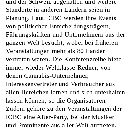
und der Schweiz abgehalten und weitere
Standorte in anderen Ländern seien in
Planung. Laut ICBC werden ihre Events
von politischen Entscheidungsträgern,
Führungskräften und Unternehmern aus der
ganzen Welt besucht, wobei bei früheren
Veranstaltungen mehr als 80 Länder
vertreten waren. Die Konferenzreihe biete
immer wieder Weltklasse-Redner, von
denen Cannabis-Unternehmer,
Interessenvertreter und Verbraucher aus
allen Bereichen lernen und sich unterhalten
lassen können, so die Organisatoren.
Zudem gehöre zu den Veranstaltungen der
ICBC eine After-Party, bei der Musiker
und Prominente aus aller Welt auftreten.