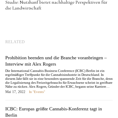
Studie: Nutzhanf bietet nachhaltige Perspektiven für
die Landwirtschaft
RELATED
Prohibition beenden und die Branche voranbringen –
Interview mit Alex Rogers
Die International Cannabis Business Conference (ICBC) Berlin ist ein
regelmäßiger Treffpunkt für die Cannabisindustrie in Deutschland. In
diesem Jahr fällt sie in eine besonders spannende Zeit für die Branche, denn
die Legalisierung des Freizeitgebrauchs für Erwachsene scheint in greifbare
Nähe zu rücken. Alex Rogers, Gründer der ICBC, begann seine Karriere…
Mai 17, 2022
In "Events"
ICBC: Europas größte Cannabis-Konferenz tagt in
Berlin