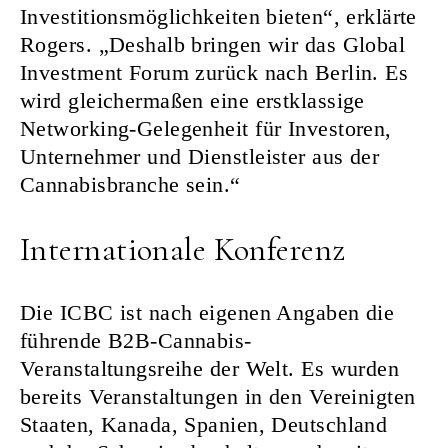
Investitionsmöglichkeiten bieten“, erklärte
Rogers. „Deshalb bringen wir das Global
Investment Forum zurück nach Berlin. Es
wird gleichermaßen eine erstklassige
Networking-Gelegenheit für Investoren,
Unternehmer und Dienstleister aus der
Cannabisbranche sein.“
Internationale Konferenz
Die ICBC ist nach eigenen Angaben die
führende B2B-Cannabis-
Veranstaltungsreihe der Welt. Es wurden
bereits Veranstaltungen in den Vereinigten
Staaten, Kanada, Spanien, Deutschland