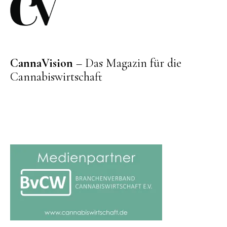
CannaVision
– Das Magazin für die
Cannabiswirtschaft