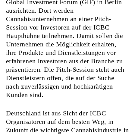
Global Investment Forum (GIF) in Berlin
ausrichten. Dort werden
Cannabisunternehmen an einer Pitch-
Session vor Investoren auf der ICBC-
Hauptbühne teilnehmen. Damit sollen die
Unternehmen die Möglichkeit erhalten,
ihre Produkte und Dienstleistungen vor
erfahrenen Investoren aus der Branche zu
präsentieren. Die Pitch-Session steht auch
Dienstleistern offen, die auf der Suche
nach zuverlässigen und hochkarätigen
Kunden sind.
Deutschland ist aus Sicht der ICBC
Organisatoren auf dem besten Weg, in
Zukunft die wichtigste Cannabisindustrie in