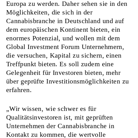
Europa zu werden. Daher sehen sie in den
Möglichkeiten, die sich in der
Cannabisbranche in Deutschland und auf
dem europäischen Kontinent bieten, ein
enormes Potenzial, und wollen mit dem
Global Investment Forum Unternehmern,
die versuchen, Kapital zu sichern, einen
Treffpunkt bieten. Es soll zudem eine
Gelegenheit für Investoren bieten, mehr
über geprüfte Investitionsmöglichkeiten zu
erfahren.
„Wir wissen, wie schwer es für
Qualitätsinvestoren ist, mit geprüften
Unternehmen der Cannabisbranche in
Kontakt zu kommen, die wertvolle