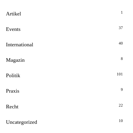
1
Artikel
37
Events
40
International
8
Magazin
101
Politik
9
Praxis
22
Recht
10
Uncategorized