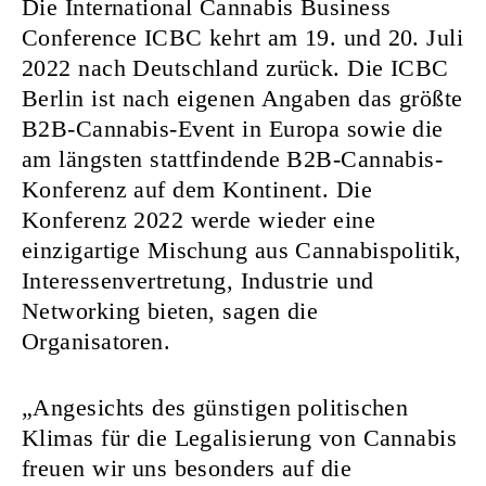
Die International Cannabis Business
Conference ICBC kehrt am 19. und 20. Juli
2022 nach Deutschland zurück. Die ICBC
Berlin ist nach eigenen Angaben das größte
B2B-Cannabis-Event in Europa sowie die
am längsten stattfindende B2B-Cannabis-
Konferenz auf dem Kontinent. Die
Konferenz 2022 werde wieder eine
einzigartige Mischung aus Cannabispolitik,
Interessenvertretung, Industrie und
Networking bieten, sagen die
Organisatoren.
„Angesichts des günstigen politischen
Klimas für die Legalisierung von Cannabis
freuen wir uns besonders auf die