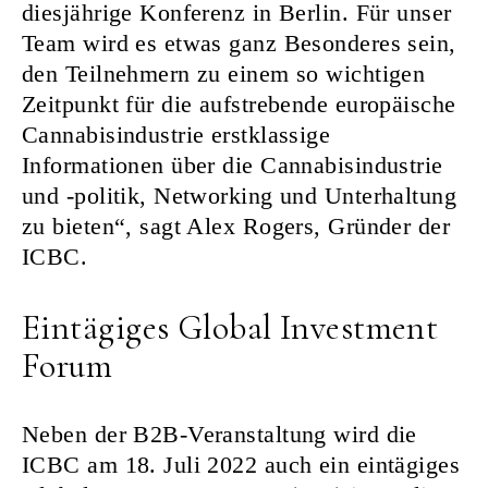
diesjährige Konferenz in Berlin. Für unser
Team wird es etwas ganz Besonderes sein,
den Teilnehmern zu einem so wichtigen
Zeitpunkt für die aufstrebende europäische
Cannabisindustrie erstklassige
Informationen über die Cannabisindustrie
und -politik, Networking und Unterhaltung
zu bieten“, sagt Alex Rogers, Gründer der
ICBC.
Eintägiges Global Investment
Forum
Neben der B2B-Veranstaltung wird die
ICBC am 18. Juli 2022 auch ein eintägiges