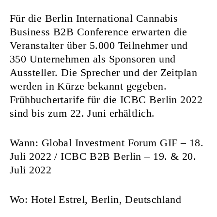
Für die Berlin International Cannabis
Business B2B Conference erwarten die
Veranstalter über 5.000 Teilnehmer und
350 Unternehmen als Sponsoren und
Aussteller. Die Sprecher und der Zeitplan
werden in Kürze bekannt gegeben.
Frühbuchertarife für die ICBC Berlin 2022
sind bis zum 22. Juni erhältlich.
Wann: Global Investment Forum GIF – 18.
Juli 2022 / ICBC B2B Berlin – 19. & 20.
Juli 2022
Wo: Hotel Estrel, Berlin, Deutschland