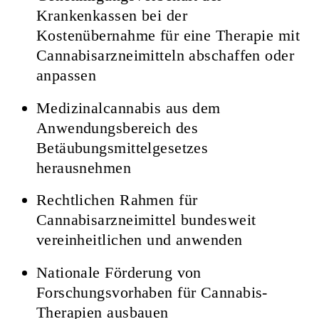
Krankenkassen bei der
Kostenübernahme für eine Therapie mit
Cannabisarzneimitteln abschaffen oder
anpassen
Medizinalcannabis aus dem
Anwendungsbereich des
Betäubungsmittelgesetzes
herausnehmen
Rechtlichen Rahmen für
Cannabisarzneimittel bundesweit
vereinheitlichen und anwenden
Nationale Förderung von
Forschungsvorhaben für Cannabis-
Therapien ausbauen