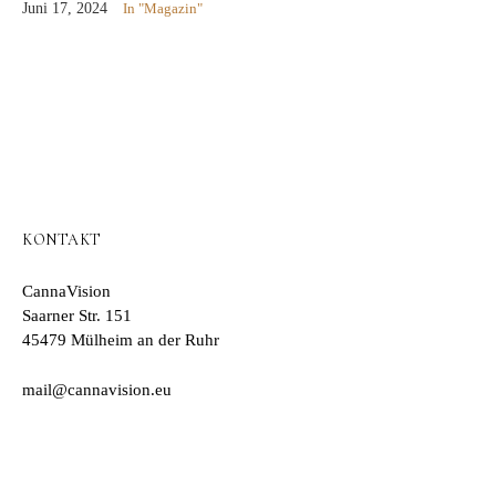
Juni 17, 2024
In "Magazin"
KONTAKT
CannaVision
Saarner Str. 151
45479 Mülheim an der Ruhr
mail@cannavision.eu