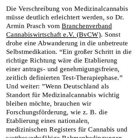
Die Verschreibung von Medizinalcannabis
müsse deutlich erleichtert werden, so Dr.
Armin Prasch vom
Branchenverband
Cannabiswirtschaft e.V. (BvCW)
. Sonst
drohe eine Abwanderung in die unbetreute
Selbstmedikation. “Ein großer Schritt in die
richtige Richtung wäre die Etablierung
einer antrags- und genehmigungsfreien,
zeitlich definierten Test-Therapiephase.”
Und weiter: ”Wenn Deutschland als
Standort für Medizinalcannabis wichtig
bleiben möchte, brauchen wir
Forschungsförderung, wie z. B. die
Etablierung eines nationalen,
medizinischen Registers für Cannabis und
wettbewerbsfähige Rahmenbedingungen