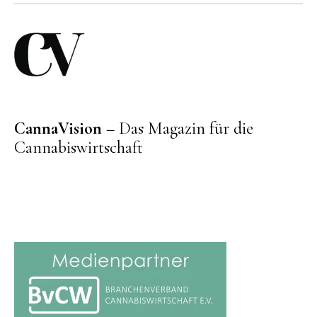
CannaVision
– Das Magazin für die
Cannabiswirtschaft