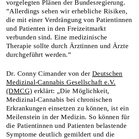
vorgelegten Plänen der Bundesregierung.
”Allerdings sehen wir erhebliche Risiken,
die mit einer Verdrängung von Patientinnen
und Patienten in den Freizeitmarkt
verbunden sind. Eine medizinische
Therapie sollte durch Ärztinnen und Ärzte
durchgeführt werden.”
Dr. Conny Cimander von der
Deutschen
Medizinal-Cannabis Gesellschaft e.V.
(DMCG)
erklärt: „Die Möglichkeit,
Medizinal-Cannabis bei chronischen
Erkrankungen einsetzen zu können, ist ein
Meilenstein in der Medizin. So können für
die Patientinnen und Patienten belastende
Symptome deutlich gemildert und die