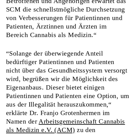
Betroffenen und Angehörigen erwartet das
SCM die schnellstmögliche Durchsetzung
von Verbesserungen für Patientinnen und
Patienten, Ärztinnen und Ärzten im
Bereich Cannabis als Medizin.“
“Solange der überwiegende Anteil
bedürftiger Patientinnen und Patienten
nicht über das Gesundheitssystem versorgt
wird, begrüßen wir die Möglichkeit des
Eigenanbaus. Dieser bietet einigen
Patientinnen und Patienten eine Option, um
aus der Illegalität herauszukommen,“
erklärte Dr. Franjo Grotenhermen im
Namen der
Arbeitsgemeinschaft Cannabis
als Medizin e.V. (ACM)
zu den