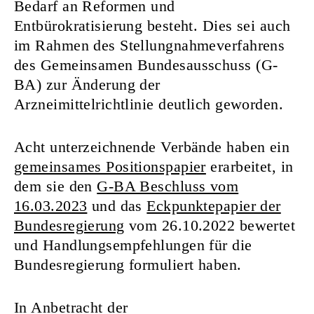
Bedarf an Reformen und
Entbürokratisierung besteht. Dies sei auch
im Rahmen des Stellungnahmeverfahrens
des Gemeinsamen Bundesausschuss (G-
BA) zur Änderung der
Arzneimittelrichtlinie deutlich geworden.
Acht unterzeichnende Verbände haben ein
gemeinsames Positionspapier
erarbeitet, in
dem sie den
G-BA Beschluss vom
16.03.2023
und das
Eckpunktepapier der
Bundesregierung
vom 26.10.2022 bewertet
und Handlungsempfehlungen für die
Bundesregierung formuliert haben.
In Anbetracht der