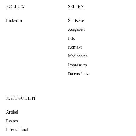
FOLLOW
SEITEN
LinkedIn
Startseite
Ausgaben
Info
Kontakt
Mediadaten
Impressum
Datenschutz
KATEGORIEN
Artikel
Events
International