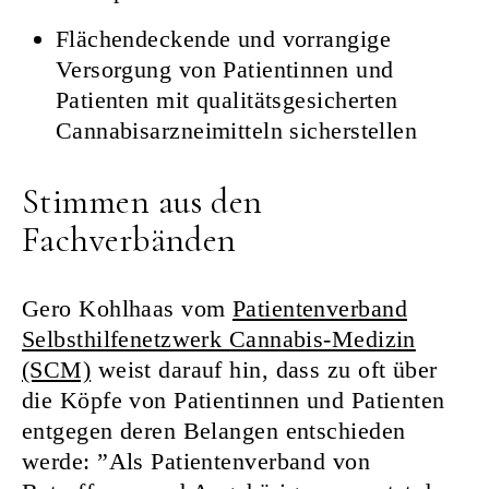
Flächendeckende und vorrangige
Versorgung von Patientinnen und
Patienten mit qualitätsgesicherten
Cannabisarzneimitteln sicherstellen
Stimmen aus den
Fachverbänden
Gero Kohlhaas vom
Patientenverband
Selbsthilfenetzwerk Cannabis-Medizin
(SCM)
weist darauf hin, dass zu oft über
die Köpfe von Patientinnen und Patienten
entgegen deren Belangen entschieden
werde: ”Als Patientenverband von