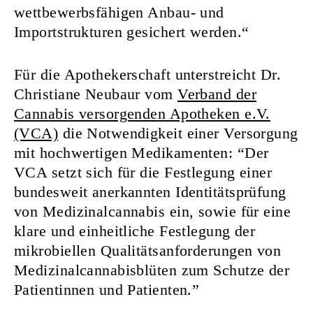
wettbewerbsfähigen Anbau- und
Importstrukturen gesichert werden.“
Für die Apothekerschaft unterstreicht Dr.
Christiane Neubaur vom
Verband der
Cannabis versorgenden Apotheken e.V.
(VCA)
die Notwendigkeit einer Versorgung
mit hochwertigen Medikamenten: “Der
VCA setzt sich für die Festlegung einer
bundesweit anerkannten Identitätsprüfung
von Medizinalcannabis ein, sowie für eine
klare und einheitliche Festlegung der
mikrobiellen Qualitätsanforderungen von
Medizinalcannabisblüten zum Schutze der
Patientinnen und Patienten.”