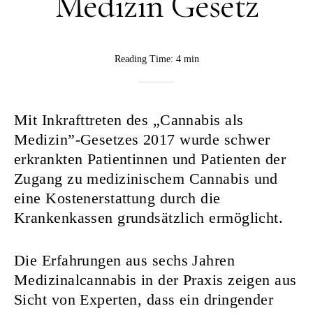
Medizin Gesetz
BY
Reading Time:
4 min
Rebekka
Nurkanovic
Mit Inkrafttreten des „Cannabis als
Medizin”-Gesetzes 2017 wurde schwer
erkrankten Patientinnen und Patienten der
Zugang zu medizinischem Cannabis und
eine Kostenerstattung durch die
Krankenkassen grundsätzlich ermöglicht.
Die Erfahrungen aus sechs Jahren
Medizinalcannabis in der Praxis zeigen aus
Sicht von Experten, dass ein dringender