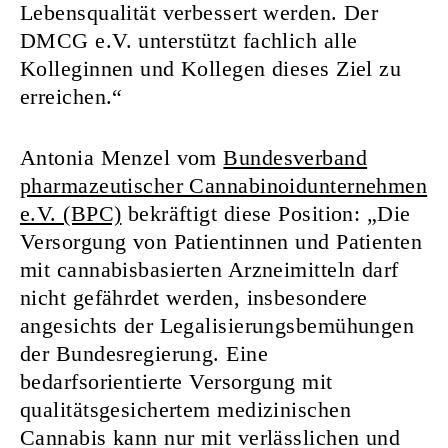
Lebensqualität verbessert werden. Der
DMCG e.V. unterstützt fachlich alle
Kolleginnen und Kollegen dieses Ziel zu
erreichen.“
Antonia Menzel vom
Bundesverband
pharmazeutischer Cannabinoidunternehmen
e.V. (BPC)
bekräftigt diese Position: „Die
Versorgung von Patientinnen und Patienten
mit cannabisbasierten Arzneimitteln darf
nicht gefährdet werden, insbesondere
angesichts der Legalisierungsbemühungen
der Bundesregierung. Eine
bedarfsorientierte Versorgung mit
qualitätsgesichertem medizinischen
Cannabis kann nur mit verlässlichen und