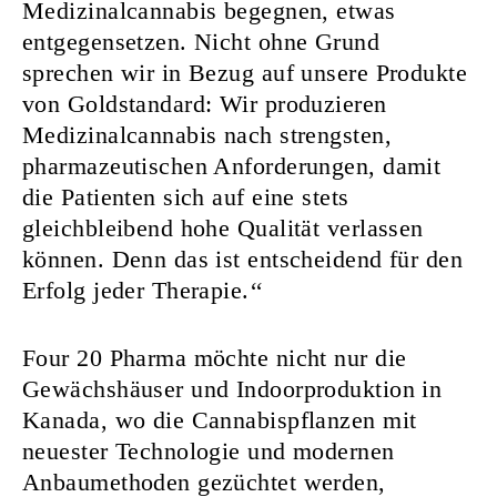
Medizinalcannabis begegnen, etwas
entgegensetzen. Nicht ohne Grund
sprechen wir in Bezug auf unsere Produkte
von Goldstandard: Wir produzieren
Medizinalcannabis nach strengsten,
pharmazeutischen Anforderungen, damit
die Patienten sich auf eine stets
gleichbleibend hohe Qualität verlassen
können. Denn das ist entscheidend für den
Erfolg jeder Therapie.‘‘
Four 20 Pharma möchte nicht nur die
Gewächshäuser und Indoorproduktion in
Kanada, wo die Cannabispflanzen mit
neuester Technologie und modernen
Anbaumethoden gezüchtet werden,