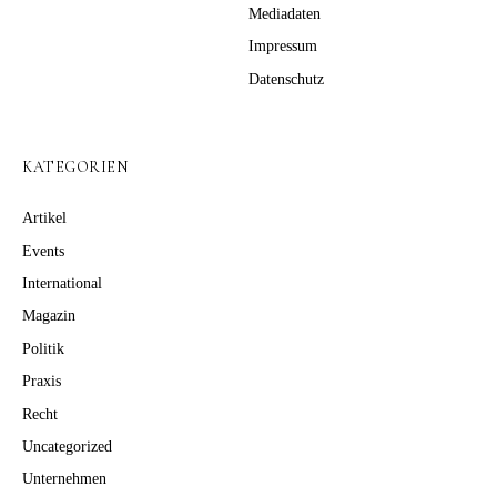
Mediadaten
Impressum
Datenschutz
KATEGORIEN
Artikel
Events
International
Magazin
Politik
Praxis
Recht
Uncategorized
Unternehmen