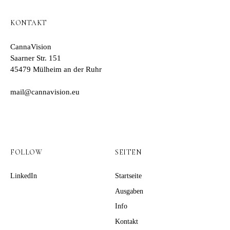
KONTAKT
CannaVision
Saarner Str. 151
45479 Mülheim an der Ruhr
mail@cannavision.eu
FOLLOW
SEITEN
LinkedIn
Startseite
Ausgaben
Info
Kontakt