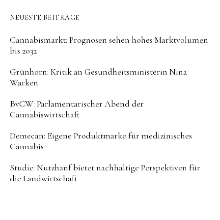
NEUESTE BEITRÄGE
Cannabismarkt: Prognosen sehen hohes Marktvolumen
bis 2032
Grünhorn: Kritik an Gesundheitsministerin Nina
Warken
BvCW: Parlamentarischer Abend der
Cannabiswirtschaft
Demecan: Eigene Produktmarke für medizinisches
Cannabis
Studie: Nutzhanf bietet nachhaltige Perspektiven für
die Landwirtschaft