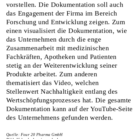
vorstellen. Die Dokumentation soll auch
das Engagement der Firma im Bereich
Forschung und Entwicklung zeigen. Zum
einen visualisiert die Dokumentation, wie
das Unternehmen durch die enge
Zusammenarbeit mit medizinischen
Fachkräften, Apotheken und Patienten
stetig an der Weiterentwicklung seiner
Produkte arbeitet. Zum anderen
thematisiert das Video, welchen
Stellenwert Nachhaltigkeit entlang des
Wertschöpfungsprozesses hat. Die gesamte
Dokumentation kann auf der YouTube-Seite
des Unternehmens gefunden werden.
Quelle: Four 20 Pharma GmbH