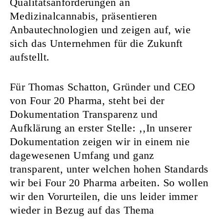
Qualitätsanforderungen an
Medizinalcannabis, präsentieren
Anbautechnologien und zeigen auf, wie
sich das Unternehmen für die Zukunft
aufstellt.
Für Thomas Schatton, Gründer und CEO
von Four 20 Pharma, steht bei der
Dokumentation Transparenz und
Aufklärung an erster Stelle: ‚‚In unserer
Dokumentation zeigen wir in einem nie
dagewesenen Umfang und ganz
transparent, unter welchen hohen Standards
wir bei Four 20 Pharma arbeiten. So wollen
wir den Vorurteilen, die uns leider immer
wieder in Bezug auf das Thema