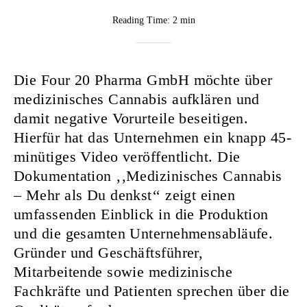
BY
Reading Time:
2 min
Rebekka
Nurkanovic
Die Four 20 Pharma GmbH möchte über
medizinisches Cannabis aufklären und
damit negative Vorurteile beseitigen.
Hierfür hat das Unternehmen ein knapp 45-
minütiges Video veröffentlicht. Die
Dokumentation ‚‚Medizinisches Cannabis
– Mehr als Du denkst‘‘ zeigt einen
umfassenden Einblick in die Produktion
und die gesamten Unternehmensabläufe.
Gründer und Geschäftsführer,
Mitarbeitende sowie medizinische
Fachkräfte und Patienten sprechen über die