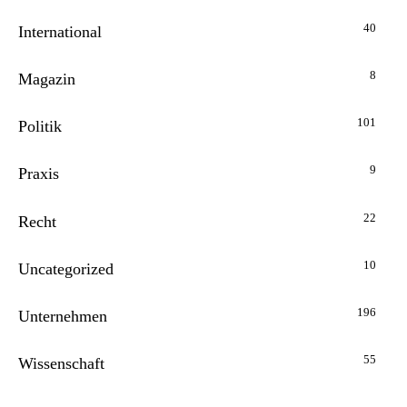
40
International
8
Magazin
101
Politik
9
Praxis
22
Recht
10
Uncategorized
196
Unternehmen
55
Wissenschaft