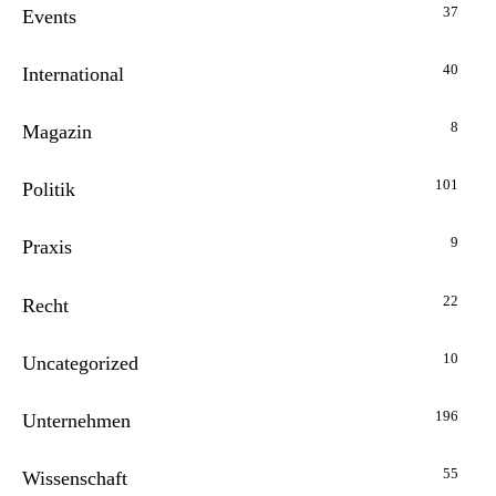
37
Events
40
International
8
Magazin
101
Politik
9
Praxis
22
Recht
10
Uncategorized
196
Unternehmen
55
Wissenschaft