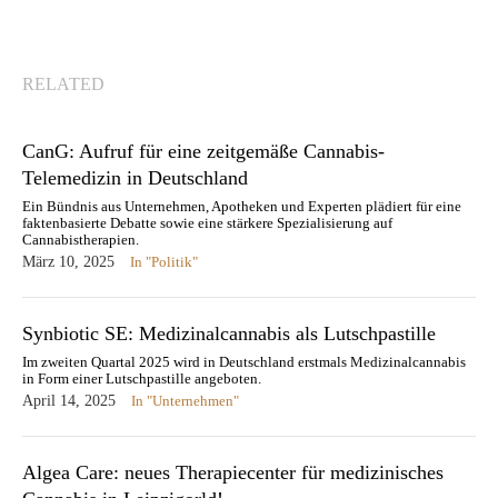
RELATED
CanG: Aufruf für eine zeitgemäße Cannabis-
Telemedizin in Deutschland
Ein Bündnis aus Unternehmen, Apotheken und Experten plädiert für eine
faktenbasierte Debatte sowie eine stärkere Spezialisierung auf
Cannabistherapien.
März 10, 2025
In "Politik"
Synbiotic SE: Medizinalcannabis als Lutschpastille
Im zweiten Quartal 2025 wird in Deutschland erstmals Medizinalcannabis
in Form einer Lutschpastille angeboten.
April 14, 2025
In "Unternehmen"
Algea Care: neues Therapiecenter für medizinisches