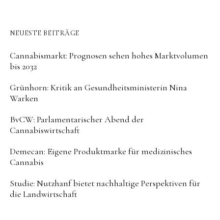
NEUESTE BEITRÄGE
Cannabismarkt: Prognosen sehen hohes Marktvolumen
bis 2032
Grünhorn: Kritik an Gesundheitsministerin Nina
Warken
BvCW: Parlamentarischer Abend der
Cannabiswirtschaft
Demecan: Eigene Produktmarke für medizinisches
Cannabis
Studie: Nutzhanf bietet nachhaltige Perspektiven für
die Landwirtschaft