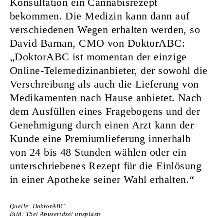
Konsultation ein Cannabisrezept
bekommen. Die Medizin kann dann auf
verschiedenen Wegen erhalten werden, so
David Barnan, CMO von DoktorABC:
„DoktorABC ist momentan der einzige
Online-Telemedizinanbieter, der sowohl die
Verschreibung als auch die Lieferung von
Medikamenten nach Hause anbietet. Nach
dem Ausfüllen eines Fragebogens und der
Genehmigung durch einen Arzt kann der
Kunde eine Premiumlieferung innerhalb
von 24 bis 48 Stunden wählen oder ein
unterschriebenes Rezept für die Einlösung
in einer Apotheke seiner Wahl erhalten.“
Quelle: DoktorABC
Bild: Tbel Abuseridze/ unsplash