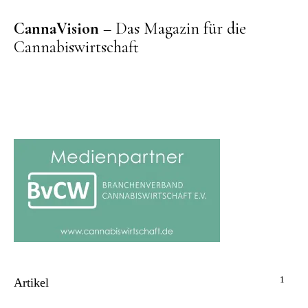
CannaVision
– Das Magazin für die
Cannabiswirtschaft
1
Artikel