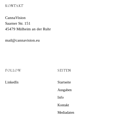
KONTAKT
CannaVision
Saarner Str. 151
45479 Mülheim an der Ruhr
mail@cannavision.eu
FOLLOW
SEITEN
LinkedIn
Startseite
Ausgaben
Info
Kontakt
Mediadaten