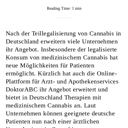
BY
Reading Time:
1 min
Rebekka
Nurkanovic
Nach der Teillegalisierung von Cannabis in
Deutschland erweitern viele Unternehmen
ihr Angebot. Insbesondere der legalisierte
Konsum von medizinischem Cannabis hat
neue Möglichkeiten für Patienten
ermöglicht. Kürzlich hat auch die Online-
Plattform für Arzt- und Apothekenservices
DoktorABC ihr Angebot erweitert und
bietet in Deutschland Therapien mit
medizinischem Cannabis an. Laut
Unternehmen können geeignete deutsche
Patienten nun nach einer ärztlichen