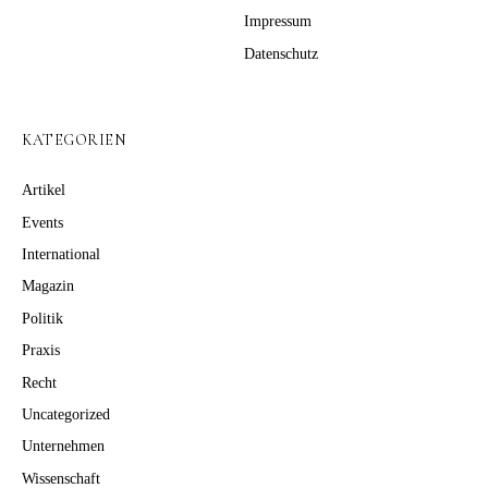
Impressum
Datenschutz
KATEGORIEN
Artikel
Events
International
Magazin
Politik
Praxis
Recht
Uncategorized
Unternehmen
Wissenschaft