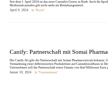
Seit dem 1. April 2024 ist das neue Cannabis Gesetz in Kraft. Auch für Apot
Medizinalcannabis gilt nicht mehr als Betäubungsmittel.
April 9, 2024
In "Recht"
Canify: Partnerschaft mit Somai Pharma
Die Canify AG gibt die Partnerschaft mit Somai Pharmaceuticals bekannt. 
Vermarktung einer differenzierten Produktlinie auf Cannabinoidbasis in De
Unternehmen soll die Partnerschaft einen Umsatz von fünf Millionen Euro 
Januar 10, 2024
In "Unternehmen"