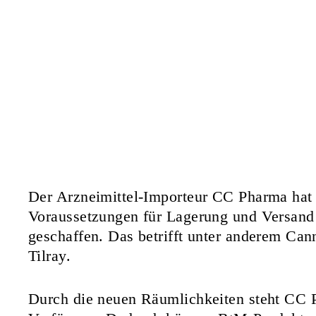
Der Arzneimittel-Importeur CC Pharma hat
Voraussetzungen für Lagerung und Versand
geschaffen. Das betrifft unter anderem Can
Tilray.
Durch die neuen Räumlichkeiten steht CC 