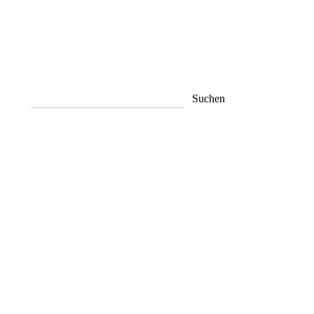
Suchen
Suchen