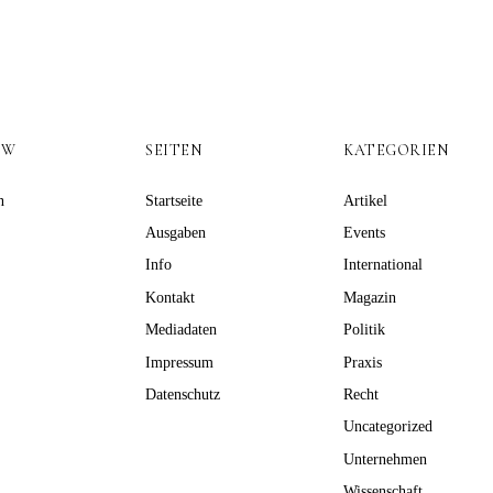
OW
SEITEN
KATEGORIEN
n
Startseite
Artikel
Ausgaben
Events
Info
International
Kontakt
Magazin
Mediadaten
Politik
Impressum
Praxis
Datenschutz
Recht
Uncategorized
Unternehmen
Wissenschaft