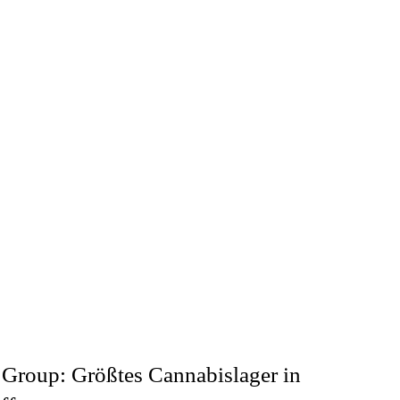
Group: Größtes Cannabislager in