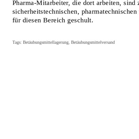
Pharma-Mitarbeiter, die dort arbeiten, sind
sicherheitstechnischen, pharmatechnischen
für diesen Bereich geschult.
Tags:
Betäubungsmittellagerung
,
Betäubungsmittelversand