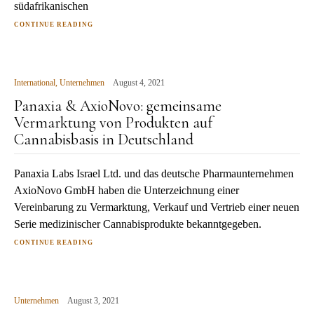
südafrikanischen
CONTINUE READING
International
,
Unternehmen
August 4, 2021
Panaxia & AxioNovo: gemeinsame
Vermarktung von Produkten auf
Cannabisbasis in Deutschland
Panaxia Labs Israel Ltd. und das deutsche Pharmaunternehmen
AxioNovo GmbH haben die Unterzeichnung einer
Vereinbarung zu Vermarktung, Verkauf und Vertrieb einer neuen
Serie medizinischer Cannabisprodukte bekanntgegeben.
CONTINUE READING
Unternehmen
August 3, 2021