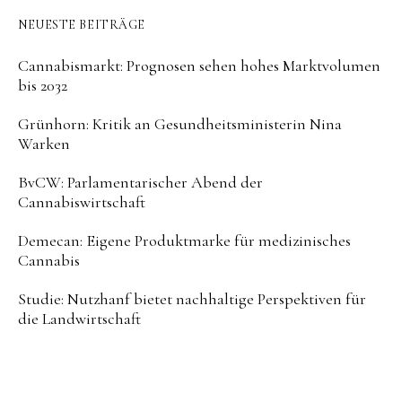
NEUESTE BEITRÄGE
Cannabismarkt: Prognosen sehen hohes Marktvolumen
bis 2032
Grünhorn: Kritik an Gesundheitsministerin Nina
Warken
BvCW: Parlamentarischer Abend der
Cannabiswirtschaft
Demecan: Eigene Produktmarke für medizinisches
Cannabis
Studie: Nutzhanf bietet nachhaltige Perspektiven für
die Landwirtschaft