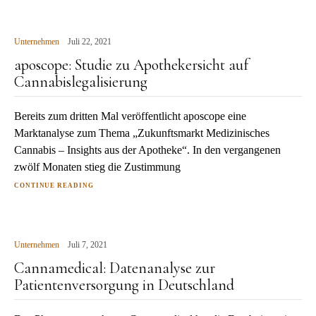
Unternehmen
Juli 22, 2021
aposcope: Studie zu Apothekersicht auf
Cannabislegalisierung
Bereits zum dritten Mal veröffentlicht aposcope eine
Marktanalyse zum Thema „Zukunftsmarkt Medizinisches
Cannabis – Insights aus der Apotheke“. In den vergangenen
zwölf Monaten stieg die Zustimmung
CONTINUE READING
Unternehmen
Juli 7, 2021
Cannamedical: Datenanalyse zur
Patientenversorgung in Deutschland