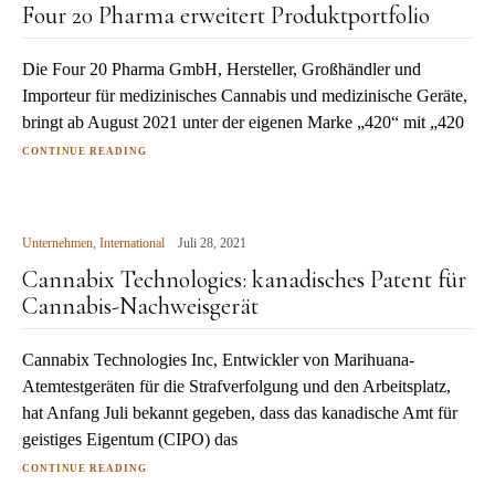
Four 20 Pharma erweitert Produktportfolio
Die Four 20 Pharma GmbH, Hersteller, Großhändler und
Importeur für medizinisches Cannabis und medizinische Geräte,
bringt ab August 2021 unter der eigenen Marke „420“ mit „420
CONTINUE READING
Unternehmen
,
International
Juli 28, 2021
Cannabix Technologies: kanadisches Patent für
Cannabis-Nachweisgerät
Cannabix Technologies Inc, Entwickler von Marihuana-
Atemtestgeräten für die Strafverfolgung und den Arbeitsplatz,
hat Anfang Juli bekannt gegeben, dass das kanadische Amt für
geistiges Eigentum (CIPO) das
CONTINUE READING