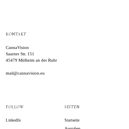
KONTAKT
CannaVision
Saarner Str. 151
45479 Mülheim an der Ruhr
mail@cannavision.eu
FOLLOW
SEITEN
LinkedIn
Startseite
Ausgaben