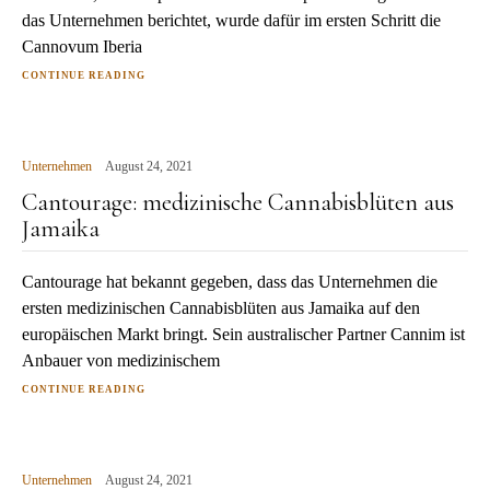
das Unternehmen berichtet, wurde dafür im ersten Schritt die
Cannovum Iberia
CONTINUE READING
Unternehmen
August 24, 2021
Cantourage: medizinische Cannabisblüten aus
Jamaika
Cantourage hat bekannt gegeben, dass das Unternehmen die
ersten medizinischen Cannabisblüten aus Jamaika auf den
europäischen Markt bringt. Sein australischer Partner Cannim ist
Anbauer von medizinischem
CONTINUE READING
Unternehmen
August 24, 2021