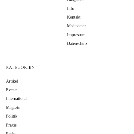
Info
Kontakt
Mediadaten
Impressum
Datenschutz
KATEGORIEN
Artikel
Events
International
Magazin
Politik
Praxis
Recht