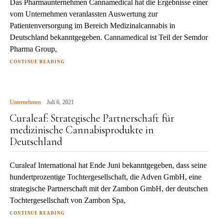
Das Pharmaunternehmen Cannamedical hat die Ergebnisse einer
vom Unternehmen veranlassten Auswertung zur
Patientenversorgung im Bereich Medizinalcannabis in
Deutschland bekanntgegeben. Cannamedical ist Teil der Semdor
Pharma Group,
CONTINUE READING
Unternehmen
Juli 6, 2021
Curaleaf: Strategische Partnerschaft für
medizinische Cannabisprodukte in
Deutschland
Curaleaf International hat Ende Juni bekanntgegeben, dass seine
hundertprozentige Tochtergesellschaft, die Adven GmbH, eine
strategische Partnerschaft mit der Zambon GmbH, der deutschen
Tochtergesellschaft von Zambon Spa,
CONTINUE READING