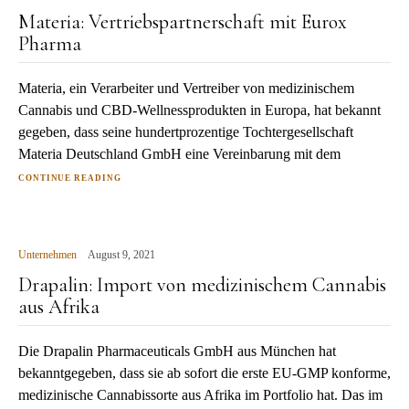
Materia: Vertriebspartnerschaft mit Eurox
Pharma
Materia, ein Verarbeiter und Vertreiber von medizinischem
Cannabis und CBD-Wellnessprodukten in Europa, hat bekannt
gegeben, dass seine hundertprozentige Tochtergesellschaft
Materia Deutschland GmbH eine Vereinbarung mit dem
CONTINUE READING
Unternehmen
August 9, 2021
Drapalin: Import von medizinischem Cannabis
aus Afrika
Die Drapalin Pharmaceuticals GmbH aus München hat
bekanntgegeben, dass sie ab sofort die erste EU-GMP konforme,
medizinische Cannabissorte aus Afrika im Portfolio hat. Das im