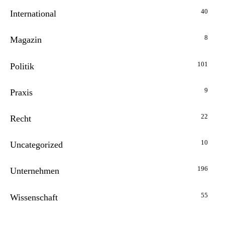
40
International
8
Magazin
101
Politik
9
Praxis
22
Recht
10
Uncategorized
196
Unternehmen
55
Wissenschaft