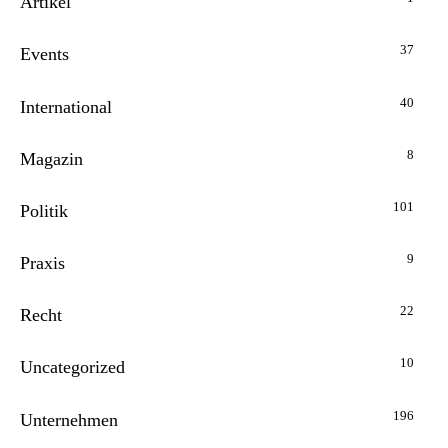
Artikel
37
Events
40
International
8
Magazin
101
Politik
9
Praxis
22
Recht
10
Uncategorized
196
Unternehmen