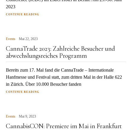
2023
CONTINUE READING
Events
Mai 22, 2023
CannaTrade 2023: Zahlreiche Besucher und
abwechslungsreiches Programm
Bereits zum 17. Mal fand die CannaTrade – Internationale
Hanfmesse und Festival statt, zum dritten Mal in der Halle 622
in Zürich. Über 10.000 Besucher fanden
CONTINUE READING
Events
Mai 9, 2023
CannabisCON: Premiere im Mai in Frankfurt