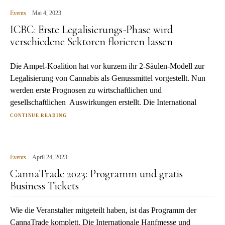
Events
Mai 4, 2023
ICBC: Erste Legalisierungs-Phase wird
verschiedene Sektoren florieren lassen
Die Ampel-Koalition hat vor kurzem ihr 2-Säulen-Modell zur
Legalisierung von Cannabis als Genussmittel vorgestellt. Nun
werden erste Prognosen zu wirtschaftlichen und
gesellschaftlichen Auswirkungen erstellt. Die International
CONTINUE READING
Events
April 24, 2023
CannaTrade 2023: Programm und gratis
Business Tickets
Wie die Veranstalter mitgeteilt haben, ist das Programm der
CannaTrade komplett. Die Internationale Hanfmesse und