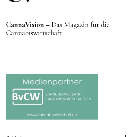
CannaVision
– Das Magazin für die
Cannabiswirtschaft
1