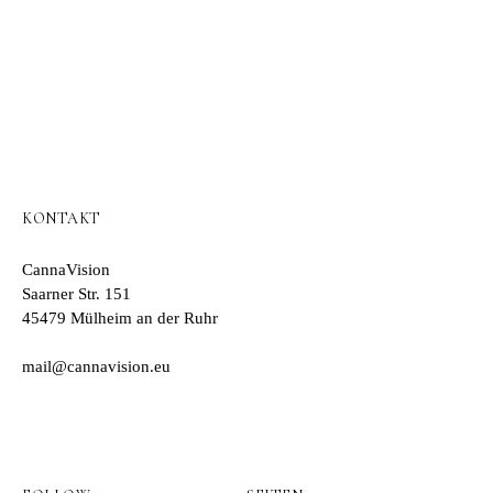
KONTAKT
CannaVision
Saarner Str. 151
45479 Mülheim an der Ruhr
mail@cannavision.eu