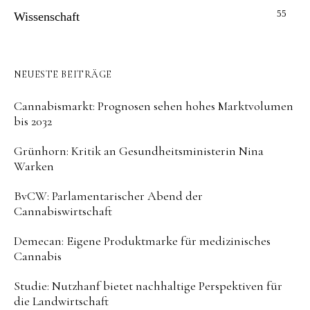
55
Wissenschaft
NEUESTE BEITRÄGE
Cannabismarkt: Prognosen sehen hohes Marktvolumen
bis 2032
Grünhorn: Kritik an Gesundheitsministerin Nina
Warken
BvCW: Parlamentarischer Abend der
Cannabiswirtschaft
Demecan: Eigene Produktmarke für medizinisches
Cannabis
Studie: Nutzhanf bietet nachhaltige Perspektiven für
die Landwirtschaft