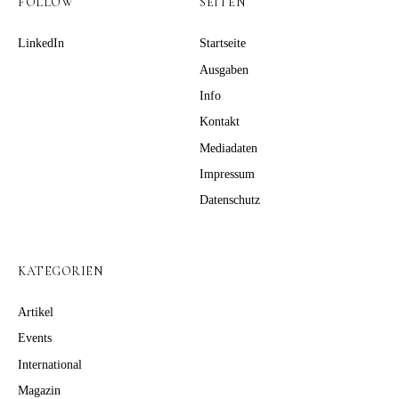
FOLLOW
SEITEN
LinkedIn
Startseite
Ausgaben
Info
Kontakt
Mediadaten
Impressum
Datenschutz
KATEGORIEN
Artikel
Events
International
Magazin