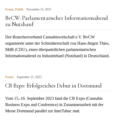
Events
,
Politik
November 14, 2023
BvCW: Parlamentarischer Informationsabend
zu Nutzhanf
Der Branchenverband Cannabiswirtschaft e.V. BvCW
organisierte unter der Schirmherrschaft von Hans-Jürgen Thies,
MdB (CDU), einen überparteilichen parlamentarischen
Informationsabend zu Industriehanf (Nutzhanf) in Deutschland.
Events
September 21, 2023
CB Expo: Erfolgreiches Debut in Dortmund
Vom 15.-16. September 2023 fand die CB Expo (Cannabis
Business Expo and Conference) in Zusammenarbeit mit der
Messe Dortmund parallel zur InterTabac statt.