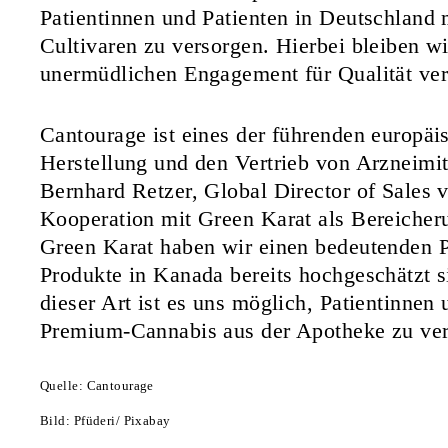
Patientinnen und Patienten in Deutschland 
Cultivaren zu versorgen. Hierbei bleiben w
unermüdlichen Engagement für Qualität verp
Cantourage ist eines der führenden europä
Herstellung und den Vertrieb von Arzneimit
Bernhard Retzer, Global Director of Sales 
Kooperation mit Green Karat als Bereicheru
Green Karat haben wir einen bedeutenden 
Produkte in Kanada bereits hochgeschätzt 
dieser Art ist es uns möglich, Patientinnen
Premium-Cannabis aus der Apotheke zu ver
Quelle: Cantourage
Bild: Pfüderi/ Pixabay