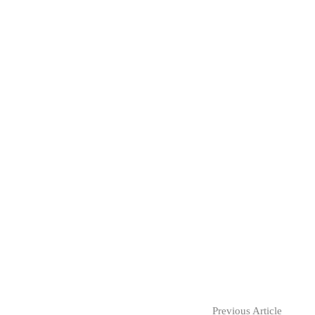
Previous Article