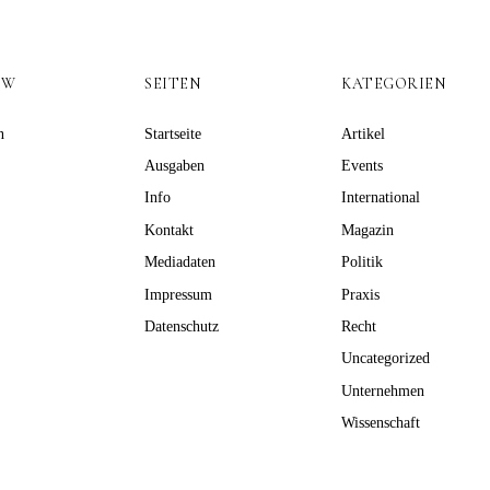
OW
SEITEN
KATEGORIEN
n
Startseite
Artikel
Ausgaben
Events
Info
International
Kontakt
Magazin
Mediadaten
Politik
Impressum
Praxis
Datenschutz
Recht
Uncategorized
Unternehmen
Wissenschaft