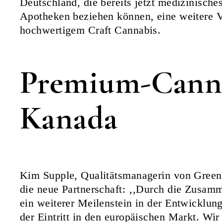
Deutschland, die bereits jetzt medizinische
Apotheken beziehen können, eine weitere 
hochwertigem Craft Cannabis.
Premium-Canna
Kanada
Kim Supple, Qualitätsmanagerin von Green K
die neue Partnerschaft: ‚‚Durch die Zusam
ein weiterer Meilenstein in der Entwicklu
der Eintritt in den europäischen Markt. Wir