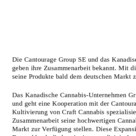
Die Cantourage Group SE und das Kanadis
geben ihre Zusammenarbeit bekannt. Mit di
seine Produkte bald dem deutschen Markt z
Das Kanadische Cannabis-Unternehmen Gre
und geht eine Kooperation mit der Cantoura
Kultivierung von Craft Cannabis spezialisie
Zusammenarbeit seine hochwertigen Cannab
Markt zur Verfügung stellen. Diese Expansi