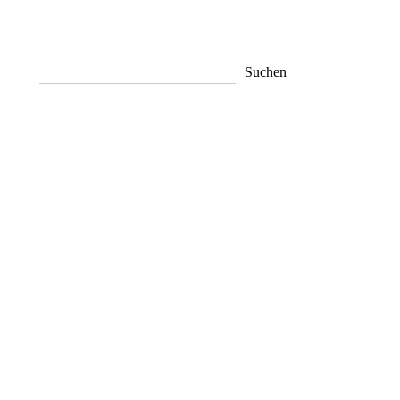
Suchen
Suchen