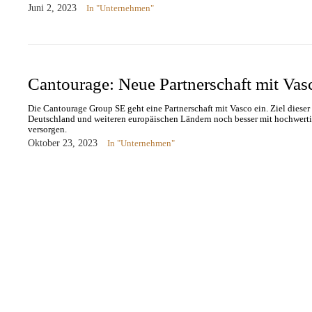
Juni 2, 2023
In "Unternehmen"
Cantourage: Neue Partnerschaft mit Vas
Die Cantourage Group SE geht eine Partnerschaft mit Vasco ein. Ziel dieser P
Deutschland und weiteren europäischen Ländern noch besser mit hochwert
versorgen.
Oktober 23, 2023
In "Unternehmen"