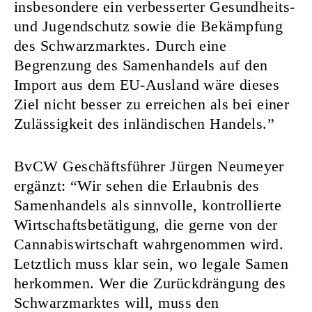
insbesondere ein verbesserter Gesundheits-
und Jugendschutz sowie die Bekämpfung
des Schwarzmarktes. Durch eine
Begrenzung des Samenhandels auf den
Import aus dem EU-Ausland wäre dieses
Ziel nicht besser zu erreichen als bei einer
Zulässigkeit des inländischen Handels.”
BvCW Geschäftsführer Jürgen Neumeyer
ergänzt: “Wir sehen die Erlaubnis des
Samenhandels als sinnvolle, kontrollierte
Wirtschaftsbetätigung, die gerne von der
Cannabiswirtschaft wahrgenommen wird.
Letztlich muss klar sein, wo legale Samen
herkommen. Wer die Zurückdrängung des
Schwarzmarktes will, muss den