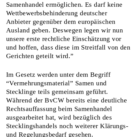
Samenhandel ermöglichen. Es darf keine
Wettbewerbsbehinderung deutscher
Anbieter gegenüber dem europäischen
Ausland geben. Deswegen legen wir nun
unsere erste rechtliche Einschätzung vor
und hoffen, dass diese im Streitfall von den
Gerichten geteilt wird.”
Im Gesetz werden unter dem Begriff
“Vermehrungsmaterial” Samen und
Stecklinge teils gemeinsam geführt.
Während der BvCW bereits eine deutliche
Rechtsauffassung beim Samenhandel
ausgearbeitet hat, wird bezüglich des
Stecklingshandels noch weiterer Klärungs-
und Regelungsbedarf gesehen.