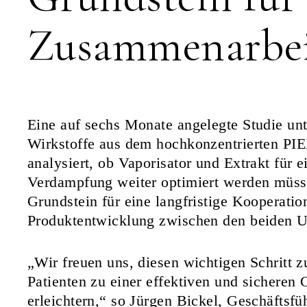
Zusammenarbe
Eine auf sechs Monate angelegte Studie unt
Wirkstoffe aus dem hochkonzentrierten P
analysiert, ob Vaporisator und Extrakt für e
Verdampfung weiter optimiert werden müss
Grundstein für eine langfristige Kooperat
Produktentwicklung zwischen den beiden 
„Wir freuen uns, diesen wichtigen Schritt 
Patienten zu einer effektiven und sicheren 
erleichtern,“ so Jürgen Bickel, Geschäftsf