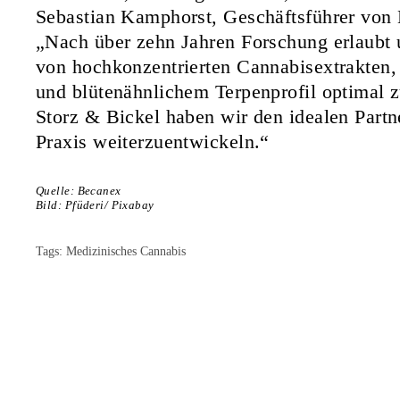
Sebastian Kamphorst, Geschäftsführer von B
„Nach über zehn Jahren Forschung erlaubt 
von hochkonzentrierten Cannabisextrakten, 
und blütenähnlichem Terpenprofil optimal z
Storz & Bickel haben wir den idealen Part
Praxis weiterzuentwickeln.“
Quelle: Becanex
Bild: Pfüderi/ Pixabay
Tags:
Medizinisches Cannabis