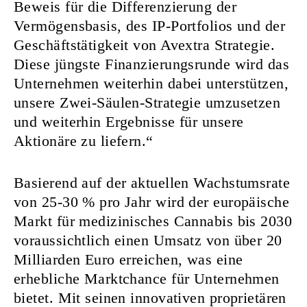
Beweis für die Differenzierung der
Vermögensbasis, des IP-Portfolios und der
Geschäftstätigkeit von Avextra Strategie.
Diese jüngste Finanzierungsrunde wird das
Unternehmen weiterhin dabei unterstützen,
unsere Zwei-Säulen-Strategie umzusetzen
und weiterhin Ergebnisse für unsere
Aktionäre zu liefern.“
Basierend auf der aktuellen Wachstumsrate
von 25-30 % pro Jahr wird der europäische
Markt für medizinisches Cannabis bis 2030
voraussichtlich einen Umsatz von über 20
Milliarden Euro erreichen, was eine
erhebliche Marktchance für Unternehmen
bietet. Mit seinen innovativen proprietären