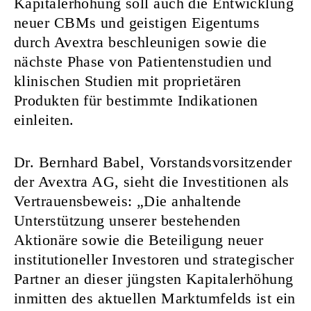
Kapitalerhöhung soll auch die Entwicklung
neuer CBMs und geistigen Eigentums
durch Avextra beschleunigen sowie die
nächste Phase von Patientenstudien und
klinischen Studien mit proprietären
Produkten für bestimmte Indikationen
einleiten.
Dr. Bernhard Babel, Vorstandsvorsitzender
der Avextra AG, sieht die Investitionen als
Vertrauensbeweis: „Die anhaltende
Unterstützung unserer bestehenden
Aktionäre sowie die Beteiligung neuer
institutioneller Investoren und strategischer
Partner an dieser jüngsten Kapitalerhöhung
inmitten des aktuellen Marktumfelds ist ein