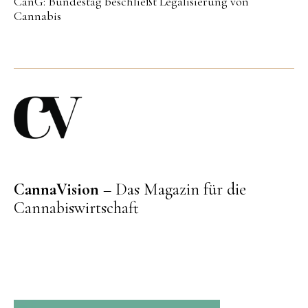
CanG: Bundestag beschließt Legalisierung von
Cannabis
CannaVision
– Das Magazin für die
Cannabiswirtschaft