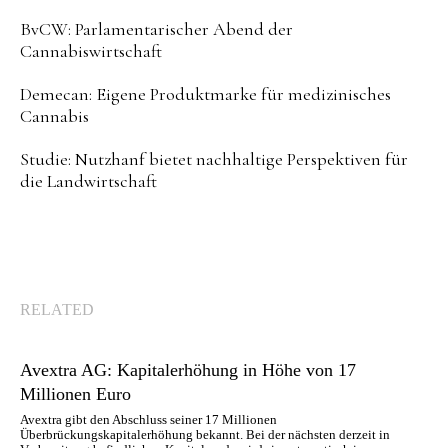
BvCW: Parlamentarischer Abend der
Cannabiswirtschaft
Demecan: Eigene Produktmarke für medizinisches
Cannabis
Studie: Nutzhanf bietet nachhaltige Perspektiven für
die Landwirtschaft
RELATED
Avextra AG: Kapitalerhöhung in Höhe von 17
Millionen Euro
Avextra gibt den Abschluss seiner 17 Millionen
Überbrückungskapitalerhöhung bekannt. Bei der nächsten derzeit in