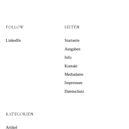
FOLLOW
SEITEN
LinkedIn
Startseite
Ausgaben
Info
Kontakt
Mediadaten
Impressum
Datenschutz
KATEGORIEN
Artikel