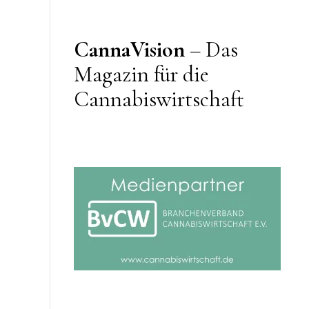
CannaVision
– Das
Magazin für die
Cannabiswirtschaft