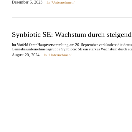
Dezember 5, 2023
In "Unternehmen"
Synbiotic SE: Wachstum durch steigen
Im Vorfeld ihrer Hauptversammlung am 20. September verkündete die deuts
Cannabisunternehmensgruppe Synbiotic SE ein starkes Wachstum durch st
August 20, 2024
In "Unternehmen"