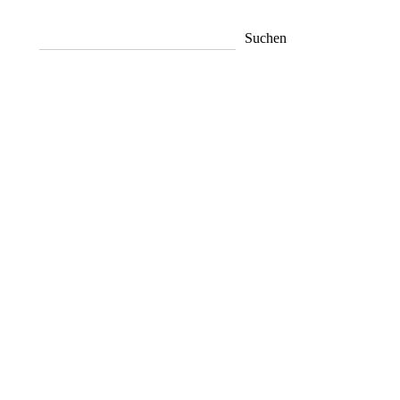
Suchen
Suchen