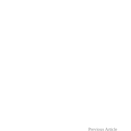
Previous Article