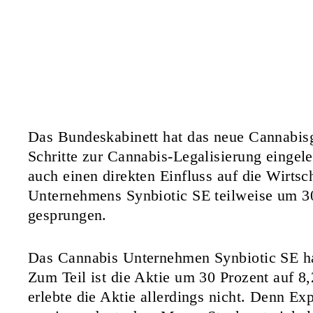
Das Bundeskabinett hat das neue Cannabis
Schritte zur Cannabis-Legalisierung eingele
auch einen direkten Einfluss auf die Wirtsch
Unternehmens Synbiotic SE
teilweise um 3
gesprungen.
Das Cannabis Unternehmen Synbiotic SE hat
Zum Teil ist die Aktie um 30 Prozent auf 8
erlebte die Aktie allerdings nicht. Denn Ex