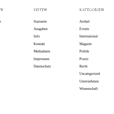
OW
SEITEN
KATEGORIEN
n
Startseite
Artikel
Ausgaben
Events
Info
International
Kontakt
Magazin
Mediadaten
Politik
Impressum
Praxis
Datenschutz
Recht
Uncategorized
Unternehmen
Wissenschaft