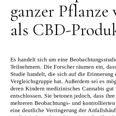
ganzer Pflanze
als CBD-Produ
Es handelt sich um eine Beobachtungsstudi
Teilnehmern. Die Forscher räumen ein, dass
Studie handelt, die sich auf die Erinnerung 
Vergleichsgruppe hat. Außerdem sei es mögli
deren Kindern medizinisches Cannabis gut 
entschlossen. Sie betonen jedoch, dass ihr
mehreren Beobachtungs- und kontrollierten 
eine deutliche Verringerung der Anfallshäu