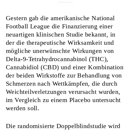
Nurkanovic
Gestern gab die amerikanische National
Football League die Finanzierung einer
neuartigen klinischen Studie bekannt, in
der die therapeutische Wirksamkeit und
mögliche unerwünschte Wirkungen von
Delta-9-Tetrahydrocannabinol (THC),
Cannabidiol (CBD) und einer Kombination
der beiden Wirkstoffe zur Behandlung von
Schmerzen nach Wettkämpfen, die durch
Weichteilverletzungen verursacht wurden,
im Vergleich zu einem Placebo untersucht
werden soll.
Die randomisierte Doppelblindstudie wird