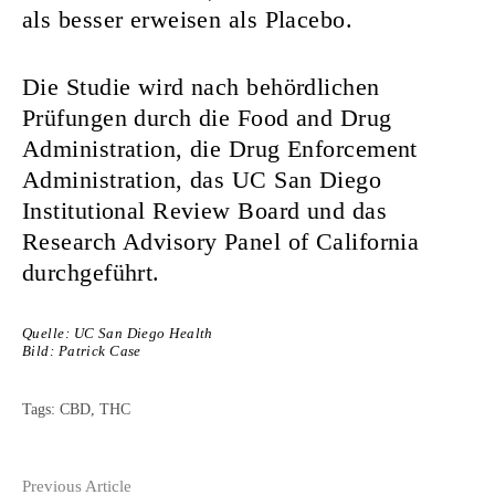
als besser erweisen als Placebo.
Die Studie wird nach behördlichen
Prüfungen durch die Food and Drug
Administration, die Drug Enforcement
Administration, das UC San Diego
Institutional Review Board und das
Research Advisory Panel of California
durchgeführt.
Quelle:
UC San Diego Health
Bild:
Patrick Case
Tags:
CBD
,
THC
Continue
Previous Article