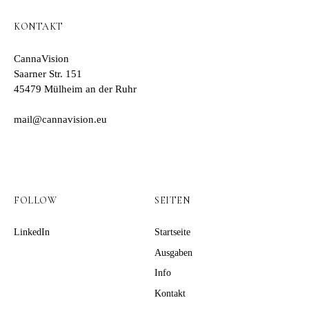
KONTAKT
CannaVision
Saarner Str. 151
45479 Mülheim an der Ruhr
mail@cannavision.eu
FOLLOW
SEITEN
LinkedIn
Startseite
Ausgaben
Info
Kontakt