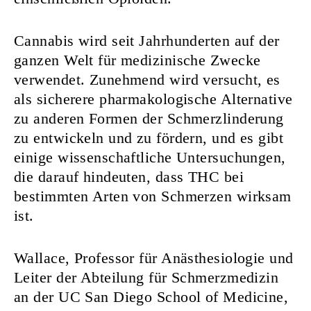
Cannabis wird seit Jahrhunderten auf der
ganzen Welt für medizinische Zwecke
verwendet. Zunehmend wird versucht, es
als sicherere pharmakologische Alternative
zu anderen Formen der Schmerzlinderung
zu entwickeln und zu fördern, und es gibt
einige wissenschaftliche Untersuchungen,
die darauf hindeuten, dass THC bei
bestimmten Arten von Schmerzen wirksam
ist.
Wallace, Professor für Anästhesiologie und
Leiter der Abteilung für Schmerzmedizin
an der UC San Diego School of Medicine,