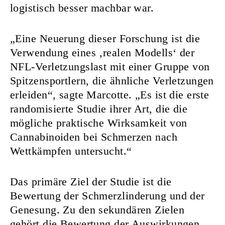
logistisch besser machbar war.
„Eine Neuerung dieser Forschung ist die
Verwendung eines ‚realen Modells‘ der
NFL-Verletzungslast mit einer Gruppe von
Spitzensportlern, die ähnliche Verletzungen
erleiden“, sagte Marcotte. „Es ist die erste
randomisierte Studie ihrer Art, die die
mögliche praktische Wirksamkeit von
Cannabinoiden bei Schmerzen nach
Wettkämpfen untersucht.“
Das primäre Ziel der Studie ist die
Bewertung der Schmerzlinderung und der
Genesung. Zu den sekundären Zielen
gehört die Bewertung der Auswirkungen