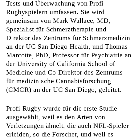
Tests und Überwachung von Profi-
Rugbyspielern umfassen. Sie wird
gemeinsam von Mark Wallace, MD,
Spezialist für Schmerztherapie und
Direktor des Zentrums für Schmerzmedizin
an der UC San Diego Health, und Thomas
Marcotte, PhD, Professor für Psychiatrie an
der University of California School of
Medicine und Co-Direktor des Zentrums
für medizinische Cannabisforschung
(CMCR) an der UC San Diego, geleitet.
Profi-Rugby wurde für die erste Studie
ausgewählt, weil es den Arten von
Verletzungen ähnelt, die auch NFL-Spieler
erleiden, so die Forscher, und weil es