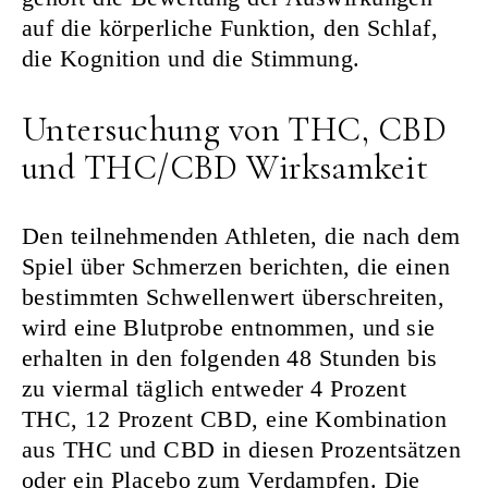
auf die körperliche Funktion, den Schlaf,
die Kognition und die Stimmung.
Untersuchung von THC, CBD
und THC/CBD Wirksamkeit
Den teilnehmenden Athleten, die nach dem
Spiel über Schmerzen berichten, die einen
bestimmten Schwellenwert überschreiten,
wird eine Blutprobe entnommen, und sie
erhalten in den folgenden 48 Stunden bis
zu viermal täglich entweder 4 Prozent
THC, 12 Prozent CBD, eine Kombination
aus THC und CBD in diesen Prozentsätzen
oder ein Placebo zum Verdampfen. Die