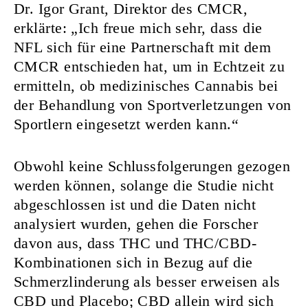
Dr. Igor Grant, Direktor des CMCR,
erklärte: „Ich freue mich sehr, dass die
NFL sich für eine Partnerschaft mit dem
CMCR entschieden hat, um in Echtzeit zu
ermitteln, ob medizinisches Cannabis bei
der Behandlung von Sportverletzungen von
Sportlern eingesetzt werden kann.“
Obwohl keine Schlussfolgerungen gezogen
werden können, solange die Studie nicht
abgeschlossen ist und die Daten nicht
analysiert wurden, gehen die Forscher
davon aus, dass THC und THC/CBD-
Kombinationen sich in Bezug auf die
Schmerzlinderung als besser erweisen als
CBD und Placebo; CBD allein wird sich