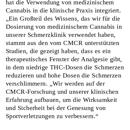
hat die Verwendung von medizinischem
Cannabis in die klinische Praxis integriert.
„Ein Großteil des Wissens, das wir für die
Dosierung von medizinischem Cannabis in
unserer Schmerzklinik verwendet haben,
stammt aus den vom CMCR unterstützten
Studien, die gezeigt haben, dass es ein
therapeutisches Fenster der Analgesie gibt,
in dem niedrige THC-Dosen die Schmerzen
reduzieren und hohe Dosen die Schmerzen
verschlimmern. „Wir werden auf der
CMCR-Forschung und unserer klinischen
Erfahrung aufbauen, um die Wirksamkeit
und Sicherheit bei der Genesung von
Sportverletzungen zu verbessern.“