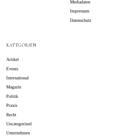
Mediadaten
Impressum
Datenschutz
KATEGORIEN
Artikel
Events
International
Magazin
Politik
Praxis
Recht
Uncategorized
Unternehmen