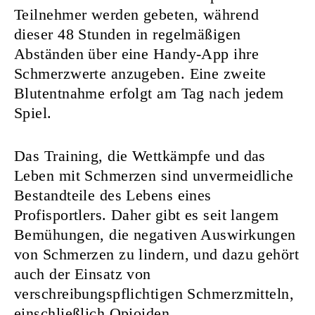
Teilnehmer werden gebeten, während
dieser 48 Stunden in regelmäßigen
Abständen über eine Handy-App ihre
Schmerzwerte anzugeben. Eine zweite
Blutentnahme erfolgt am Tag nach jedem
Spiel.
Das Training, die Wettkämpfe und das
Leben mit Schmerzen sind unvermeidliche
Bestandteile des Lebens eines
Profisportlers. Daher gibt es seit langem
Bemühungen, die negativen Auswirkungen
von Schmerzen zu lindern, und dazu gehört
auch der Einsatz von
verschreibungspflichtigen Schmerzmitteln,
einschließlich Opioiden.