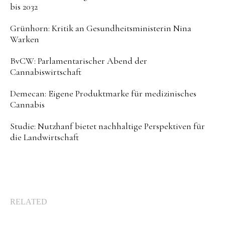
bis 2032
Grünhorn: Kritik an Gesundheitsministerin Nina
Warken
BvCW: Parlamentarischer Abend der
Cannabiswirtschaft
Demecan: Eigene Produktmarke für medizinisches
Cannabis
Studie: Nutzhanf bietet nachhaltige Perspektiven für
die Landwirtschaft
RELATED