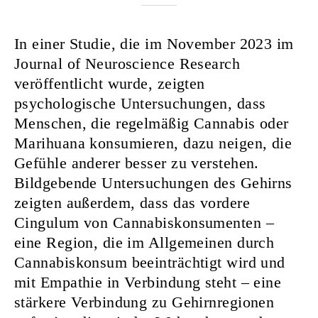
Nurkanovic
In einer Studie, die im November 2023 im
Journal of Neuroscience Research
veröffentlicht wurde, zeigten
psychologische Untersuchungen, dass
Menschen, die regelmäßig Cannabis oder
Marihuana konsumieren, dazu neigen, die
Gefühle anderer besser zu verstehen.
Bildgebende Untersuchungen des Gehirns
zeigten außerdem, dass das vordere
Cingulum von Cannabiskonsumenten –
eine Region, die im Allgemeinen durch
Cannabiskonsum beeinträchtigt wird und
mit Empathie in Verbindung steht – eine
stärkere Verbindung zu Gehirnregionen