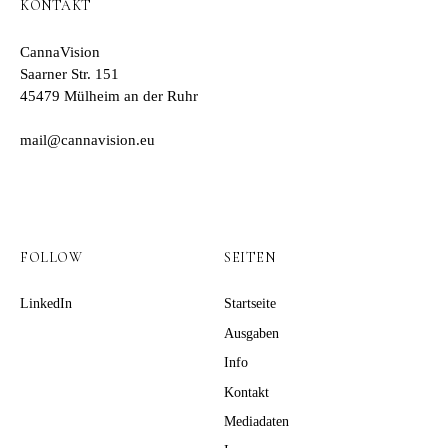
KONTAKT
CannaVision
Saarner Str. 151
45479 Mülheim an der Ruhr
mail@cannavision.eu
FOLLOW
SEITEN
LinkedIn
Startseite
Ausgaben
Info
Kontakt
Mediadaten