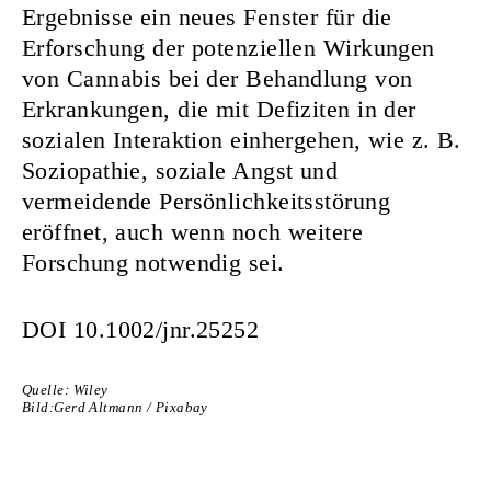
Ergebnisse ein neues Fenster für die
Erforschung der potenziellen Wirkungen
von Cannabis bei der Behandlung von
Erkrankungen, die mit Defiziten in der
sozialen Interaktion einhergehen, wie z. B.
Soziopathie, soziale Angst und
vermeidende Persönlichkeitsstörung
eröffnet, auch wenn noch weitere
Forschung notwendig sei.
DOI
10.1002/jnr.25252
Quelle: Wiley
Bild:Gerd Altmann / Pixabay