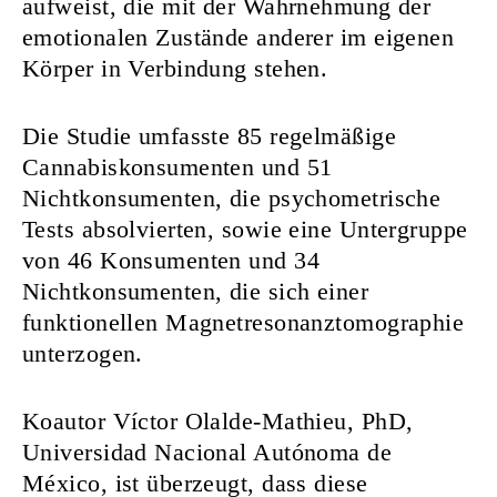
aufweist, die mit der Wahrnehmung der
emotionalen Zustände anderer im eigenen
Körper in Verbindung stehen.
Die Studie umfasste 85 regelmäßige
Cannabiskonsumenten und 51
Nichtkonsumenten, die psychometrische
Tests absolvierten, sowie eine Untergruppe
von 46 Konsumenten und 34
Nichtkonsumenten, die sich einer
funktionellen Magnetresonanztomographie
unterzogen.
Koautor Víctor Olalde-Mathieu, PhD,
Universidad Nacional Autónoma de
México, ist überzeugt, dass diese