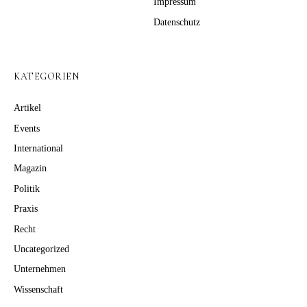
Impressum
Datenschutz
KATEGORIEN
Artikel
Events
International
Magazin
Politik
Praxis
Recht
Uncategorized
Unternehmen
Wissenschaft