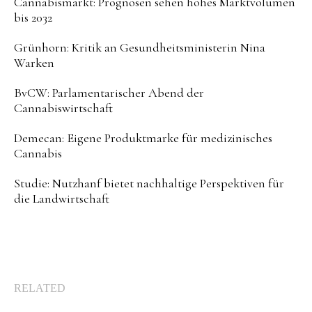
Cannabismarkt: Prognosen sehen hohes Marktvolumen
bis 2032
Grünhorn: Kritik an Gesundheitsministerin Nina
Warken
BvCW: Parlamentarischer Abend der
Cannabiswirtschaft
Demecan: Eigene Produktmarke für medizinisches
Cannabis
Studie: Nutzhanf bietet nachhaltige Perspektiven für
die Landwirtschaft
RELATED