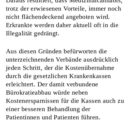
Daraus resultiert, dass Medizinalcannabis,
trotz der erwiesenen Vorteile, immer noch
nicht flächendeckend angeboten wird.
Erkrankte werden daher aktuell oft in die
Illegalität gedrängt.
Aus diesen Gründen befürworten die
unterzeichnenden Verbände ausdrücklich
jeden Schritt, der die Kostenübernahme
durch die gesetzlichen Krankenkassen
erleichtert. Der damit verbundene
Bürokratieabbau würde neben
Kostenersparnissen für die Kassen auch zu
einer besseren Behandlung der
Patientinnen und Patienten führen.