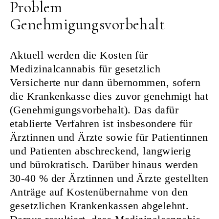
Problem
Genehmigungsvorbehalt
Aktuell werden die Kosten für
Medizinalcannabis für gesetzlich
Versicherte nur dann übernommen, sofern
die Krankenkasse dies zuvor genehmigt hat
(Genehmigungsvorbehalt). Das dafür
etablierte Verfahren ist insbesondere für
Ärztinnen und Ärzte sowie für Patientinnen
und Patienten abschreckend, langwierig
und bürokratisch. Darüber hinaus werden
30-40 % der Ärztinnen und Ärzte gestellten
Anträge auf Kostenübernahme von den
gesetzlichen Krankenkassen abgelehnt.