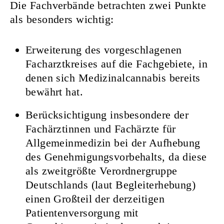
Die Fachverbände betrachten zwei Punkte
als besonders wichtig:
Erweiterung des vorgeschlagenen
Facharztkreises auf die Fachgebiete, in
denen sich Medizinalcannabis bereits
bewährt hat.
Berücksichtigung insbesondere der
Fachärztinnen und Fachärzte für
Allgemeinmedizin bei der Aufhebung
des Genehmigungsvorbehalts, da diese
als zweitgrößte Verordnergruppe
Deutschlands (laut
Begleiterhebung
)
einen Großteil der derzeitigen
Patientenversorgung mit