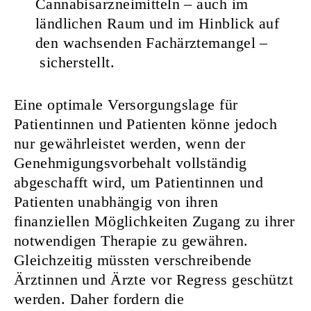
Cannabisarzneimitteln – auch im
ländlichen Raum und im Hinblick auf
den wachsenden Fachärztemangel –
sicherstellt.
Eine optimale Versorgungslage für
Patientinnen und Patienten könne jedoch
nur gewährleistet werden, wenn der
Genehmigungsvorbehalt vollständig
abgeschafft wird, um Patientinnen und
Patienten unabhängig von ihren
finanziellen Möglichkeiten Zugang zu ihrer
notwendigen Therapie zu gewähren.
Gleichzeitig müssten verschreibende
Ärztinnen und Ärzte vor Regress geschützt
werden. Daher fordern die