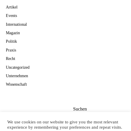
Artikel
Events
International
Magazin
Politik
Praxis
Recht
Uncategorized
Unternehmen
Wissenschaft
Suchen
Suchen
We use cookies on our website to give you the most relevant
experience by remembering your preferences and repeat visits.