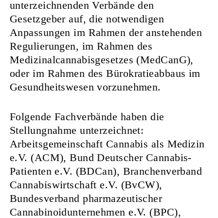
unterzeichnenden Verbände den
Gesetzgeber auf, die notwendigen
Anpassungen im Rahmen der anstehenden
Regulierungen, im Rahmen des
Medizinalcannabisgesetzes (MedCanG),
oder im Rahmen des Bürokratieabbaus im
Gesundheitswesen vorzunehmen.
Folgende Fachverbände haben die
Stellungnahme unterzeichnet:
Arbeitsgemeinschaft Cannabis als Medizin
e.V. (ACM), Bund Deutscher Cannabis-
Patienten e.V. (BDCan), Branchenverband
Cannabiswirtschaft e.V. (BvCW),
Bundesverband pharmazeutischer
Cannabinoidunternehmen e.V. (BPC),