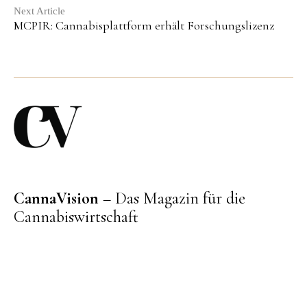
Next Article
MCPIR: Cannabisplattform erhält Forschungslizenz
CannaVision
– Das Magazin für die
Cannabiswirtschaft