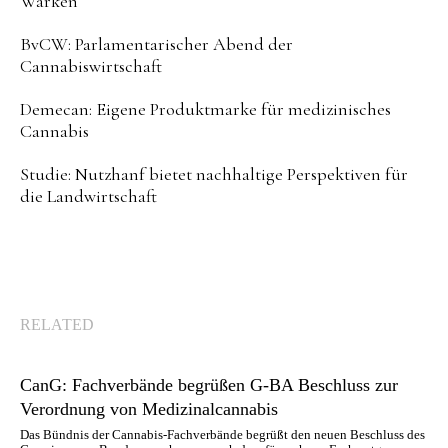
Warken
BvCW: Parlamentarischer Abend der
Cannabiswirtschaft
Demecan: Eigene Produktmarke für medizinisches
Cannabis
Studie: Nutzhanf bietet nachhaltige Perspektiven für
die Landwirtschaft
RELATED
CanG: Fachverbände begrüßen G-BA Beschluss zur
Verordnung von Medizinalcannabis
Das Bündnis der Cannabis-Fachverbände begrüßt den neuen Beschluss des