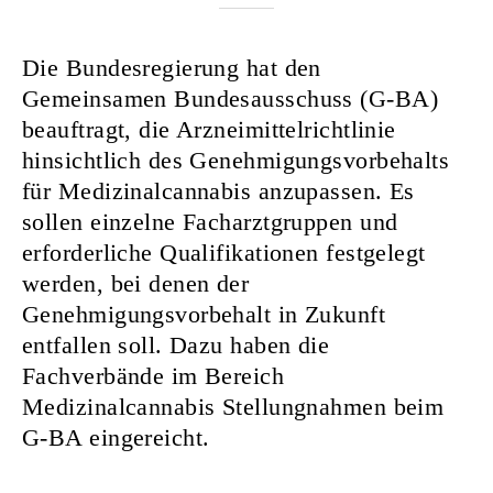
Nurkanovic
Die Bundesregierung hat den
Gemeinsamen Bundesausschuss (G-BA)
beauftragt, die Arzneimittelrichtlinie
hinsichtlich des Genehmigungsvorbehalts
für Medizinalcannabis anzupassen. Es
sollen einzelne Facharztgruppen und
erforderliche Qualifikationen festgelegt
werden, bei denen der
Genehmigungsvorbehalt in Zukunft
entfallen soll. Dazu haben die
Fachverbände im Bereich
Medizinalcannabis Stellungnahmen beim
G-BA eingereicht.