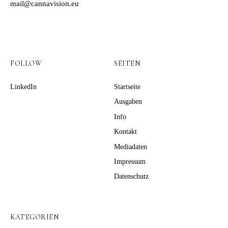
mail@cannavision.eu
FOLLOW
SEITEN
LinkedIn
Startseite
Ausgaben
Info
Kontakt
Mediadaten
Impressum
Datenschutz
KATEGORIEN