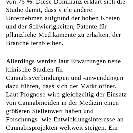
von 76 %. Diese Dominanz erklärt sich die
Studie damit, dass viele andere
Unternehmen aufgrund der hohen Kosten
und der Schwierigkeiten, Patente für
pflanzliche Medikamente zu erhalten, der
Branche fernbleiben.
Allerdings werden laut Erwartungen neue
klinische Studien für
Cannabisverbindungen und -anwendungen
dazu führen, dass sich der Markt öffnet.
Laut Prognose wird gleichzeitig der Einsatz
von Cannabinoiden in der Medizin einen
größeren Stellenwert haben und
Forschungs- wie Entwicklungsinteresse an
Cannabisprojekten weltweit steigen. Ein