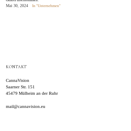
Mai 30, 2024
In "Unternehmen"
KONTAKT
CannaVision
Saarner Str. 151
45479 Mülheim an der Ruhr
mail@cannavision.eu