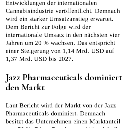
Entwicklungen der internationalen
Cannabisindustrie veröffentlicht. Demnach
wird ein starker Umsatzanstieg erwartet.
Dem Bericht zur Folge wird der
internationale Umsatz in den nächsten vier
Jahren um 20 % wachsen. Das entspricht
einer Steigerung von 1,14 Mrd. USD auf
1,37 Mrd. USD bis 2027.
Jazz Pharmaceuticals dominiert
den Markt
Laut Bericht wird der Markt von der Jazz
Pharmaceuticals dominiert. Demnach
besitzt das Unternehmen einen Marktanteil