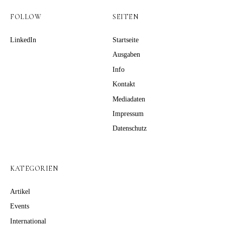
FOLLOW
SEITEN
LinkedIn
Startseite
Ausgaben
Info
Kontakt
Mediadaten
Impressum
Datenschutz
KATEGORIEN
Artikel
Events
International