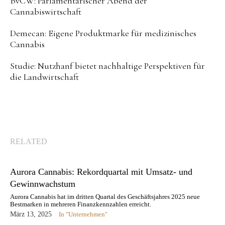
BvCW: Parlamentarischer Abend der
Cannabiswirtschaft
Demecan: Eigene Produktmarke für medizinisches
Cannabis
Studie: Nutzhanf bietet nachhaltige Perspektiven für
die Landwirtschaft
RELATED
Aurora Cannabis: Rekordquartal mit Umsatz- und
Gewinnwachstum
Aurora Cannabis hat im dritten Quartal des Geschäftsjahres 2025 neue
Bestmarken in mehreren Finanzkennzahlen erreicht.
März 13, 2025
In "Unternehmen"