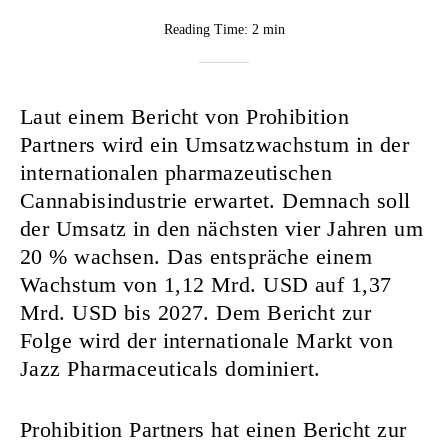
BY
Reading Time:
2 min
CannaVision
Laut einem Bericht von Prohibition
Partners wird ein Umsatzwachstum in der
internationalen pharmazeutischen
Cannabisindustrie erwartet. Demnach soll
der Umsatz in den nächsten vier Jahren um
20 % wachsen. Das entspräche einem
Wachstum von 1,12 Mrd. USD auf 1,37
Mrd. USD bis 2027. Dem Bericht zur
Folge wird der internationale Markt von
Jazz Pharmaceuticals dominiert.
Prohibition Partners hat einen Bericht zur