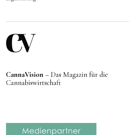
CannaVision
– Das Magazin für die
Cannabiswirtschaft