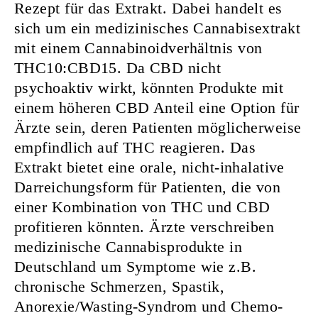
Rezept für das Extrakt. Dabei handelt es
sich um ein medizinisches Cannabisextrakt
mit einem Cannabinoidverhältnis von
THC10:CBD15. Da CBD nicht
psychoaktiv wirkt, könnten Produkte mit
einem höheren CBD Anteil eine Option für
Ärzte sein, deren Patienten möglicherweise
empfindlich auf THC reagieren. Das
Extrakt bietet eine orale, nicht-inhalative
Darreichungsform für Patienten, die von
einer Kombination von THC und CBD
profitieren könnten. Ärzte verschreiben
medizinische Cannabisprodukte in
Deutschland um Symptome wie z.B.
chronische Schmerzen, Spastik,
Anorexie/Wasting-Syndrom und Chemo-