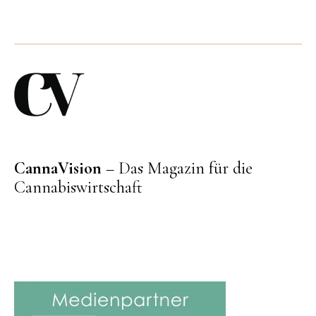
CannaVision
– Das Magazin für die
Cannabiswirtschaft