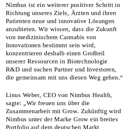
Nimbus ist ein weiterer positiver Schritt in
Richtung unseres Ziels, Ärzten und ihren
Patienten neue und innovative Lösungen
anzubieten. Wir wissen, dass die Zukunft
von medizinischem Cannabis von
Innovationen bestimmt sein wird,
konzentrieren deshalb einen Großteil
unserer Ressourcen in Biotechnologie
R&D und suchen Partner und Investoren,
die gemeinsam mit uns diesen Weg gehen.“
Linus Weber, CEO von Nimbus Health,
sagte: „Wir freuen uns über die
Zusammenarbeit mit Grow. Zukünftig wird
Nimbus unter der Marke Grow ein breites
Portfolio auf dem deutschen Markt