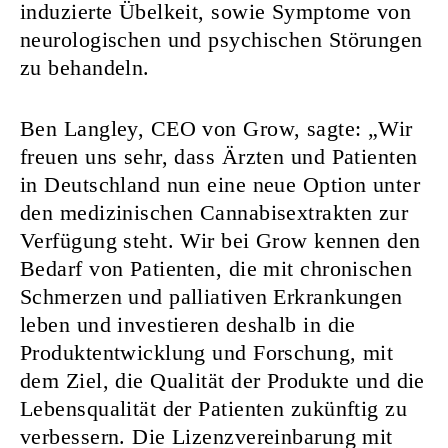
induzierte Übelkeit, sowie Symptome von
neurologischen und psychischen Störungen
zu behandeln.
Ben Langley, CEO von Grow, sagte: „Wir
freuen uns sehr, dass Ärzten und Patienten
in Deutschland nun eine neue Option unter
den medizinischen Cannabisextrakten zur
Verfügung steht. Wir bei Grow kennen den
Bedarf von Patienten, die mit chronischen
Schmerzen und palliativen Erkrankungen
leben und investieren deshalb in die
Produktentwicklung und Forschung, mit
dem Ziel, die Qualität der Produkte und die
Lebensqualität der Patienten zukünftig zu
verbessern. Die Lizenzvereinbarung mit