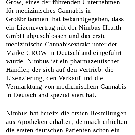
Grow, eines der führenden Unternehmen
für medizinisches Cannabis in
Großbritannien, hat bekanntgegeben, dass
ein Lizenzvertrag mit der Nimbus Health
GmbH abgeschlossen und das erste
medizinische Cannabisextrakt unter der
Marke GROW in Deutschland eingeführt
wurde. Nimbus ist ein pharmazeutischer
Händler, der sich auf den Vertrieb, die
Lizenzierung, den Verkauf und die
Vermarktung von medizinischem Cannabis
in Deutschland spezialisiert hat.
Nimbus hat bereits die ersten Bestellungen
aus Apotheken erhalten, demnach erhielten
die ersten deutschen Patienten schon ein