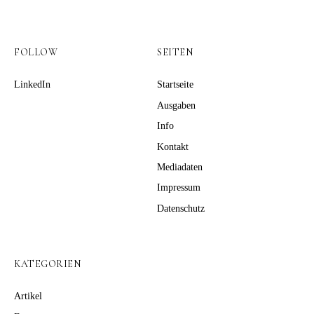
FOLLOW
SEITEN
LinkedIn
Startseite
Ausgaben
Info
Kontakt
Mediadaten
Impressum
Datenschutz
KATEGORIEN
Artikel