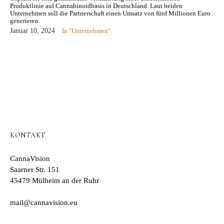
Produktlinie auf Cannabinoidbasis in Deutschland. Laut beiden
Unternehmen soll die Partnerschaft einen Umsatz von fünf Millionen Euro
generieren.
Januar 10, 2024
In "Unternehmen"
KONTAKT
CannaVision
Saarner Str. 151
45479 Mülheim an der Ruhr
mail@cannavision.eu