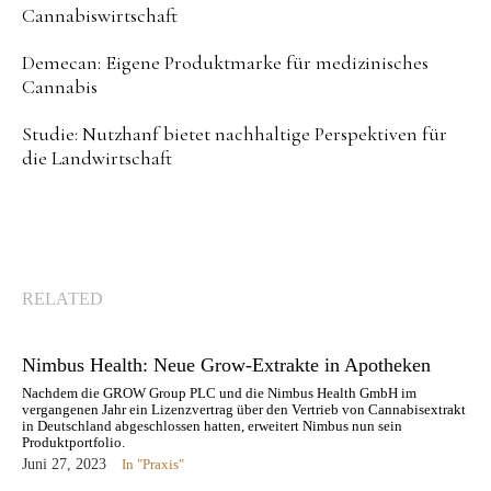
Cannabiswirtschaft
Demecan: Eigene Produktmarke für medizinisches
Cannabis
Studie: Nutzhanf bietet nachhaltige Perspektiven für
die Landwirtschaft
RELATED
Nimbus Health: Neue Grow-Extrakte in Apotheken
Nachdem die GROW Group PLC und die Nimbus Health GmbH im
vergangenen Jahr ein Lizenzvertrag über den Vertrieb von Cannabisextrakt
in Deutschland abgeschlossen hatten, erweitert Nimbus nun sein
Produktportfolio.
Juni 27, 2023
In "Praxis"