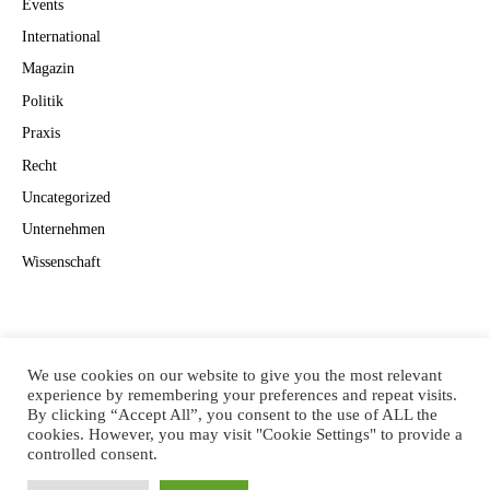
Events
International
Magazin
Politik
Praxis
Recht
Uncategorized
Unternehmen
Wissenschaft
Suchen
Suchen
We use cookies on our website to give you the most relevant
experience by remembering your preferences and repeat visits.
By clicking “Accept All”, you consent to the use of ALL the
cookies. However, you may visit "Cookie Settings" to provide a
controlled consent.
CANNAVISION