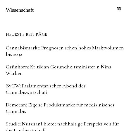
55
Wissenschaft
NEUESTE BEITRÄGE
Cannabismarkt: Prognosen sehen hohes Marktvolumen
bis 2032
Grünhorn: Kritik an Gesundheitsministerin Nina
Warken
BvCW: Parlamentarischer Abend der
Cannabiswirtschaft
Demecan: Eigene Produktmarke für medizinisches
Cannabis
Studie: Nutzhanf bietet nachhaltige Perspektiven für
die Landwirtschaft