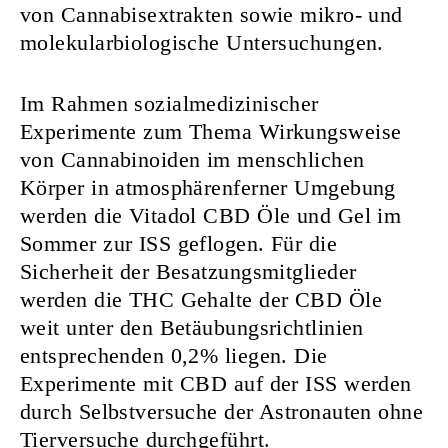
von Cannabisextrakten sowie mikro- und
molekularbiologische Untersuchungen.
Im Rahmen sozialmedizinischer
Experimente zum Thema Wirkungsweise
von Cannabinoiden im menschlichen
Körper in atmosphärenferner Umgebung
werden die Vitadol CBD Öle und Gel im
Sommer zur ISS geflogen. Für die
Sicherheit der Besatzungsmitglieder
werden die THC Gehalte der CBD Öle
weit unter den Betäubungsrichtlinien
entsprechenden 0,2% liegen. Die
Experimente mit CBD auf der ISS werden
durch Selbstversuche der Astronauten ohne
Tierversuche durchgeführt.