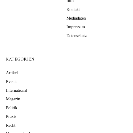
Info
Kontakt
Mediadaten
Impressum
Datenschutz
KATEGORIEN
Artikel
Events
International
Magazin
Politik
Praxis
Recht