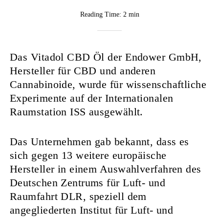
BY
Reading Time:
2 min
Rebekka
Nurkanovic
Das Vitadol CBD Öl der Endower GmbH,
Hersteller für CBD und anderen
Cannabinoide, wurde für wissenschaftliche
Experimente auf der Internationalen
Raumstation ISS ausgewählt.
Das Unternehmen gab bekannt, dass es
sich gegen 13 weitere europäische
Hersteller in einem Auswahlverfahren des
Deutschen Zentrums für Luft- und
Raumfahrt DLR, speziell dem
angegliederten Institut für Luft- und