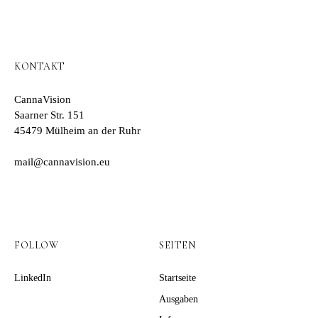
KONTAKT
CannaVision
Saarner Str. 151
45479 Mülheim an der Ruhr
mail@cannavision.eu
FOLLOW
SEITEN
LinkedIn
Startseite
Ausgaben