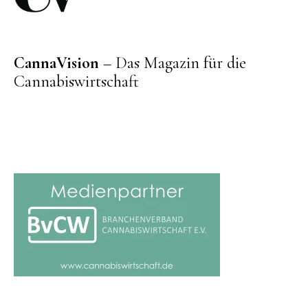
CannaVision
– Das Magazin für die
Cannabiswirtschaft