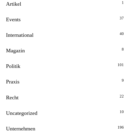
1
Artikel
37
Events
40
International
8
Magazin
101
Politik
9
Praxis
22
Recht
10
Uncategorized
196
Unternehmen