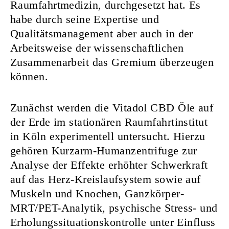
Raumfahrtmedizin, durchgesetzt hat. Es
habe durch seine Expertise und
Qualitätsmanagement aber auch in der
Arbeitsweise der wissenschaftlichen
Zusammenarbeit das Gremium überzeugen
können.
Zunächst werden die Vitadol CBD Öle auf
der Erde im stationären Raumfahrtinstitut
in Köln experimentell untersucht. Hierzu
gehören Kurzarm-Humanzentrifuge zur
Analyse der Effekte erhöhter Schwerkraft
auf das Herz-Kreislaufsystem sowie auf
Muskeln und Knochen, Ganzkörper-
MRT/PET-Analytik, psychische Stress- und
Erholungssituationskontrolle unter Einfluss