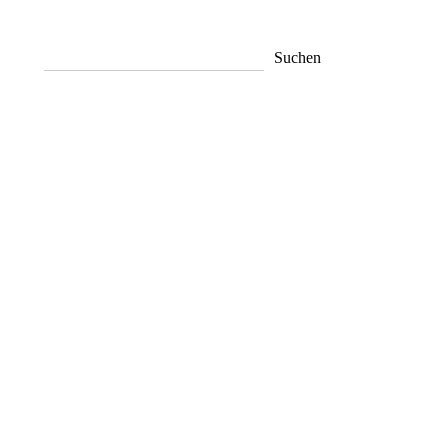
Suchen
Suchen