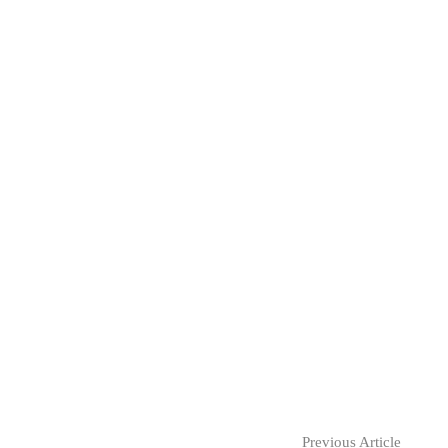
Previous Article