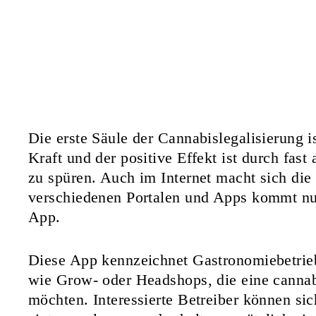
Die erste Säule der Cannabislegalisierung i
Kraft und der positive Effekt ist durch fast
zu spüren. Auch im Internet macht sich di
verschiedenen Portalen und Apps kommt nu
App.
Diese App kennzeichnet Gastronomiebetrieb
wie Grow- oder Headshops, die eine canna
möchten. Interessierte Betreiber können sic