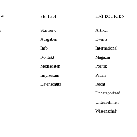
OW
SEITEN
KATEGORIEN
n
Startseite
Artikel
Ausgaben
Events
Info
International
Kontakt
Magazin
Mediadaten
Politik
Impressum
Praxis
Datenschutz
Recht
Uncategorized
Unternehmen
Wissenschaft