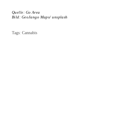
Quelle: Go Area
Bild: GeoJango Maps/ unsplash
Tags:
Cannabis