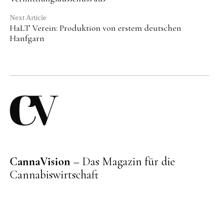
Next Article
HaLT Verein: Produktion von erstem deutschen
Hanfgarn
CannaVision
– Das Magazin für die
Cannabiswirtschaft