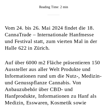
BY
Reading Time:
2 min
Rebekka
Nurkanovic
Vom 24. bis 26. Mai 2024 findet die 18.
CannaTrade – Internationale Hanfmesse
und Festival statt, zum vierten Mal in der
Halle 622 in Zürich.
Auf über 6000 m2 Fläche präsentieren 150
Aussteller aus aller Welt Produkte und
Informationen rund um die Nutz-, Medizin-
und Genusspflanze Cannabis. Von
Anbauzubehör über CBD- und
Hanfprodukte, Informationen zu Hanf als
Medizin, Esswaren, Kosmetik sowie