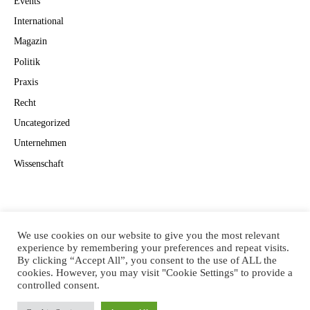
Events
International
Magazin
Politik
Praxis
Recht
Uncategorized
Unternehmen
Wissenschaft
Suchen
Suchen
We use cookies on our website to give you the most relevant
experience by remembering your preferences and repeat visits.
By clicking “Accept All”, you consent to the use of ALL the
cookies. However, you may visit "Cookie Settings" to provide a
controlled consent.
CANNAVISION