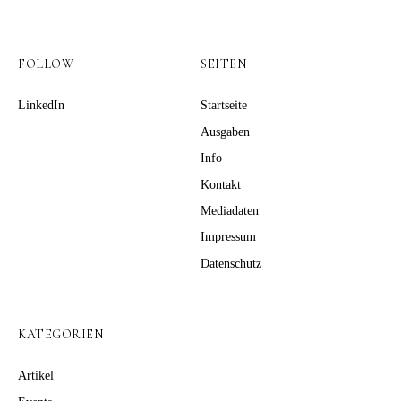
FOLLOW
SEITEN
LinkedIn
Startseite
Ausgaben
Info
Kontakt
Mediadaten
Impressum
Datenschutz
KATEGORIEN
Artikel