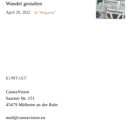
Wandel gestalten
April 29, 2022
In "Magazin"
KONTAKT
CannaVision
Saarner Str. 151
45479 Mülheim an der Ruhr
mail@cannavision.eu