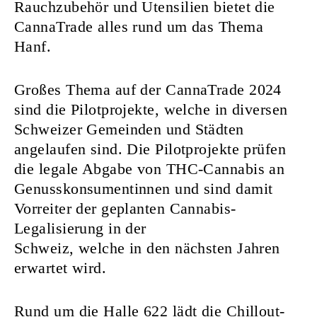
Rauchzubehör und Utensilien bietet die
CannaTrade alles rund um das Thema
Hanf.
Großes Thema auf der CannaTrade 2024
sind die Pilotprojekte, welche in diversen
Schweizer Gemeinden und Städten
angelaufen sind. Die Pilotprojekte prüfen
die legale Abgabe von THC-Cannabis an
Genusskonsumentinnen und sind damit
Vorreiter der geplanten Cannabis-
Legalisierung in der
Schweiz, welche in den nächsten Jahren
erwartet wird.
Rund um die Halle 622 lädt die Chillout-