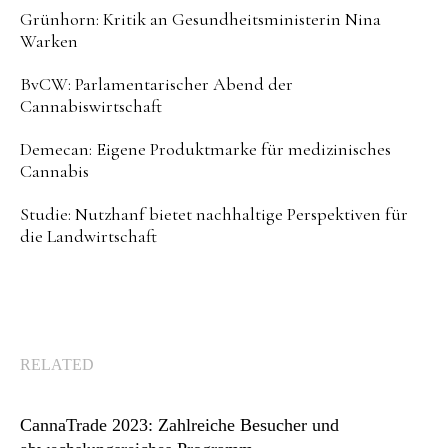
Grünhorn: Kritik an Gesundheitsministerin Nina
Warken
BvCW: Parlamentarischer Abend der
Cannabiswirtschaft
Demecan: Eigene Produktmarke für medizinisches
Cannabis
Studie: Nutzhanf bietet nachhaltige Perspektiven für
die Landwirtschaft
RELATED
CannaTrade 2023: Zahlreiche Besucher und