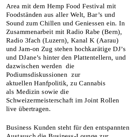
Area mit dem Hemp Food Festival mit
Foodständen aus aller Welt, Bar’s und
Sound zum Chillen und Geniessen ein. In
Zusammenarbeit mit Radio Rabe (Bern),
Radio 3fach (Luzern), Kanal K (Aarau)
und Jam-on Zug stehen hochkarätige DJ’s
und DJane’s hinter den Plattentellern, und
dazwischen werden die
Podiumsdiskussionen zur
aktuellen Hanfpolitik, zu Cannabis
als Medizin sowie die
Schweizermeisterschaft im Joint Rollen
live übertragen.
Business Kunden steht für den entspannten
Austausch die Business-Lounge zur