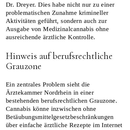
Dr. Dreyer. Dies habe nicht nur zu einer
problematischen Zunahme krimineller
Aktivitäten geführt, sondern auch zur
Ausgabe von Medizinalcannabis ohne
ausreichende ärztliche Kontrolle.
Hinweis auf berufsrechtliche
Grauzone
Ein zentrales Problem sieht die
Ärztekammer Nordrhein in einer
bestehenden berufsrechtlichen Grauzone.
Cannabis könne inzwischen ohne
Betäubungsmittelgesetzbeschränkungen
über einfache ärztliche Rezepte im Internet