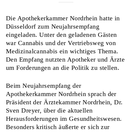
Die Apothekerkammer Nordrhein hatte in
Düsseldorf zum Neujahrsempfang
eingeladen. Unter den geladenen Gästen
war Cannabis und der Vertriebsweg von
Medizinalcannabis ein wichtiges Thema.
Den Empfang nutzten Apotheker und Ärzte
um Forderungen an die Politik zu stellen.
Beim Neujahrsempfang der
Apothekerkammer Nordrhein sprach der
Präsident der Ärztekammer Nordrhein, Dr.
Sven Dreyer, über die aktuellen
Herausforderungen im Gesundheitswesen.
Besonders kritisch äußerte er sich zur