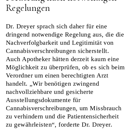
Regelungen
Dr. Dreyer sprach sich daher für eine
dringend notwendige Regelung aus, die die
Nachverfolgbarkeit und Legitimität von
Cannabisverschreibungen sicherstellt.
Auch Apotheker hätten derzeit kaum eine
Möglichkeit zu überprüfen, ob es sich beim
Verordner um einen berechtigten Arzt
handelt. „Wir benötigen zwingend
nachvollziehbare und gesicherte
Ausstellungsdokumente für
Cannabisverschreibungen, um Missbrauch
zu verhindern und die Patientensicherheit
zu gewährleisten“, forderte Dr. Dreyer.