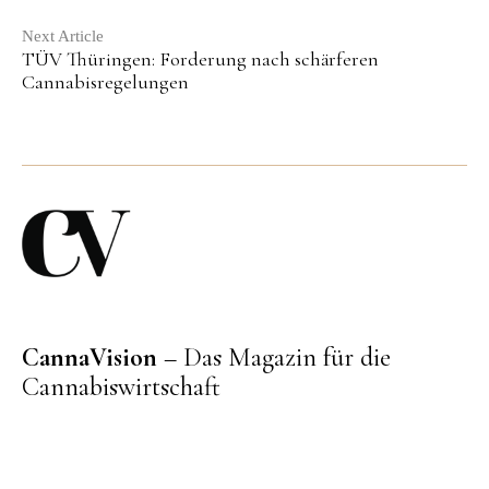
Next Article
TÜV Thüringen: Forderung nach schärferen
Cannabisregelungen
CannaVision
– Das Magazin für die
Cannabiswirtschaft