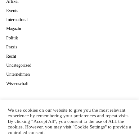
Artikel
Events
International
Magazin
Politik
Praxis
Recht
Uncategorized
Unternehmen
Wissenschaft
Suchen
Suchen
We use cookies on our website to give you the most relevant
experience by remembering your preferences and repeat visits.
By clicking “Accept All”, you consent to the use of ALL the
cookies. However, you may visit "Cookie Settings" to provide a
controlled consent.