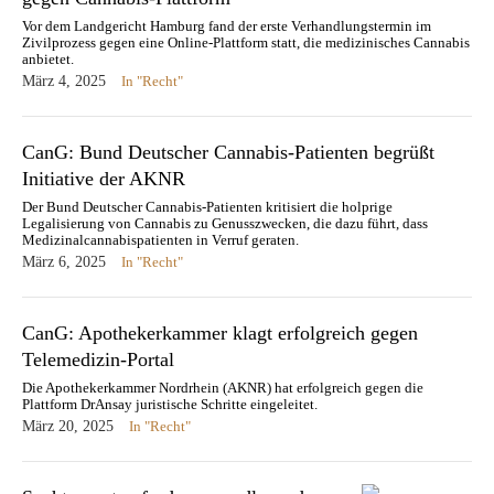
Vor dem Landgericht Hamburg fand der erste Verhandlungstermin im
Zivilprozess gegen eine Online-Plattform statt, die medizinisches Cannabis
anbietet.
März 4, 2025
In "Recht"
CanG: Bund Deutscher Cannabis-Patienten begrüßt
Initiative der AKNR
Der Bund Deutscher Cannabis-Patienten kritisiert die holprige
Legalisierung von Cannabis zu Genusszwecken, die dazu führt, dass
Medizinalcannabispatienten in Verruf geraten.
März 6, 2025
In "Recht"
CanG: Apothekerkammer klagt erfolgreich gegen
Telemedizin-Portal
Die Apothekerkammer Nordrhein (AKNR) hat erfolgreich gegen die
Plattform DrAnsay juristische Schritte eingeleitet.
März 20, 2025
In "Recht"