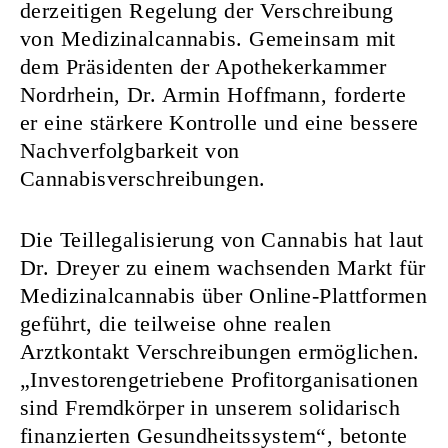
derzeitigen Regelung der Verschreibung
von Medizinalcannabis. Gemeinsam mit
dem Präsidenten der Apothekerkammer
Nordrhein, Dr. Armin Hoffmann, forderte
er eine stärkere Kontrolle und eine bessere
Nachverfolgbarkeit von
Cannabisverschreibungen.
Die Teillegalisierung von Cannabis hat laut
Dr. Dreyer zu einem wachsenden Markt für
Medizinalcannabis über Online-Plattformen
geführt, die teilweise ohne realen
Arztkontakt Verschreibungen ermöglichen.
„Investorengetriebene Profitorganisationen
sind Fremdkörper in unserem solidarisch
finanzierten Gesundheitssystem“, betonte