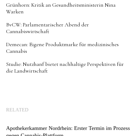
Grünhorn: Kritik an Gesundheitsministerin Nina
Warken
BvCW: Parlamentarischer Abend der
Cannabiswirtschaft
Demecan: Eigene Produktmarke für medizinisches
Cannabis
Studie: Nutzhanf bietet nachhaltige Perspektiven für
die Landwirtschaft
RELATED
Apothekerkammer Nordrhein: Erster Termin im Prozess
gegen Cannabis-Plattform