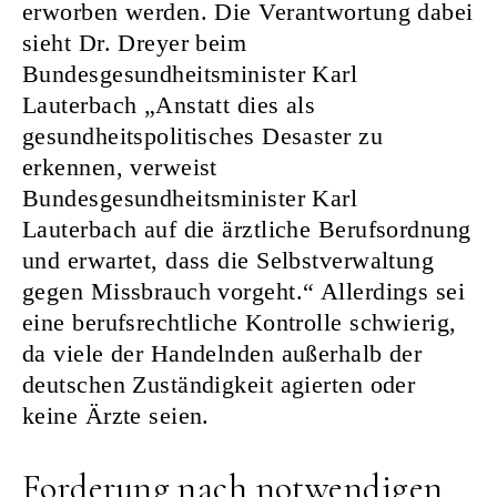
erworben werden. Die Verantwortung dabei
sieht Dr. Dreyer beim
Bundesgesundheitsminister Karl
Lauterbach „Anstatt dies als
gesundheitspolitisches Desaster zu
erkennen, verweist
Bundesgesundheitsminister Karl
Lauterbach auf die ärztliche Berufsordnung
und erwartet, dass die Selbstverwaltung
gegen Missbrauch vorgeht.“ Allerdings sei
eine berufsrechtliche Kontrolle schwierig,
da viele der Handelnden außerhalb der
deutschen Zuständigkeit agierten oder
keine Ärzte seien.
Forderung nach notwendigen