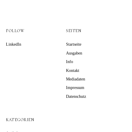
FOLLOW
SEITEN
LinkedIn
Startseite
Ausgaben
Info
Kontakt
Mediadaten
Impressum
Datenschutz
KATEGORIEN