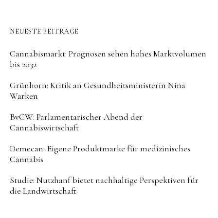
NEUESTE BEITRÄGE
Cannabismarkt: Prognosen sehen hohes Marktvolumen
bis 2032
Grünhorn: Kritik an Gesundheitsministerin Nina
Warken
BvCW: Parlamentarischer Abend der
Cannabiswirtschaft
Demecan: Eigene Produktmarke für medizinisches
Cannabis
Studie: Nutzhanf bietet nachhaltige Perspektiven für
die Landwirtschaft