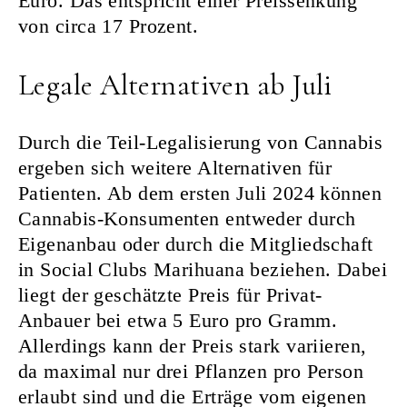
Euro. Das entspricht einer Preissenkung
von circa 17 Prozent.
Legale Alternativen ab Juli
Durch die Teil-Legalisierung von Cannabis
ergeben sich weitere Alternativen für
Patienten. Ab dem ersten Juli 2024 können
Cannabis-Konsumenten entweder durch
Eigenanbau oder durch die Mitgliedschaft
in Social Clubs Marihuana beziehen. Dabei
liegt der geschätzte Preis für Privat-
Anbauer bei etwa 5 Euro pro Gramm.
Allerdings kann der Preis stark variieren,
da maximal nur drei Pflanzen pro Person
erlaubt sind und die Erträge vom eigenen