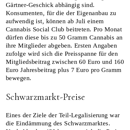
Gärtner-Geschick abhängig sind.
Konsumenten, für die der Eigenanbau zu
aufwendig ist, können ab Juli einem
Cannabis Social Club beitreten. Pro Monat
dürfen diese bis zu 50 Gramm Cannabis an
ihre Mitglieder abgeben. Ersten Angaben
zufolge wird sich die Preisspanne für den
Mitgliedsbeitrag zwischen 60 Euro und 160
Euro Jahresbeitrag plus 7 Euro pro Gramm
bewegen.
Schwarzmarkt-Preise
Eines der Ziele der Teil-Legalisierung war
die Eindämmung des Schwarzmarktes.