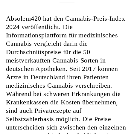
Nurkanovic
Absolem420 hat den Cannabis-Preis-Index
2024 veröffentlicht. Die
Informationsplattform für medizinisches
Cannabis vergleicht darin die
Durchschnittspreise für die 50
meistverkauften Cannabis-Sorten in
deutschen Apotheken. Seit 2017 können
Ärzte in Deutschland ihren Patienten
medizinisches Cannabis verschreiben.
Während bei schweren Erkrankungen die
Krankenkassen die Kosten übernehmen,
sind auch Privatrezepte auf
Selbstzahlerbasis möglich. Die Preise
unterscheiden sich zwischen den einzelnen