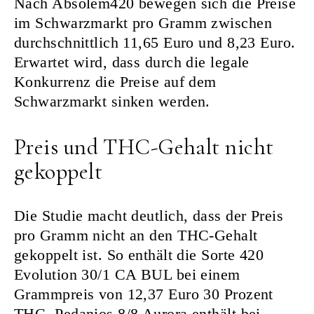
Nach Absolem420 bewegen sich die Preise
im Schwarzmarkt pro Gramm zwischen
durchschnittlich 11,65 Euro und 8,23 Euro.
Erwartet wird, dass durch die legale
Konkurrenz die Preise auf dem
Schwarzmarkt sinken werden.
Preis und THC-Gehalt nicht
gekoppelt
Die Studie macht deutlich, dass der Preis
pro Gramm nicht an den THC-Gehalt
gekoppelt ist. So enthält die Sorte 420
Evolution 30/1 CA BUL bei einem
Grammpreis von 12,37 Euro 30 Prozent
THC. Pedanios 8/8 Aurora enthält bei