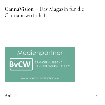
CannaVision
– Das Magazin für die
Cannabiswirtschaft
1
Artikel