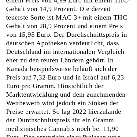
einem Preis von 4,99 Euro mit einem THC-
Gehalt von 14,9 Prozent. Die derzeit
teuerste Sorte ist MAC 3+ mit einem THC-
Gehalt von 28,9 Prozent und einem Preis
von 15,95 Euro. Der Durchschnittspreis in
deutschen Apotheken verdeutlicht, dass
Deutschland im internationalen Vergleich
eher zu den teuren Ländern gehört. In
Kanada beispielsweise beläuft sich der
Preis auf 7,32 Euro und in Israel auf 6,23
Euro pro Gramm. Hinsichtlich der
Marktentwicklung und dem zunehmenden
Wettbewerb wird jedoch ein Sinken der
Preise erwartet. So lag 2022 hierzulande
der Durchschnittspreis für ein Gramm
medizinisches Cannabis noch bei 11,90