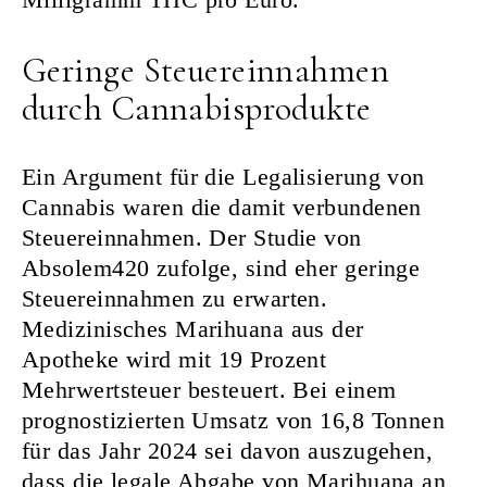
Geringe Steuereinnahmen
durch Cannabisprodukte
Ein Argument für die Legalisierung von
Cannabis waren die damit verbundenen
Steuereinnahmen. Der Studie von
Absolem420 zufolge, sind eher geringe
Steuereinnahmen zu erwarten.
Medizinisches Marihuana aus der
Apotheke wird mit 19 Prozent
Mehrwertsteuer besteuert. Bei einem
prognostizierten Umsatz von 16,8 Tonnen
für das Jahr 2024 sei davon auszugehen,
dass die legale Abgabe von Marihuana an