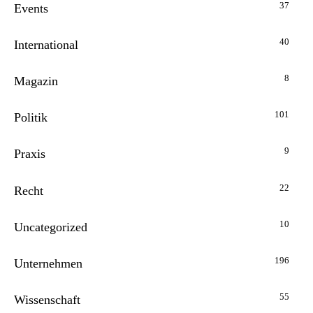
37
Events
40
International
8
Magazin
101
Politik
9
Praxis
22
Recht
10
Uncategorized
196
Unternehmen
55
Wissenschaft