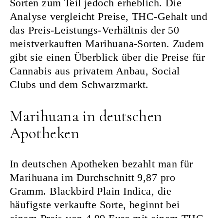
Sorten zum Teil jedoch erheblich. Die
Analyse vergleicht Preise, THC-Gehalt und
das Preis-Leistungs-Verhältnis der 50
meistverkauften Marihuana-Sorten. Zudem
gibt sie einen Überblick über die Preise für
Cannabis aus privatem Anbau, Social
Clubs und dem Schwarzmarkt.
Marihuana in deutschen
Apotheken
In deutschen Apotheken bezahlt man für
Marihuana im Durchschnitt 9,87 pro
Gramm. Blackbird Plain Indica, die
häufigste verkaufte Sorte, beginnt bei