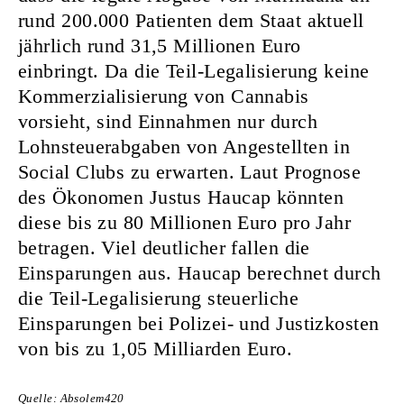
rund 200.000 Patienten dem Staat aktuell
jährlich rund 31,5 Millionen Euro
einbringt. Da die Teil-Legalisierung keine
Kommerzialisierung von Cannabis
vorsieht, sind Einnahmen nur durch
Lohnsteuerabgaben von Angestellten in
Social Clubs zu erwarten. Laut Prognose
des Ökonomen Justus Haucap könnten
diese bis zu 80 Millionen Euro pro Jahr
betragen. Viel deutlicher fallen die
Einsparungen aus. Haucap berechnet durch
die Teil-Legalisierung steuerliche
Einsparungen bei Polizei- und Justizkosten
von bis zu 1,05 Milliarden Euro.
Quelle: Absolem420