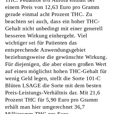
einem Preis von 12,63 Euro pro Gramm
gerade einmal acht Prozent THC. Zu
beachten sei auch, dass ein hoher THC-
Gehalt nicht unbedingt mit einer generell
besseren Wirkung einhergeht. Viel
wichtiger sei für Patienten das
entsprechende Anwendungsgebiet
beziehungsweise die gewünschte Wirkung.
Für diejenigen, die aber einen großen Wert
auf einen möglichst hohen THC-Gehalt für
wenig Geld legen, stellt die Sorte 101-C
Blüten LSAGE die Sorte mit dem besten
Preis-Leistungs-Verhältnis dar. Mit 21,6
Prozent THC für 5,90 Euro pro Gramm
erhält man hier umgerechnet 36,7
Milligramm THC pro Euro.