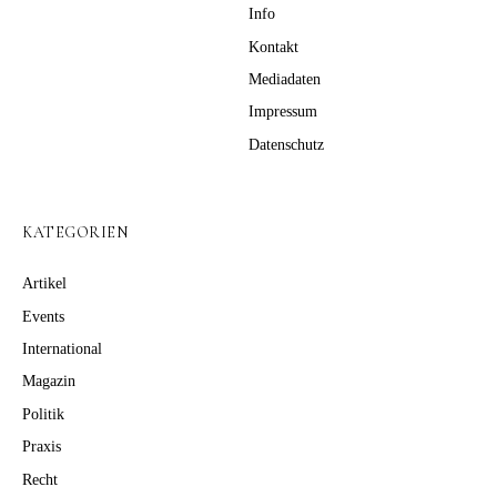
Info
Kontakt
Mediadaten
Impressum
Datenschutz
KATEGORIEN
Artikel
Events
International
Magazin
Politik
Praxis
Recht