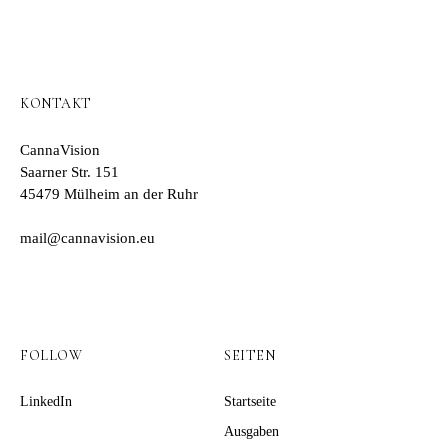
KONTAKT
CannaVision
Saarner Str. 151
45479 Mülheim an der Ruhr
mail@cannavision.eu
FOLLOW
SEITEN
LinkedIn
Startseite
Ausgaben