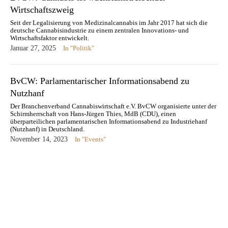
Wirtschaftszweig
Seit der Legalisierung von Medizinalcannabis im Jahr 2017 hat sich die
deutsche Cannabisindustrie zu einem zentralen Innovations- und
Wirtschaftsfaktor entwickelt.
Januar 27, 2025
In "Politik"
BvCW: Parlamentarischer Informationsabend zu
Nutzhanf
Der Branchenverband Cannabiswirtschaft e.V. BvCW organisierte unter der
Schirmherrschaft von Hans-Jürgen Thies, MdB (CDU), einen
überparteilichen parlamentarischen Informationsabend zu Industriehanf
(Nutzhanf) in Deutschland.
November 14, 2023
In "Events"