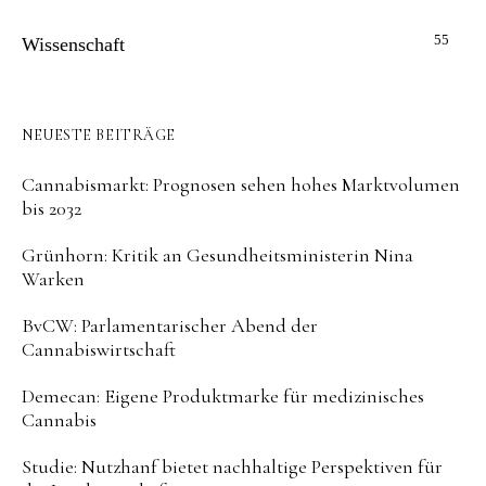
55
Wissenschaft
NEUESTE BEITRÄGE
Cannabismarkt: Prognosen sehen hohes Marktvolumen
bis 2032
Grünhorn: Kritik an Gesundheitsministerin Nina
Warken
BvCW: Parlamentarischer Abend der
Cannabiswirtschaft
Demecan: Eigene Produktmarke für medizinisches
Cannabis
Studie: Nutzhanf bietet nachhaltige Perspektiven für