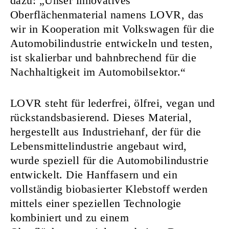
dazu: „Unser innovatives
Oberflächenmaterial namens LOVR, das
wir in Kooperation mit Volkswagen für die
Automobilindustrie entwickeln und testen,
ist skalierbar und bahnbrechend für die
Nachhaltigkeit im Automobilsektor.“
LOVR steht für lederfrei, ölfrei, vegan und
rückstandsbasierend. Dieses Material,
hergestellt aus Industriehanf, der für die
Lebensmittelindustrie angebaut wird,
wurde speziell für die Automobilindustrie
entwickelt. Die Hanffasern und ein
vollständig biobasierter Klebstoff werden
mittels einer speziellen Technologie
kombiniert und zu einem