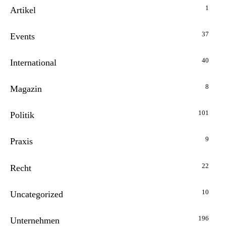
1
Artikel
37
Events
40
International
8
Magazin
101
Politik
9
Praxis
22
Recht
10
Uncategorized
196
Unternehmen