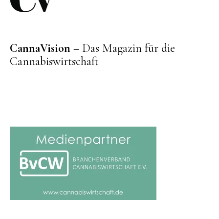
CannaVision
– Das Magazin für die
Cannabiswirtschaft