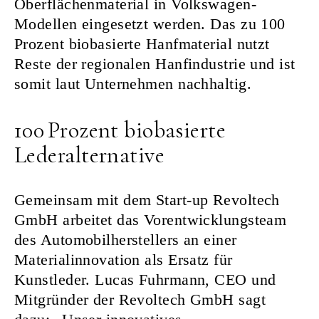
Oberflächenmaterial in Volkswagen-
Modellen eingesetzt werden. Das zu 100
Prozent biobasierte Hanfmaterial nutzt
Reste der regionalen Hanfindustrie und ist
somit laut Unternehmen nachhaltig.
100 Prozent biobasierte
Lederalternative
Gemeinsam mit dem Start-up Revoltech
GmbH arbeitet das Vorentwicklungsteam
des Automobilherstellers an einer
Materialinnovation als Ersatz für
Kunstleder. Lucas Fuhrmann, CEO und
Mitgründer der Revoltech GmbH sagt