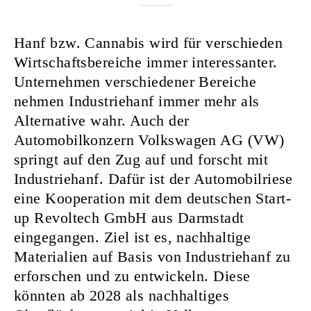
Hanf bzw. Cannabis wird für verschieden
Wirtschaftsbereiche immer interessanter.
Unternehmen verschiedener Bereiche
nehmen Industriehanf immer mehr als
Alternative wahr. Auch der
Automobilkonzern Volkswagen AG (VW)
springt auf den Zug auf und forscht mit
Industriehanf. Dafür ist der Automobilriese
eine Kooperation mit dem deutschen Start-
up Revoltech GmbH aus Darmstadt
eingegangen. Ziel ist es, nachhaltige
Materialien auf Basis von Industriehanf zu
erforschen und zu entwickeln. Diese
könnten ab 2028 als nachhaltiges