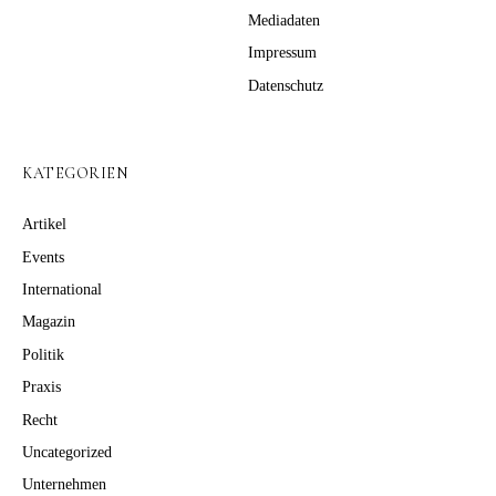
Mediadaten
Impressum
Datenschutz
KATEGORIEN
Artikel
Events
International
Magazin
Politik
Praxis
Recht
Uncategorized
Unternehmen