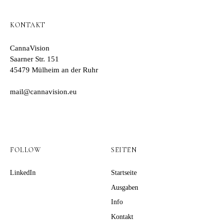
KONTAKT
CannaVision
Saarner Str. 151
45479 Mülheim an der Ruhr
mail@cannavision.eu
FOLLOW
SEITEN
LinkedIn
Startseite
Ausgaben
Info
Kontakt