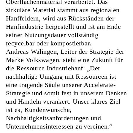
Oberflächenmaterial verarbeitet. Das
zirkuläre Material stammt aus regionalen
Hanffeldern, wird aus Rückständen der
Hanfindustrie hergestellt und ist am Ende
seiner Nutzungsdauer vollständig
recycelbar oder kompostierbar.
Andreas Walingen, Leiter der Strategie der
Marke Volkswagen, sieht eine Zukunft für
die Ressource Industriehanf: „Der
nachhaltige Umgang mit Ressourcen ist
eine tragende Säule unserer Accelerate-
Strategie und somit fest in unserem Denken
und Handeln verankert. Unser klares Ziel
ist es, Kundenwünsche,
Nachhaltigkeitsanforderungen und
Unternehmensinteressen zu vereinen.“