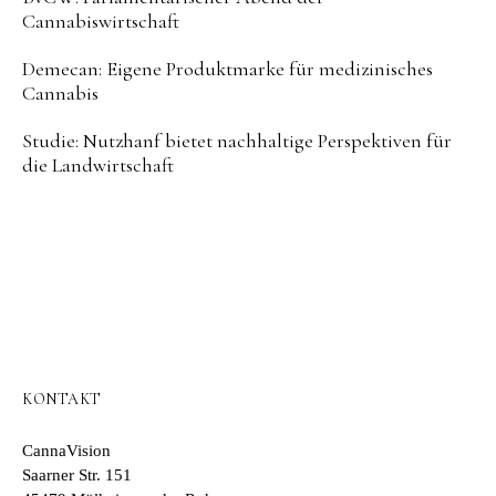
Cannabiswirtschaft
Demecan: Eigene Produktmarke für medizinisches
Cannabis
Studie: Nutzhanf bietet nachhaltige Perspektiven für
die Landwirtschaft
KONTAKT
CannaVision
Saarner Str. 151