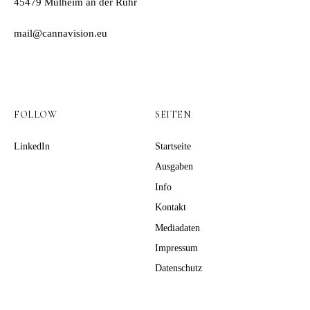
45479 Mülheim an der Ruhr
mail@cannavision.eu
FOLLOW
SEITEN
LinkedIn
Startseite
Ausgaben
Info
Kontakt
Mediadaten
Impressum
Datenschutz