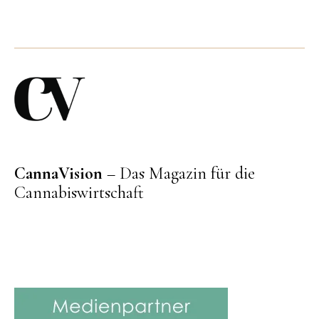
CannaVision
– Das Magazin für die
Cannabiswirtschaft