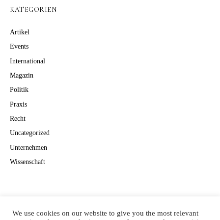
KATEGORIEN
Artikel
Events
International
Magazin
Politik
Praxis
Recht
Uncategorized
Unternehmen
Wissenschaft
Suchen
Suchen
We use cookies on our website to give you the most relevant