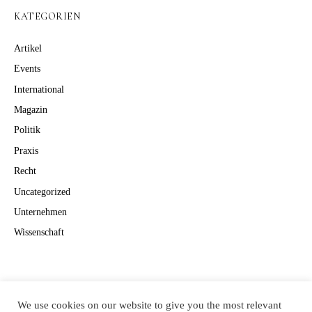
KATEGORIEN
Artikel
Events
International
Magazin
Politik
Praxis
Recht
Uncategorized
Unternehmen
Wissenschaft
Suchen
Suchen
We use cookies on our website to give you the most relevant