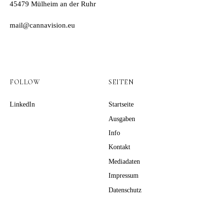
45479 Mülheim an der Ruhr
mail@cannavision.eu
FOLLOW
SEITEN
LinkedIn
Startseite
Ausgaben
Info
Kontakt
Mediadaten
Impressum
Datenschutz