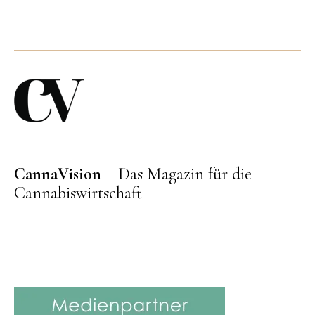
CannaVision
– Das Magazin für die
Cannabiswirtschaft