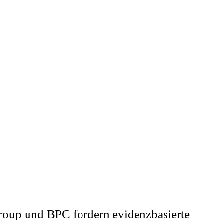
roup und BPC fordern evidenzbasierte