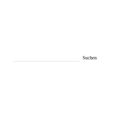
Suchen
Suchen