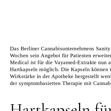
Das Berliner Cannabisunternehmens Sanity
Wochen sein Angebot für Patienten erweite
Medical ist für die Vayamed-Extrakte nun 
Hartkapseln möglich. Die Kapseln können i
Wirkstärke in der Apotheke hergestellt werd
der symptombasierten Therapie mit Cannab
Hartkapseln fü