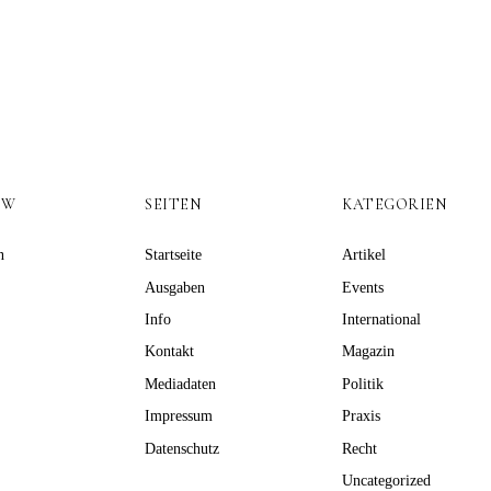
OW
SEITEN
KATEGORIEN
n
Startseite
Artikel
Ausgaben
Events
Info
International
Kontakt
Magazin
Mediadaten
Politik
Impressum
Praxis
Datenschutz
Recht
Uncategorized