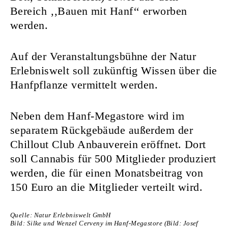
Bereich ‚‚Bauen mit Hanf‘‘ erworben
werden.
Auf der Veranstaltungsbühne der Natur
Erlebniswelt soll zukünftig Wissen über die
Hanfpflanze vermittelt werden.
Neben dem Hanf-Megastore wird im
separatem Rückgebäude außerdem der
Chillout Club Anbauverein eröffnet. Dort
soll Cannabis für 500 Mitglieder produziert
werden, die für einen Monatsbeitrag von
150 Euro an die Mitglieder verteilt wird.
Quelle: Natur Erlebniswelt GmbH
Bild: Silke und Wenzel Cerveny im Hanf-Megastore (Bild: Josef