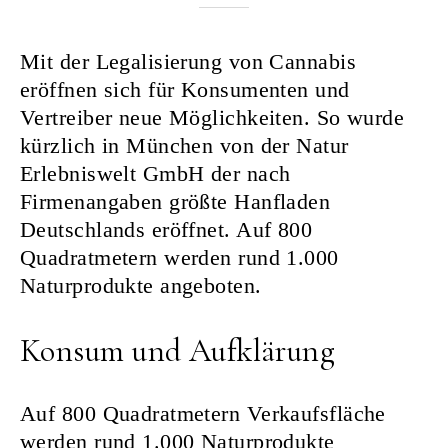
Nurkanovic
Mit der Legalisierung von Cannabis
eröffnen sich für Konsumenten und
Vertreiber neue Möglichkeiten. So wurde
kürzlich in München von der Natur
Erlebniswelt GmbH der nach
Firmenangaben größte Hanfladen
Deutschlands eröffnet. Auf 800
Quadratmetern werden rund 1.000
Naturprodukte angeboten.
Konsum und Aufklärung
Auf 800 Quadratmetern Verkaufsfläche
werden rund 1.000 Naturprodukte