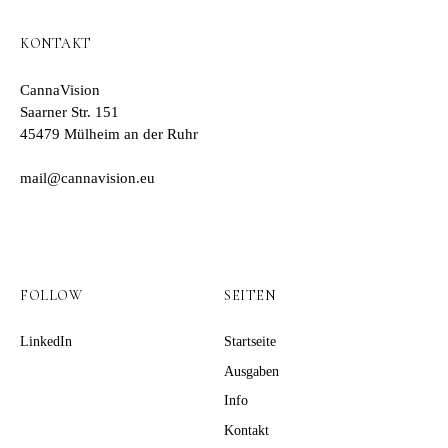
KONTAKT
CannaVision
Saarner Str. 151
45479 Mülheim an der Ruhr
mail@cannavision.eu
FOLLOW
SEITEN
LinkedIn
Startseite
Ausgaben
Info
Kontakt