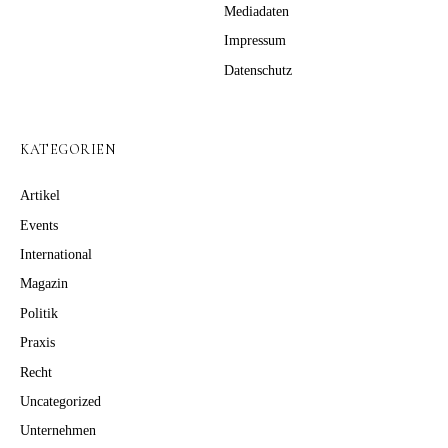
Mediadaten
Impressum
Datenschutz
KATEGORIEN
Artikel
Events
International
Magazin
Politik
Praxis
Recht
Uncategorized
Unternehmen