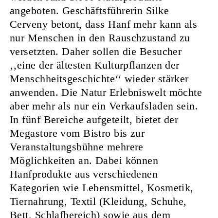
angeboten. Geschäftsführerin Silke
Cerveny betont, dass Hanf mehr kann als
nur Menschen in den Rauschzustand zu
versetzten. Daher sollen die Besucher
‚‚eine der ältesten Kulturpflanzen der
Menschheitsgeschichte‘‘ wieder stärker
anwenden. Die Natur Erlebniswelt möchte
aber mehr als nur ein Verkaufsladen sein.
In fünf Bereiche aufgeteilt, bietet der
Megastore vom Bistro bis zur
Veranstaltungsbühne mehrere
Möglichkeiten an. Dabei können
Hanfprodukte aus verschiedenen
Kategorien wie Lebensmittel, Kosmetik,
Tiernahrung, Textil (Kleidung, Schuhe,
Bett, Schlafbereich) sowie aus dem