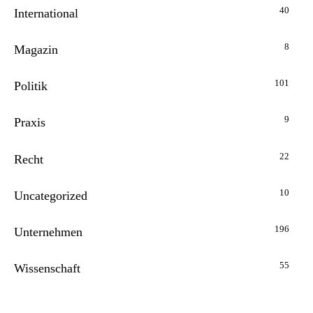
40
International
8
Magazin
101
Politik
9
Praxis
22
Recht
10
Uncategorized
196
Unternehmen
55
Wissenschaft