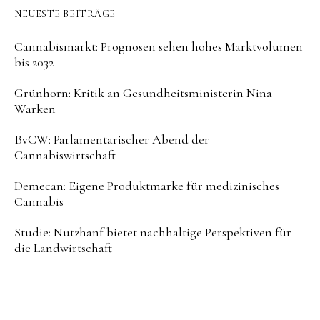
NEUESTE BEITRÄGE
Cannabismarkt: Prognosen sehen hohes Marktvolumen
bis 2032
Grünhorn: Kritik an Gesundheitsministerin Nina
Warken
BvCW: Parlamentarischer Abend der
Cannabiswirtschaft
Demecan: Eigene Produktmarke für medizinisches
Cannabis
Studie: Nutzhanf bietet nachhaltige Perspektiven für
die Landwirtschaft